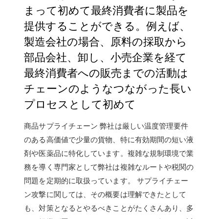
まって初めて最終消費者に製品を
提供することができる。例えば、
製造会社の場合、原料の採取から
部品会社、卸し、小売企業を経て
最終消費者への販売までの活動は
チェーンのようなつながった長い
プロセスとして初めて
商品サプライチェーン 弊社は厳しい温度管理要件
のある高価値で少量の貨物、特に有効期間の短い液
剤や医薬品に特化しています。複雑な規制環境で業
務を導く専門家として弊社は複雑なルートや税関の
問題を定期的に取扱っています。 サプライチェー
ン攻撃に関しては、その概要は理解できたとして
も、対策となるとやるべきことがたくさんあり、多