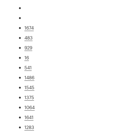
1674
483
929
16
541
1486
1545
1375
1064
1641
1283