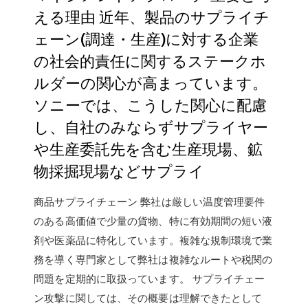
える理由 近年、製品のサプライチ
ェーン(調達・生産)に対する企業
の社会的責任に関するステークホ
ルダーの関心が高まっています。
ソニーでは、こうした関心に配慮
し、自社のみならずサプライヤー
や生産委託先を含む生産現場、鉱
物採掘現場などサプライ
商品サプライチェーン 弊社は厳しい温度管理要件
のある高価値で少量の貨物、特に有効期間の短い液
剤や医薬品に特化しています。複雑な規制環境で業
務を導く専門家として弊社は複雑なルートや税関の
問題を定期的に取扱っています。 サプライチェー
ン攻撃に関しては、その概要は理解できたとして