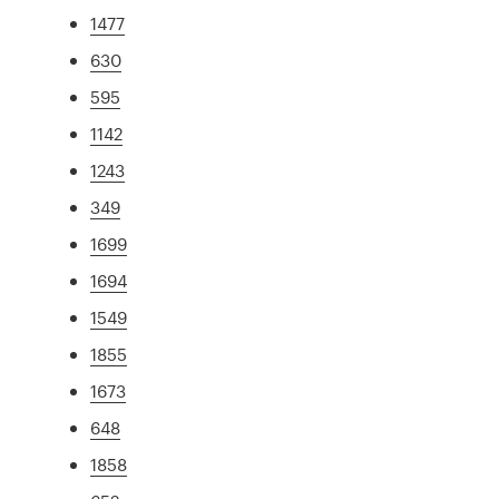
1477
630
595
1142
1243
349
1699
1694
1549
1855
1673
648
1858