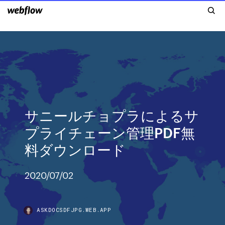
サニールチョプラによるサ
プライチェーン管理PDF無
料ダウンロード
2020/07/02
ASKDOCSDFJPG.WEB.APP