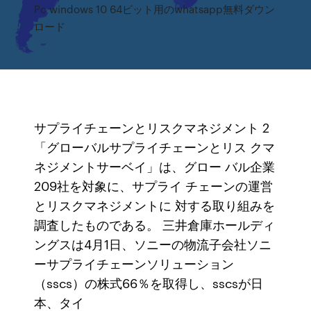
Pc windows 10 64ビット用のwhatsapp無料ダウン
ロード
サプライチェーンとリスクマネジメント 2
「グローバルサプライチェーンとリス クマ
ネジメントサーベイ」は、グロー バル企業
209社を対象に、サプライ チェーンの運営
とリスクマネジメントに 対する取り組みを
調査したものである。 三井倉庫ホールディ
ングスは4月1日、ソニーの物流子会社ソニ
ーサプライチェーンソリューション
（sscs）の株式66％を取得し、sscsが日
本、タイ