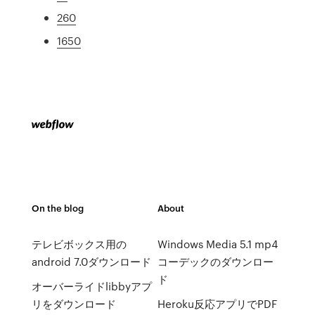
260
1650
On the blog
About
テレビボックス用の
Windows Media 5.1 mp4
android 7.0ダウンロード
コーデックのダウンロー
ド
オーバーライドlibbyアプ
リをダウンロード
Heroku反応アプリでPDF