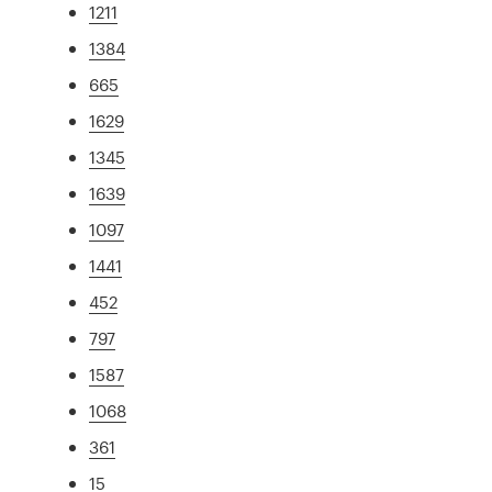
1211
1384
665
1629
1345
1639
1097
1441
452
797
1587
1068
361
15