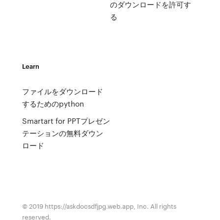
のダウンロードを許可す
る
Learn
ファイルをダウンロード
するためのpython
Smartart for PPTプレゼン
テーションの無料ダウン
ロード
© 2019 https://askdocsdfjpg.web.app, Inc. All rights
reserved.