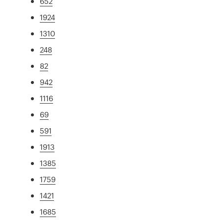
652
1924
1310
248
82
942
1116
69
591
1913
1385
1759
1421
1685