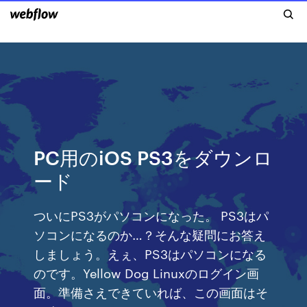
PC用のiOS PS3をダウンロ
ード
ついにPS3がパソコンになった。 PS3はパ
ソコンになるのか…？そんな疑問にお答え
しましょう。えぇ、PS3はパソコンになる
のです。Yellow Dog Linuxのログイン画
面。準備さえできていれば、この画面はそ