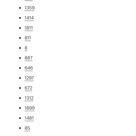
1359
1414
1811
811
8
887
646
1297
672
1312
1899
1481
85