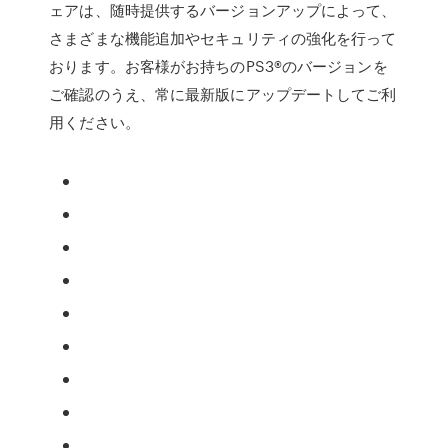
ェアは、随時提供するバージョンアップによって、
さまざまな機能追加やセキュリティの強化を行って
おります。お客様がお持ちのPS3®のバージョンを
ご確認のうえ、常に最新版にアップデートしてご利
用ください。