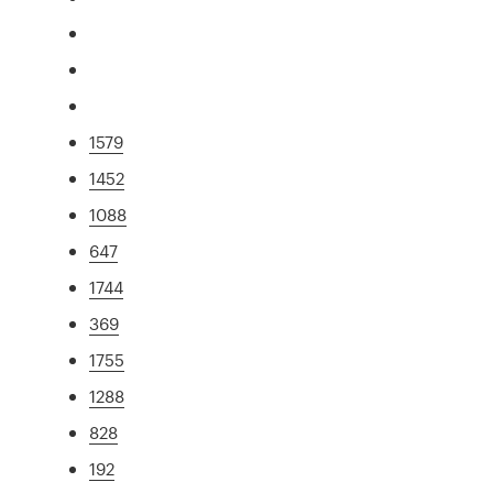
1579
1452
1088
647
1744
369
1755
1288
828
192