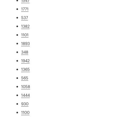
1547
1771
537
1382
1101
1893
348
1942
1365
565
1058
1444
930
1100