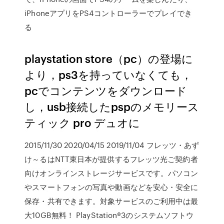
iPhoneアプリをPS4コントローラーでプレイでき
る
playstation store（pc）の登場に
より，ps3を持っていなくても，
pcでコンテンツをダウンロード
し，usb接続したpspのメモリース
ティック pro デュオに
2015/11/30 2020/04/15 2019/11/04 フレッツ・あず
け～るはNTT東日本が提供するフレッツ光ご契約者
向けオンラインストレージサービスです。パソコン
やスマートフォンの写真や動画などを安心・安全に
保存・共有できます。対象サービスのご利用中は最
大10GB無料！ PlayStation®3のシステムソフトウ