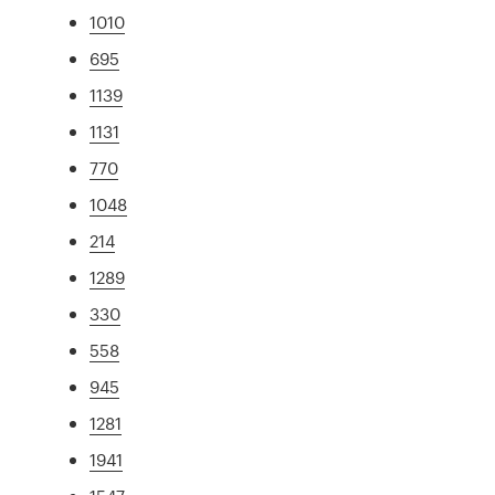
1010
695
1139
1131
770
1048
214
1289
330
558
945
1281
1941