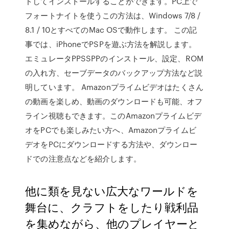
ドしてインストールすることができます。PC上で
フォートナイトを使うこの方法は、Windows 7/8 /
8.1 / 10とすべてのMac OSで動作します。 この記
事では、iPhoneでPSPを遊ぶ方法を解説します。
エミュレータPPSSPPのインストール、設定、ROM
の入れ方、セーブデータのバックアップ方法など説
明しています。 Amazonプライムビデオはたくさん
の動画を楽しめ、動画のダウンロードも可能、オフ
ライン視聴もできます。このAmazonプライムビデ
オをPCでも楽しみたい方へ、Amazonプライムビ
デオをPCにダウンロードする方法や、ダウンロー
ドでの注意点などを紹介します。
他に類を見ない広大なワールドを
舞台に、クラフトをしたり戦利品
を集めながら、他のプレイヤーと