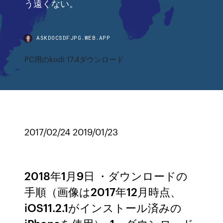
う遠くない。
ASKDOCSDFJPG.WEB.APP
PC用のkodi 17.4ダウンロード
2017/02/24 2019/01/23
2018年1月9日 ・ダウンロードの
手順（画像は2017年12月時点、
iOS11.2.1がインストール済みの