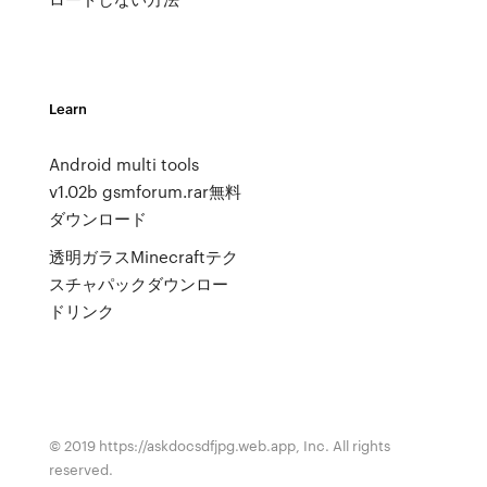
Learn
Android multi tools
v1.02b gsmforum.rar無料
ダウンロード
透明ガラスMinecraftテク
スチャパックダウンロー
ドリンク
© 2019 https://askdocsdfjpg.web.app, Inc. All rights
reserved.