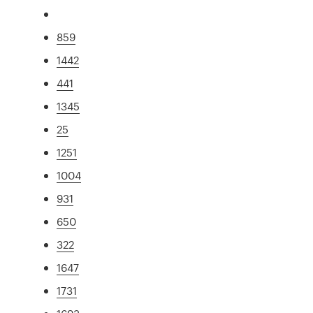
859
1442
441
1345
25
1251
1004
931
650
322
1647
1731