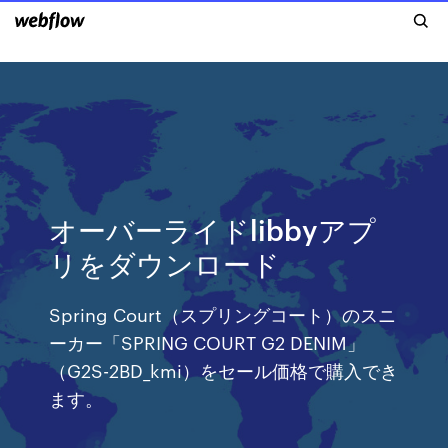
オーバーライドlibbyアプ
リをダウンロード
Spring Court（スプリングコート）のスニ
ーカー「SPRING COURT G2 DENIM」
（G2S-2BD_kmi）をセール価格で購入でき
ます。