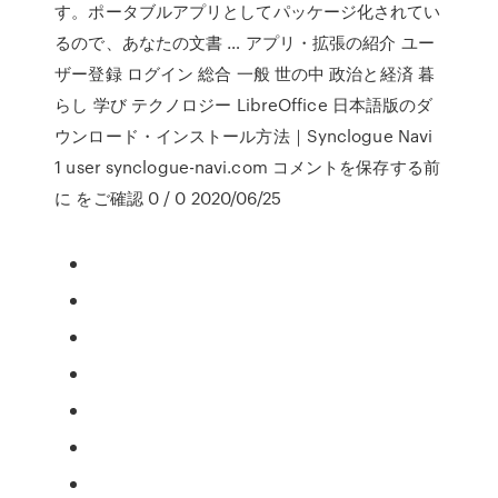
す。ポータブルアプリとしてパッケージ化されてい
るので、あなたの文書 … アプリ・拡張の紹介 ユー
ザー登録 ログイン 総合 一般 世の中 政治と経済 暮
らし 学び テクノロジー LibreOffice 日本語版のダ
ウンロード・インストール方法｜Synclogue Navi
1 user synclogue-navi.com コメントを保存する前
に をご確認 0 / 0 2020/06/25