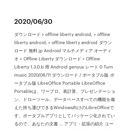
2020/06/30
ダウンロード > offline liberty android, > offline
liberty android, > offline liberty android ダウン
ロード 無料 jp Android マルチメディア オーディ
オ > Offline Liberty ダウンロード > Offline
Liberty 1.3.0.b 用 Android genyus レート 0 Turn
music 2020/06/11 ダウンロード / ポータブル版 ポ
ータブル版 LibreOffice Portable LibreOffice
Portableは、ワープロ、表計算、プレゼンテーショ
ン、ドローツール、データベースすべての機能を備
えた持ち運びできるWindows向けのLibreOfficeで
す。ポータブルアプリとしてパッケージ化されてい
るので、あなたの文書 … アプリ・拡張の紹介 ユー