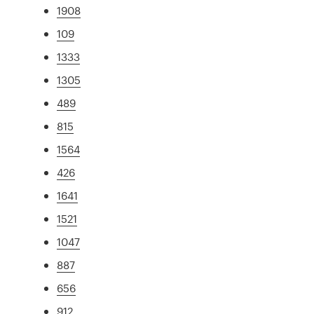
1908
109
1333
1305
489
815
1564
426
1641
1521
1047
887
656
912