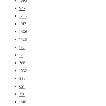
1693
947
1255
1917
1406
1426
173
34
765
1932
335
621
736
1615