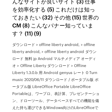
んなサイトが良いサイト (3) 仕事
を効率化する (5) これだけは知っ
ておきたい (32) その他 (15) 世界の
CM (8) こんなバナー知っていま
す？ (11) (9)
ダウンロード > offline liberty android, > offline
liberty android, > offline liberty android ダウン
ロード 無料 jp Android マルチメディア オーディ
オ > Offline Liberty ダウンロード > Offline
Liberty 1.3.0.b 用 Android genyus レート 0 Turn
music 2020/06/11 ダウンロード / ポータブル版 ポ
ータブル版 LibreOffice Portable LibreOffice
Portableは、ワープロ、表計算、プレゼンテーショ
ン、ドローツール、データベースすべての機能を備
えた持ち運びできるWindows向けのLibreOfficeで