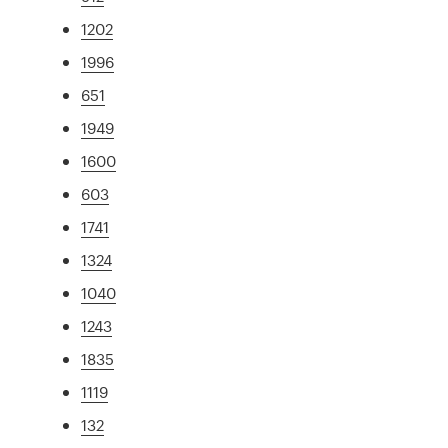
1202
1996
651
1949
1600
603
1741
1324
1040
1243
1835
1119
132