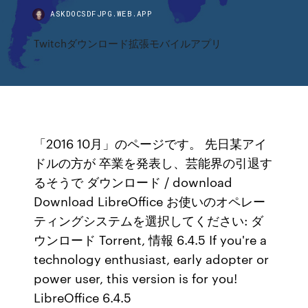
ASKDOCSDFJPG.WEB.APP
Twitchダウンロード拡張モバイルアプリ
「2016 10月」のページです。 先日某アイ
ドルの方が 卒業を発表し、芸能界の引退す
るそうで ダウンロード / download
Download LibreOffice お使いのオペレー
ティングシステムを選択してください: ダ
ウンロード Torrent, 情報 6.4.5 If you're a
technology enthusiast, early adopter or
power user, this version is for you!
LibreOffice 6.4.5