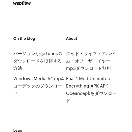
On the blog
About
バージョンからiTunesの
グッド・ライフ・アルバ
ダウンロードを取得する
ム・オブ・ザ・イヤー
方法
mp3ダウンロード無料
Windows Media 5.1 mp4
Fnaf 1 Mod Unlimited
コーデックのダウンロー
Enerything APK APK
ド
Oceanoapkをダウンロー
ド
Learn