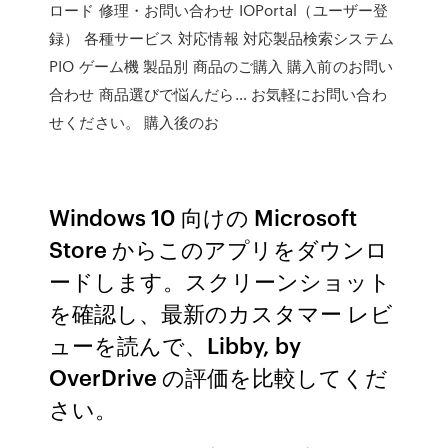
ロード 修理・お問い合わせ IOPortal（ユーザー登
録） 各種サービス 対応情報 対応製品検索システム
PIO ゲーム機 製品別 商品のご購入 購入前のお問い
合わせ 商品選びで悩んだら… お気軽にお問い合わ
せください。 購入後のお
Windows 10 向けの Microsoft
Store からこのアプリをダウンロ
ードします。スクリーンショット
を確認し、最新のカスタマー レビ
ューを読んで、Libby, by
OverDrive の評価を比較してくだ
さい。