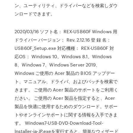
ン、ユーティリティ、ドライバーなどを検索しダウ
ンロードできます。
2020/03/16 ソフト名： REX-USB60F Windows 用
ドライバー バージョン： Rev. 2.12.16 登 録 名：
USB60F_Setup.exe 対応機種： REX-USB60F 対
応OS： Windows 10、Windows 8.1、Windows
8、Windows 7、Windows Server 2019、
Windows ご使用の Acer 製品の BIOS アップデー
ト、マニュアル、ドライバ、およびパッチを検索で
きます。 ご使用の Acer 製品のサポートをご利用く
ださい。 ご使用の Acer 製品を指定すると、Acer
製品を快適に使用するためのダウンロード、サポー
トやオンラインサポートに関する情報を入手できま
す。 Windows7-USB-DVD-Download-Tool-
Installer-ja-JP.exeを実行すると、簡単なウィザード