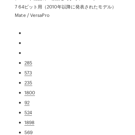
7 64ビット用（2010年以降に発表されたモデル）
Mate / VersaPro
285
573
235
1800
92
524
1898
569