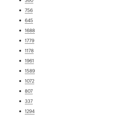
756
645
1688
1779
1178
1961
1589
1072
807
337
1294