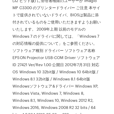
(32 ビット版) に管理者権限のユーザーが imagio
MP C3300 のプリンタードライバー ご注意 本サイ
トで提供されていないドライバ、BIOSは製品に添
付されているものをご使用いただきますようお願い
いたします。 2009年上期 以前のモデルの
Windows 7 のドライバに関しては、「Windows 7
の対応情報の提供について」をご参照ください。
ソフトウェア種別 ドライバー ソフトウェア名称
EPSON Projector USB-COM Driver ソフトウェア
ID 27421 Ver/Rev 1.00 公開日 2012年7月31日 対応
OS Windows 10 32bit版 / Windows 10 64bit版 /
Windows 8.1 32bit版 / Windows 8.1 64bit版
Windowsソフトウェア&ドライバー Windows XP,
Windows Vista, Windows 7, Windows 8,
Windows 8.1, Windows 10, Windows 2012 R2,
Windows 2016, Windows 2008 R2 32 bits / 64