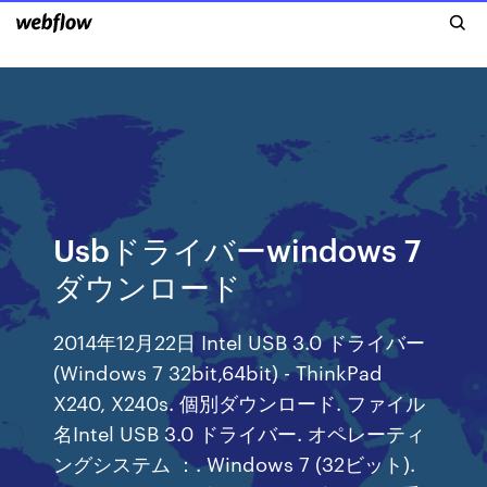
Usbドライバーwindows 7
ダウンロード
2014年12月22日 Intel USB 3.0 ドライバー
(Windows 7 32bit,64bit) - ThinkPad
X240, X240s. 個別ダウンロード. ファイル
名Intel USB 3.0 ドライバー. オペレーティ
ングシステム ：. Windows 7 (32ビット).