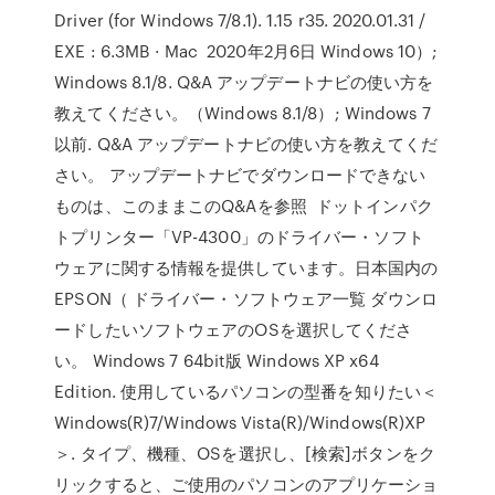
Driver (for Windows 7/8.1). 1.15 r35. 2020.01.31 /
EXE : 6.3MB · Mac 2020年2月6日 Windows 10）;
Windows 8.1/8. Q&A アップデートナビの使い方を
教えてください。（Windows 8.1/8）; Windows 7
以前. Q&A アップデートナビの使い方を教えてくだ
さい。 アップデートナビでダウンロードできない
ものは、このままこのQ&Aを参照 ドットインパク
トプリンター「VP-4300」のドライバー・ソフト
ウェアに関する情報を提供しています。日本国内の
EPSON（ ドライバー・ソフトウェア一覧 ダウンロ
ードしたいソフトウェアのOSを選択してくださ
い。 Windows 7 64bit版 Windows XP x64
Edition. 使用しているパソコンの型番を知りたい＜
Windows(R)7/Windows Vista(R)/Windows(R)XP
＞. タイプ、機種、OSを選択し、[検索]ボタンをク
リックすると、ご使用のパソコンのアプリケーショ