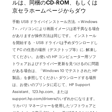
ルは、同梱のCD-ROM、もしくは
京セラホームページからダウ
手動 USB ドライバインストール方法. ＜Windows
7＞. パソコンにより画面イメージは若干異なる場合
がありますが操作方法は同じです。 インストール
を開始する ・USB ドライバは予めダウンロードし
て PC の任意の場所（デスクトップ等）に. 解凍し
てください。 お使いの HP コンピューター用ソフ
トウェアおよびドライバー更新を見つけるのに問題
がある場合は、「Windows 10 でテストされた HP
製品」を参照してください ダウンロードする場所
は、お使いのプリンタに応じて、HP Support
Assistant、123.hp.com、または
support.hp.com/driversのいずれかになります。
リカバリ マネージャーを使用したソフトウェアと