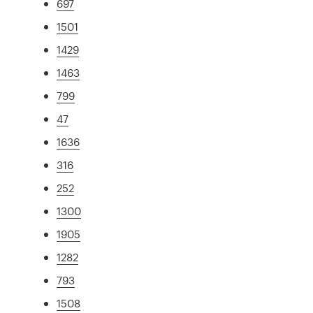
697
1501
1429
1463
799
47
1636
316
252
1300
1905
1282
793
1508