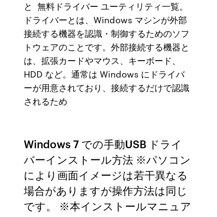
と 無料ドライバー ユーティリティ一覧。
ドライバーとは、Windows マシンが外部
接続する機器を認識・制御するためのソフ
トウェアのことです。外部接続する機器と
は、拡張カードやマウス、キーボード、
HDD など。通常は Windows にドライバ
ーが用意されており、接続するだけで認識
されるため
Windows 7 での手動USB ドライ
バーインストール方法 ※パソコン
により画面イメージは若干異なる
場合がありますが操作方法は同じ
です。 ※本インストールマニュア