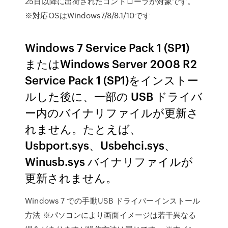
25日以降に出荷されたコントローラが対象です。
※対応OSはWindows7/8/8.1/10です
Windows 7 Service Pack 1 (SP1)
またはWindows Server 2008 R2
Service Pack 1 (SP1)をインストー
ルした後に、一部の USB ドライバ
ー内のバイナリファイルが更新さ
れません。たとえば、
Usbport.sys、Usbehci.sys、
Winusb.sys バイナリファイルが
更新されません。
Windows 7 での手動USB ドライバーインストール
方法 ※パソコンにより画面イメージは若干異なる