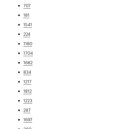
707
181
1541
224
1180
1704
1682
834
1217
1812
1223
287
1697
360