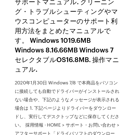
サポートマニュアル. クリーニン
グ・トラブルシューティングやマ
ウスコンピューターのサポート利
用方法をまとめたマニュアルで
す。 Windows 1019.6MB
Windows 8.16.66MB Windows 7
セレクタブルOS16.8MB. 操作マニ
ュアル.
2020年1月30日 Windows 7/8 で本商品をパソコン
に接続しても自動でドライバーがインストールされ
ない場合や、下記のようなメッセージが表示される
場合は 1. 下記ページよりドライバーをダウンロー
ドし、実行してデスクトップなどに保存してくださ
い。 採用情報 · HOME > サポート・お問い合わせ >
アフターサポート「ドライバソフトのダウンロー