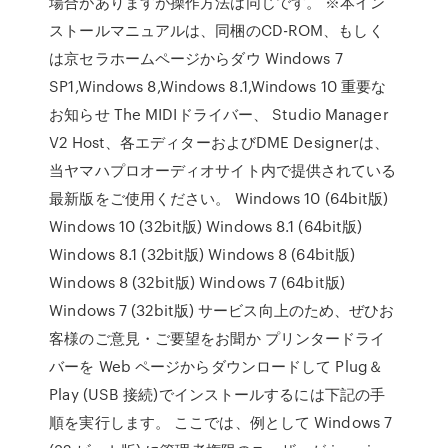
場合がありますが操作方法は同じです。 ※本イン
ストールマニュアルは、同梱のCD-ROM、もしく
は京セラホームページからダウ Windows 7
SP1,Windows 8,Windows 8.1,Windows 10 重要な
お知らせ The MIDIドライバー、 Studio Manager
V2 Host、各エディターおよびDME Designerは、
当ヤマハプロオーディオサイト内で提供されている
最新版をご使用ください。 Windows 10 (64bit版)
Windows 10 (32bit版) Windows 8.1 (64bit版)
Windows 8.1 (32bit版) Windows 8 (64bit版)
Windows 8 (32bit版) Windows 7 (64bit版)
Windows 7 (32bit版) サービス向上のため、ぜひお
客様のご意見・ご要望をお聞か プリンタードライ
バーを Web ページからダウンロードして Plug＆
Play (USB 接続)でインストールするには下記の手
順を実行します。 ここでは、例として Windows 7