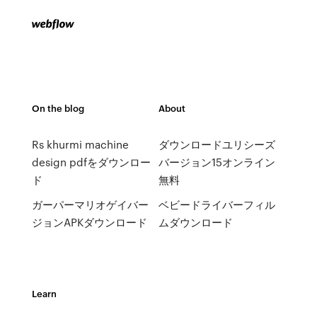
On the blog
About
Rs khurmi machine
ダウンロードユリシーズ
design pdfをダウンロー
バージョン15オンライン
ド
無料
ガーパーマリオゲイバ​​ー
ベビードライバーフィル
ジョンAPKダウンロード
ムダウンロード
Learn