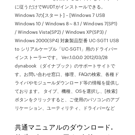
に従うだけでWUDTがインストールできる。
Windows 7の[スタート]－[Windows 7 USB
Windows 10 / Windows 8～8.1 / Windows 7(SP1)
/ Windows Vista(SP2) / Windows XP(SP3) /
Windows 2000(SP4) 対象製品型番 UC-SGT1 USB
to シリアルケーブル「UC-SGT1」用のドライバー
インストーラーです。 Ver.1.0.0.0 2012/03/28
dynabook （ダイナブック）のサポートサイトで
す。お問い合わせ窓口、修理、FAQの検索、各種ド
ライバやモジュールダウンロード等の情報を提供し
ております。 タイプ、機種、OSを選択し、[検索]
ボタンをクリックすると、ご使用のパソコンのアプ
リケーション、ユーティリティ、ドライバーなど
共通マニュアルのダウンロード.