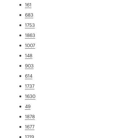
161
683
1753
1863
1007
148
903
614
1737
1630
49
1878
1677
1219