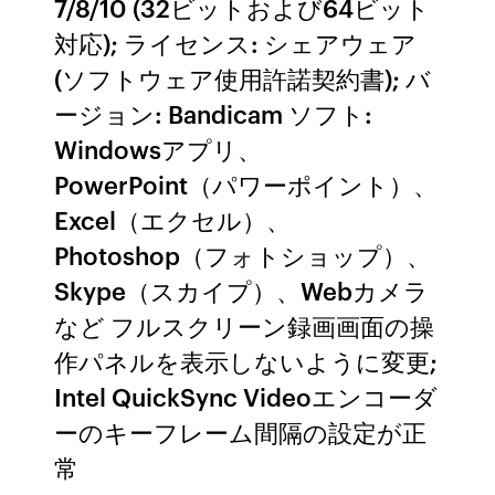
7/8/10 (32ビットおよび64ビット
対応); ライセンス: シェアウェア
(ソフトウェア使用許諾契約書); バ
ージョン: Bandicam ソフト:
Windowsアプリ、
PowerPoint（パワーポイント）、
Excel（エクセル）、
Photoshop（フォトショップ）、
Skype（スカイプ）、Webカメラ
など フルスクリーン録画画面の操
作パネルを表示しないように変更;
Intel QuickSync Videoエンコーダ
ーのキーフレーム間隔の設定が正
常