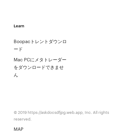
Learn
Boopacトレントダウンロ
ード
Mac PCにメタトレーダー
をダウンロードできませ
ん
© 2019 https://askdocsdfjpg.web.app, Inc. All rights
reserved.
MAP