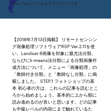
Macでsvgファイルをダウンロードする
【2018年7月13日掲載】 リモートセンシン
グ画像処理ソフトウェアRSP Ver.2.11を使
い、Landsat-8画像を対象に最尤法分類、
ならびにk-means法分類による分類画像作
成方法について、メニュー「画像処理」の
「教師付き分類」と「教師なし分類」に掲
載しました。 STEP.1 フォトショップの基
本 初心者の方は、これらの記事を読むとこ
ろから始めましょう。基本的に上から順に
読み進めるのが良いと思います。どの記事
も中級レベルの内容にまで触れているた