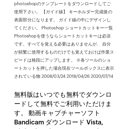
photoshopのテンプレートをダウンロードしてご
使用下さい。 【ガイド線】 キーホルダー完成後の
表面部分になります。 ガイド線の中にデザインし
てください。 Photoshop ショートカットキー一覧
Photoshopを使うならショートカットキーは必須
です。すべてを覚える必要はありませんが、 自分
が頻繁に使用するものだけでも覚えておけば作業ス
ピードは格段にアップします。 ※各ツールのショ
ートカットを押した場合現在ツールボックスに表示
されている物 2008/03/24 2018/04/26 2020/07/14
無料版はいつでも無料でダウンロ
ードして無料でご利用いただけま
す。 動画キャプチャーソフト
Bandicam ダウンロード Vista,