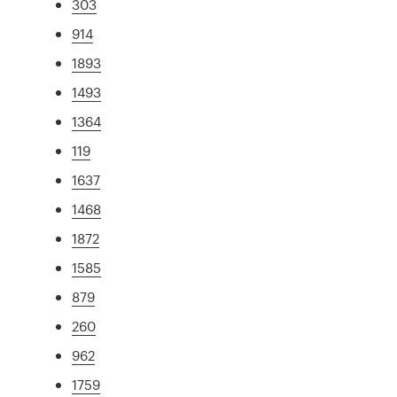
303
914
1893
1493
1364
119
1637
1468
1872
1585
879
260
962
1759