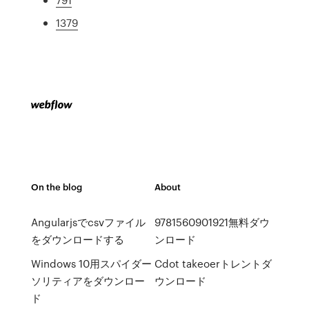
1379
On the blog
About
Angularjsでcsvファイル
9781560901921無料ダウ
をダウンロードする
ンロード
Windows 10用スパイダー
Cdot takeoerトレントダ
ソリティアをダウンロー
ウンロード
ド