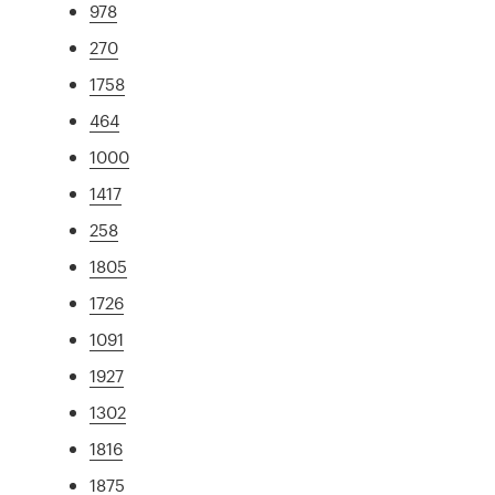
978
270
1758
464
1000
1417
258
1805
1726
1091
1927
1302
1816
1875