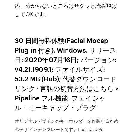
め、分からないところはサクッと読み飛ば
してOKです。
30 日間無料体験(Facial Mocap
Plug-in 付き). Windows. リリース
日: 2020年07月16日; バージョン:
v4.21.1909.1; ファイルサイズ:
53.2 MB (Hub); 代替ダウンロード
リンク · 言語の切替方法はこちら >
Pipeline フル機能. フェイシャ
ル・モーキャップ・プラグ
オリジナルデザインのキーホルダーを作製するため
のデザインテンプレートです。Illustratorか