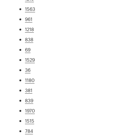
1563
961
1218
838
69
1529
36
1180
381
839
1970
1515
784