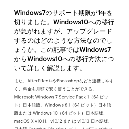
Windows7のサポート期限が1年を
切りました。Windows10への移行
が急がれますが、アップグレード
するのはどのような方法なのでし
ょうか。この記事ではWindows7
からWindows10への移行方法につ
いて詳しく解説します。
また、AfterEffectsやPhotoshopなどと連携しやす
く、料金も月額で安く使うことができる。
Microsoft Windows 7 Service Pack 1（64 ビッ
ト）日本語版、Windows 8.1（64 ビット）日本語
版または Windows 10（64 ビット）日本語版、
macOS X v10.11、v10.12 または v10.13 日本語版、
日本語 Creative Cloudコンプリートプランですべ