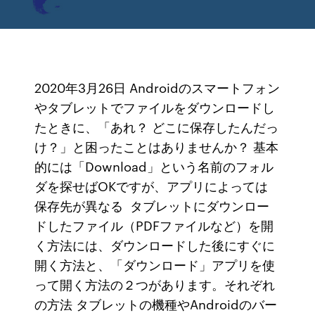
2020年3月26日 Androidのスマートフォン
やタブレットでファイルをダウンロードし
たときに、「あれ？ どこに保存したんだっ
け？」と困ったことはありませんか？ 基本
的には「Download」という名前のフォル
ダを探せばOKですが、アプリによっては
保存先が異なる タブレットにダウンロー
ドしたファイル（PDFファイルなど）を開
く方法には、ダウンロードした後にすぐに
開く方法と、「ダウンロード」アプリを使
って開く方法の２つがあります。それぞれ
の方法 タブレットの機種やAndroidのバー