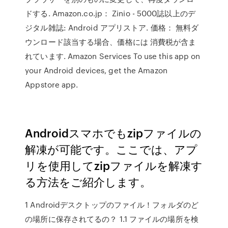
ドする. Amazon.co.jp： Zinio - 5000誌以上のデ
ジタル雑誌: Android アプリストア. 価格： 無料ダ
ウンロード該当する場合、価格には 消費税が含ま
れています. Amazon Services To use this app on
your Android devices, get the Amazon
Appstore app.
Androidスマホでもzipファイルの
解凍が可能です。ここでは、アプ
リを使用してzipファイルを解凍す
る方法をご紹介します。
1 Androidデスクトップのファイル！フォルダのど
の場所に保存されてるの？ 1.1 ファイルの場所を検