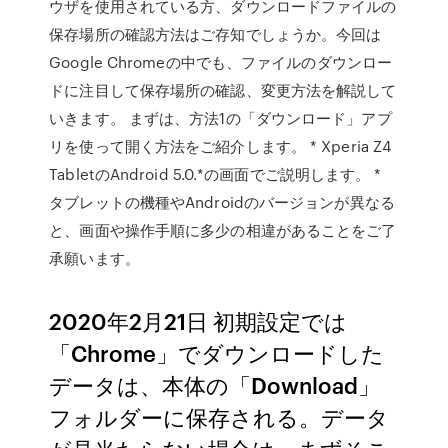
ウザを使用されている方、ダウンロードファイルの
保存場所の確認方法はご存知でしょうか。今回は
Google Chromeの中でも、ファイルのダウンロー
ドに注目して保存場所の確認、変更方法を解説して
いきます。 まずは、方法1の「ダウンロード」アプ
リを使って開く方法をご紹介します。 * Xperia Z4
TabletのAndroid 5.0.*の画面でご説明します。 *
タブレットの機種やAndroidのバージョンが異なる
と、画面や操作手順に多少の相違があることをご了
承願います。
2020年2月21日 初期設定では
「Chrome」でダウンロードした
データは、本体の「Download」
フォルダーに保存される。データ