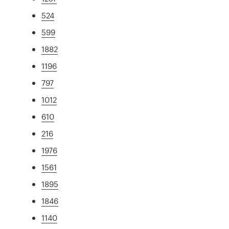
524
599
1882
1196
797
1012
610
216
1976
1561
1895
1846
1140