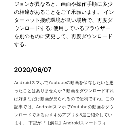
ジョンが異なると、画面や操作手順に多少
の相違があることをご了承願います。 イン
ターネット接続環境が良い場所で、再度ダ
ウンロードする; 使用しているブラウザー
を別のものに変更して、再度ダウンロード
する.
2020/06/07
AndroidスマホでYoutubeの動画を保存したいと思
ったことはありませんか？動画をダウンロードすれ
ば好きなだけ動画が見られるので便利ですね。この
記事では、AndroidスマホでYoutubeの動画をダウ
ンロードできるおすすめアプリを5選ご紹介してい
ます。 下記が『【解決】Androidスマートフォ