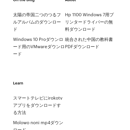
太陽の帝国二つのつるフ
Hp 1100 Windows 7用プ
ルアルバムのダウンロー
リンタードライバーの無
ド
料ダウンロード
Windows 10 Proダウンロ
統合された中国の教科書
ード用のVMwareダウンロ
PDFダウンロード
ード
Learn
スマートテレビにirokotv
アプリをダウンロードす
る方法
Molowo noni mp4ダウン
ロード