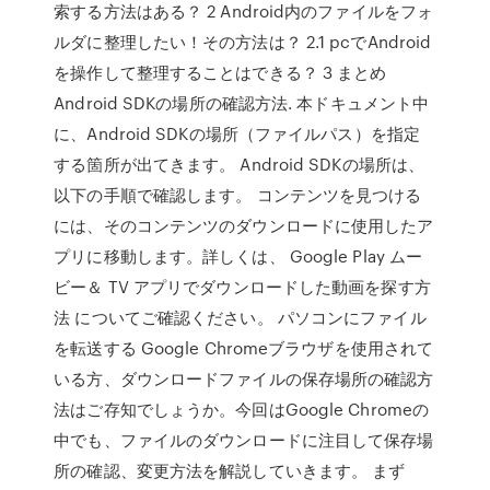
索する方法はある？ 2 Android内のファイルをフォ
ルダに整理したい！その方法は？ 2.1 pcでAndroid
を操作して整理することはできる？ 3 まとめ
Android SDKの場所の確認方法. 本ドキュメント中
に、Android SDKの場所（ファイルパス）を指定
する箇所が出てきます。 Android SDKの場所は、
以下の手順で確認します。 コンテンツを見つける
には、そのコンテンツのダウンロードに使用したア
プリに移動します。詳しくは、 Google Play ムー
ビー＆ TV アプリでダウンロードした動画を探す方
法 についてご確認ください。 パソコンにファイル
を転送する Google Chromeブラウザを使用されて
いる方、ダウンロードファイルの保存場所の確認方
法はご存知でしょうか。今回はGoogle Chromeの
中でも、ファイルのダウンロードに注目して保存場
所の確認、変更方法を解説していきます。 まず