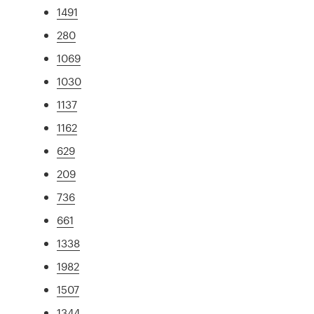
1491
280
1069
1030
1137
1162
629
209
736
661
1338
1982
1507
1344