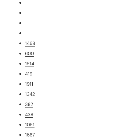
1468
600
1514
419
1911
1342
382
438
1051
1667