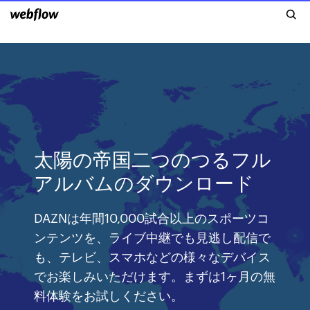
太陽の帝国二つのつるフル
アルバムのダウンロード
DAZNは年間10,000試合以上のスポーツコ
ンテンツを、ライブ中継でも見逃し配信で
も、テレビ、スマホなどの様々なデバイス
でお楽しみいただけます。まずは1ヶ月の無
料体験をお試しください。