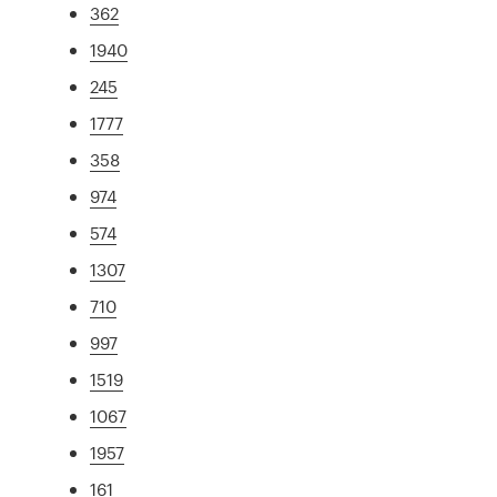
362
1940
245
1777
358
974
574
1307
710
997
1519
1067
1957
161