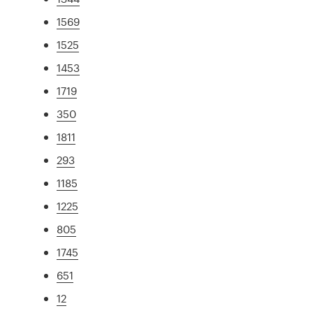
1569
1525
1453
1719
350
1811
293
1185
1225
805
1745
651
12