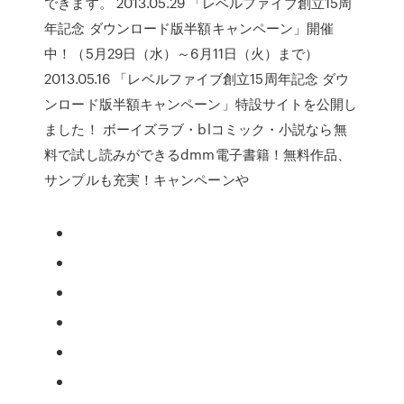
できます。 2013.05.29 「レベルファイブ創立15周
年記念 ダウンロード版半額キャンペーン」開催
中！（5月29日（水）～6月11日（火）まで）
2013.05.16 「レベルファイブ創立15周年記念 ダウ
ンロード版半額キャンペーン」特設サイトを公開し
ました！ ボーイズラブ・blコミック・小説なら無
料で試し読みができるdmm電子書籍！無料作品、
サンプルも充実！キャンペーンや