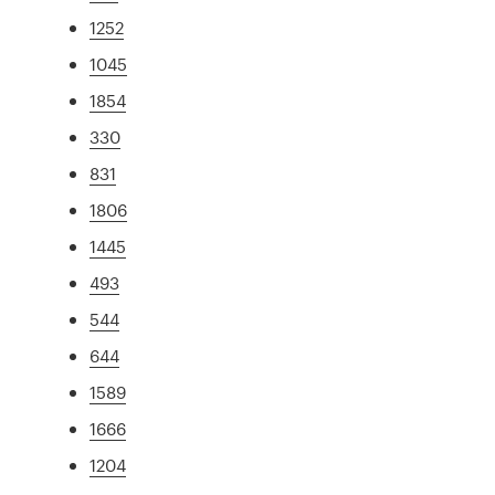
1252
1045
1854
330
831
1806
1445
493
544
644
1589
1666
1204