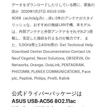
データをダウンロードしたりしている際に、家族の
誰か 2020年1月27日 ASUS USB-
AC68（ac/n/a/g/b）. 赤い2本のアンテナがスタイ
リッシュな、おすすめの無線LAN子機。本モデル
は、内部アンテナと外部アンテナをそれぞれ2つ搭
載し、安定した接続を行えるのが魅力です。 ま
た、5.0GHz帯と2.4GHz帯の Get Technical Help
Download Center Documentation Contact Us
Neuf Cegetel, Nexxt Solutions, OBSERVA, On
Networks, Orange, OvisLink, PENTAGRAM,
PHICOMM, PLANEX COMMUNICATIONS, Pace
plc, Peplink, Philips, Pirelli, Ralink
公式ドライバーパッケージは
ASUS USB-AC56 802.11ac