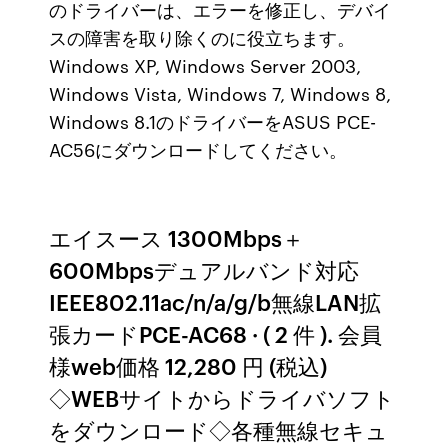
のドライバーは、エラーを修正し、デバイ
スの障害を取り除くのに役立ちます。
Windows XP, Windows Server 2003,
Windows Vista, Windows 7, Windows 8,
Windows 8.1のドライバーをASUS PCE-
AC56にダウンロードしてください。
エイスース 1300Mbps＋
600Mbpsデュアルバンド対応
IEEE802.11ac/n/a/g/b無線LAN拡
張カードPCE-AC68 · ( 2 件 ). 会員
様web価格 12,280 円 (税込)
◇WEBサイトからドライバソフト
をダウンロード◇各種無線セキュ