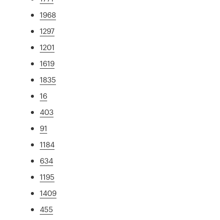
1968
1297
1201
1619
1835
16
403
91
1184
634
1195
1409
455