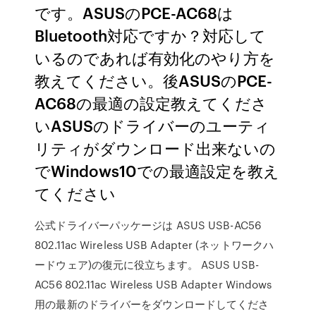
です。ASUSのPCE-AC68は
Bluetooth対応ですか？対応して
いるのであれば有効化のやり方を
教えてください。後ASUSのPCE-
AC68の最適の設定教えてくださ
いASUSのドライバーのユーティ
リティがダウンロード出来ないの
でWindows10での最適設定を教え
てください
公式ドライバーパッケージは ASUS USB-AC56
802.11ac Wireless USB Adapter (ネットワークハ
ードウェア)の復元に役立ちます。 ASUS USB-
AC56 802.11ac Wireless USB Adapter Windows
用の最新のドライバーをダウンロードしてくださ