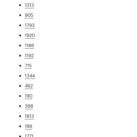
1313
905
1793
1920
1186
1192
715
1344
462
190
368
1813
189
1771