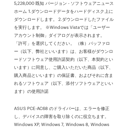
5,228,000 既知 バージョン - ソフトウェアニュース
ホーム 1.ダウンロードデータをハードディスク上に
ダウンロードします。 2.ダウンロードしたファイル
を実行します。 ※Windows Vistaでは「ユーザー
アカウント制御」ダイアログが表示されます。
「許可」を選択してください。 （株）バッファロ
ー（以下、弊社といいます）は、お客様がダウンロ
ードソフトウェア使用許諾契約（以下、本契約とい
います）に同意し、ご購入いただいた商品（以下、
購入商品といいます）の保証書、およびそれに含ま
れるソフトウェア（以下、添付ソフトウェアといい
ます）の使用許諾
ASUS PCE-AC68 のドライバーは、エラーを修正
し、デバイスの障害を取り除くのに役立ちます。
Windows XP, Windows 7, Windows 8, Windows