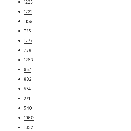
1223
1722
1159
725
1777
738
1263
857
882
574
271
540
1950
1332