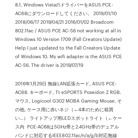
8.1, Windows VistaのドライバーをASUS PCE-
AC68にダウンロードしてください。 2019/01/10
2018/06/17 2019/04/21 2016/01/02 Broadcom
802.11ac / ASUS PCE AC-56 not working at all in
Windows 10 Version 1709 (Fall Creators Update)
Help I just updated to the Fall Creators Update
of Windows 10. My wifi adapter is the ASUS PCE
AC-56. The driver is 2019/07/19
2016年1月29日 無線LAN拡張カード, ASUS PCE-
AC68. キーボード, Tt eSPORTS Poseidon Z RGB.
マウス, Logicool G302 MOBA Gaming Mouse. そ
の他, ケース用に赤いネジ（←4本のために箱買
い…） ライトアップ用LEDスポットライト（←ケー
ス内 PCE-AC68は5GHz帯と2.4GHz帯のデュアル
バンドに対応するIEEE802.11ac/n/a/g/b対応無線