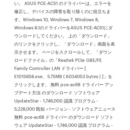
い。 ASUS PCE-AC51 のドライバーは、エラーを
修正し、デバイスの障害を取り除くのに役立ちま
す。Windows 10, Windows 7, Windows 8,
Windows 8.1のドライバーをASUS PCE-AC51にダ
ウンロードしてください。 上の「ダウンロード」
のリンクをクリックし、「ダウンロード」画面を表
示させます。 ページをスクロールして、「ダウン
ロードファイル」の「Realtek PCIe GBE/FE
Family Controller LAN ドライバー [
E1015658.exe、5.75MB ( 6034053 bytes ) ]」を
クリックします。 無料 pce-ac68 ドライバー アッ
プデート方法 のダウンロード ソフトウェア
UpdateStar - 1,746,000 認識 プログラム -
5,228,000 既知 バージョン - ソフトウェアニュース
無料 pce-ac68 ドライバー のダウンロード ソフト
ウェア UpdateStar - 1,746,000 認識 プログラム -