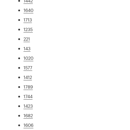
1442
1640
1713
1235
221
143
1020
1577
1412
1789
1744
1423
1682
1606