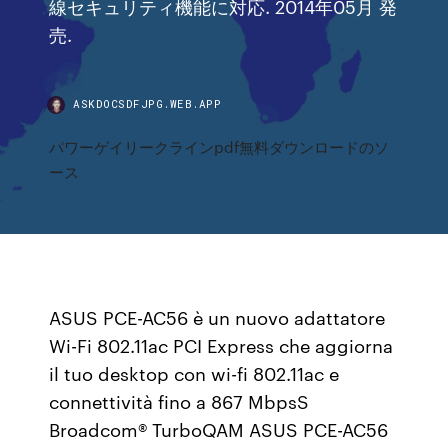
線セキュリティ機能に対応. 2014年05月 発
売.
ASKDOCSDFJPG.WEB.APP
パワーゲイリークラインpdf無料ダウンロードのソ
ース
ASUS PCE-AC56 è un nuovo adattatore
Wi-Fi 802.11ac PCI Express che aggiorna
il tuo desktop con wi-fi 802.11ac e
connettività fino a 867 MbpsS
Broadcom® TurboQAM ASUS PCE-AC56