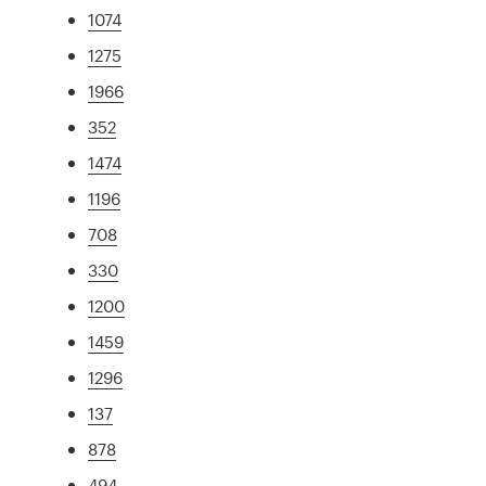
1074
1275
1966
352
1474
1196
708
330
1200
1459
1296
137
878
494