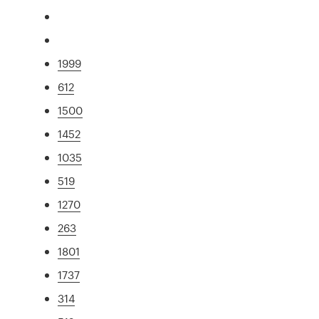
1999
612
1500
1452
1035
519
1270
263
1801
1737
314