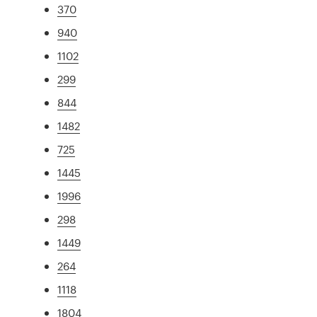
370
940
1102
299
844
1482
725
1445
1996
298
1449
264
1118
1804