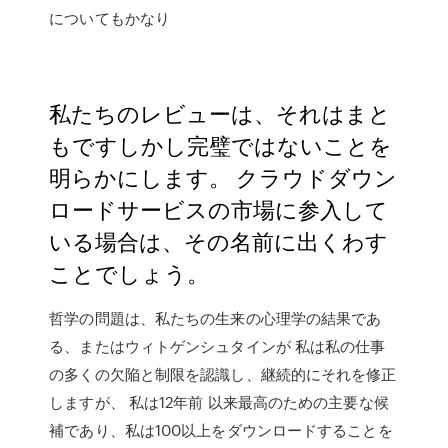
についてもかなり
私たちのレビューは、それはまと
もですしかし完璧ではないことを
明らかにします。 クラウドダウン
ロードサービスの市場に参入して
いる場合は、その名前に出くわす
ことでしょう。
哲学の問題は、私たちの生来の心理学の結果であ
る、またはウィトゲンシュタインが 私は私の仕事
の多くの欠陥と制限を認識し、継続的にそれを修正
しますが、 私は12年前 以来最高のための主要な候
補であり、私は100以上をダウンロードすることを