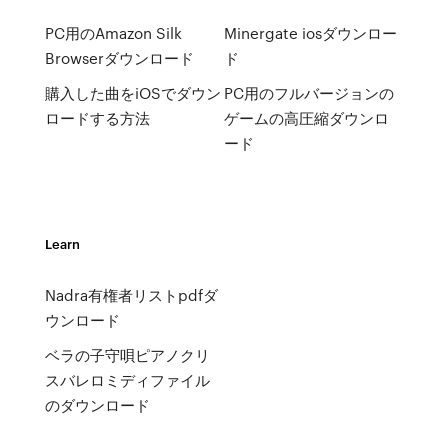
PC用のAmazon Silk
Minergate iosダウンロー
Browserダウンロード
ド
購入した曲をiOSでダウン
PC用のフルバージョンの
ロードする方法
ゲームの高圧縮ダウンロ
ード
Learn
Nadra有権者リストpdfダ
ウンロード
ベラの子守唄ピアノクリ
スバレロミディファイル
のダウンロード