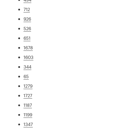
712
926
526
651
1678
1603
344
65
1279
1727
1187
1199
1347