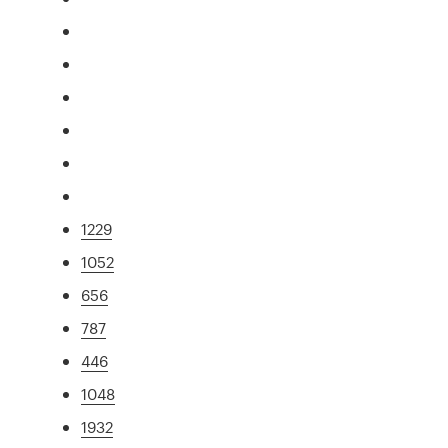
1229
1052
656
787
446
1048
1932