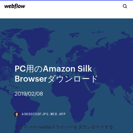
PC用のAmazon Silk
Browserダウンロード
2019/02/08
ASKDOCSDFJPG.WEB.APP
ドライバー-nvidiaドライバーをダウンロードする