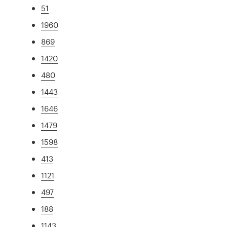
51
1960
869
1420
480
1443
1646
1479
1598
413
1121
497
188
1143