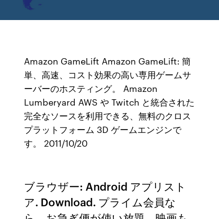
Amazon GameLift Amazon GameLift: 簡
単、高速、コスト効果の高い専用ゲームサ
ーバーのホスティング。 Amazon
Lumberyard AWS や Twitch と統合された
完全なソースを利用できる、無料のクロス
プラットフォーム 3D ゲームエンジンで
す。 2011/10/20
ブラウザー: Android アプリスト
ア. Download. プライム会員な
ら、お急ぎ便が使い放題、映画も