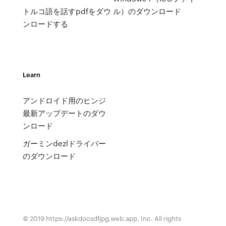
トルコ語を話すpdfをダウ
ル）のダウンロード
ンロードする
Learn
アンドロイド用のヒンジ
最新アップデートのダウ
ンロード
ガーミンdezlドライバー
のダウンロード
© 2019 https://askdocsdfjpg.web.app, Inc. All rights