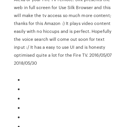
web in full screen for Use Silk Browser and this
will make the tv access so much more content;
thanks for this Amazon :) It plays video content
easily with no hiccups and is perfect. Hopefully
the voice search will come out soon for text
input :/ It has a easy to use UI and is honesty
optimised quite a lot for the Fire TV. 2016/05/07
2018/05/30