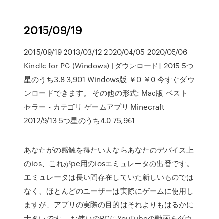
2015/09/19
2015/09/19 2013/03/12 2020/04/05 2020/05/06
Kindle for PC (Windows) [ダウンロード] 2015 5つ
星のうち3.8 3,901 Windows版 ￥0 ￥0 今すぐダウ
ンロードできます。 その他の形式: Mac版 ベスト
セラー - カテゴリ ゲームアプリ Minecraft
2012/9/13 5つ星のうち4.0 75,961
あなたがの感触を得たい人ならあなたのデバイス上
のios、これがpc用のiosエミュレータの出番です。
エミュレータは長い間存在していた新しいものでは
なく、ほとんどのユーザーは実際にゲームに使用し
ますが、アプリの実際の目的はそれよりもはるかに
大きいです。 お使いのPCにYouTubeの動画をダウ