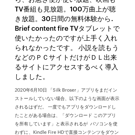
TV番組も見放題。100万曲上が聴
き放題。30日間の無料体験から.
Brief content fire TVタブレットで
使いたかったのですが上手く入れ
られなかったです。 小説を読もう
などのＰＣサイトだけがＤＬ出来
るサイトにアクセスするべく導入
しました。
2020年6月10日 「Silk Broser」アプリをまだイン
ストールしていない場合、以下のような画面が表示
されるはずだ。 一度でもアプリをダウンロードし
たことがある場合は、「ダウンロード このアプリ
を所有しています」と表示されるが パソコンを使
わずに、Kindle Fire HDで直接コンテンツをダウン