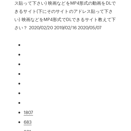
ス貼って下さい) 映画などをMP4形式の動画をDLで
きるサイト(下にそのサイトのアドレス貼って下さ
い) 映画などをMP4形式でDLできるサイト教えて下
さい？ 2020/02/20 2019/02/16 2020/05/07
1807
683