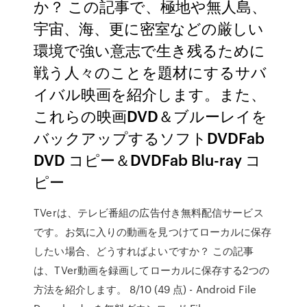
か？ この記事で、極地や無人島、
宇宙、海、更に密室などの厳しい
環境で強い意志で生き残るために
戦う人々のことを題材にするサバ
イバル映画を紹介します。また、
これらの映画DVD＆ブルーレイを
バックアップするソフトDVDFab
DVD コピー＆DVDFab Blu-ray コ
ピー
TVerは、テレビ番組の広告付き無料配信サービス
です。お気に入りの動画を見つけてローカルに保存
したい場合、どうすればよいですか？ この記事
は、TVer動画を録画してローカルに保存する2つの
方法を紹介します。 8/10 (49 点) - Android File