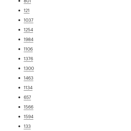
801
121
1037
1254
1984
1106
1376
1300
1463
1134
657
1566
1594
133