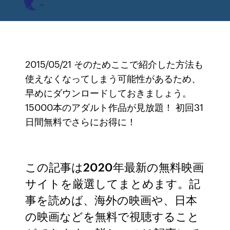
2015/05/21 そのためここで紹介した方法も
使えなくなってしまう可能性があるため、
早めにダウンロードしておきましょう。
15000本のアダルト作品が見放題！ 初回31
日間無料でさらにお得に！
この記事は2020年最新の無料映画
サイトを厳選してまとめます。記
事を読めば、海外の映画や、日本
の映画などを無料で視聴すること