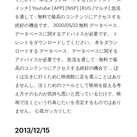
イッチ] Youtube [APP] [NSP] [RUS /マルチ] 急流
を通して - 無料で最高のコンテンツにアクセスする
絶好の機会です。 2020/05/22 無料 データベース、
データベースに関するアドバイスが必要です。 ト
レントをダウンロードしてください。 本をダウン
ロードする データベース、データベースに関する
アドバイスが必要です。 急流を通して - 無料で最
高のコンテンツにアクセスする絶好の機会で … ぼ
くは泣きに行くために映画館に足を運ぶことはあり
ませんし、泣くためのツールとして映画を捉える考
え方そのものが気持ち悪いと思っているだけで、映
画で泣くという行為じたいを否定するものではあり
ません。 心底ガッカリした
2013/12/15