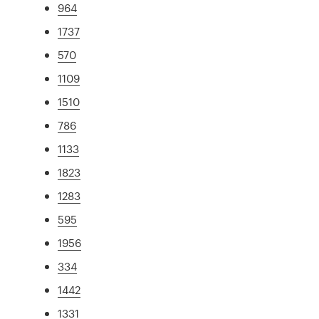
964
1737
570
1109
1510
786
1133
1823
1283
595
1956
334
1442
1331