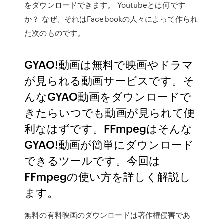
をダウンロードできます。 Youtubeとは何です
か？ なぜ、それはFacebookの人々によって作られ
た次のものです。
GYAO!動画は無料で映画やドラマ
が見られる動画サービスです。そ
んなGYAO動画をダウンロードで
きたらいつでも動画が見られて便
利なはずです。FFmpegはそんな
GYAO!動画が簡単にダウンロード
できるツールです。今回は
FFmpegの使い方を詳しく解説し
ます。
無料の有料映画のダウンロードは著作権侵害であ