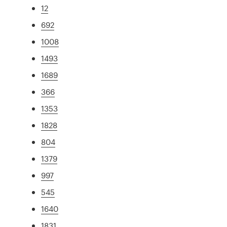
12
692
1008
1493
1689
366
1353
1828
804
1379
997
545
1640
1831