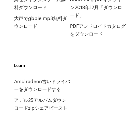
料ダウンロード
ン2018年12月「ダウンロ
ード」
大声でgbbie mp3無料ダ
ウンロード
PDFアンドロイドカタログ
をダウンロード
Learn
Amd radeon古いドライバ
ーをダウンロードする
アデル25アルバムダウン
ロードzipシェアビースト