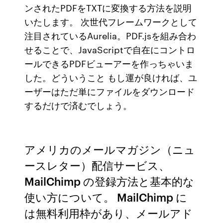
ンされたPDFをTXTに変換する方法を説明
いたします。 次世代フレームワークとして
注目されているAurelia。PDF.jsを組み合わ
せることで、JavaScriptで自在にコントロ
ールできるPDFビューアーを作っちゃいま
した。どういうこと もし運が良ければ、ユ
ーザーはただ単にファイルをダウンロード
するだけで済むでしょう。
アメリカのメールマガジン（ニュ
ースレター）配信サービス、
MailChimp の登録方法と基本的な
使い方について。 MailChimp に
は無料利用枠があり、メールアド