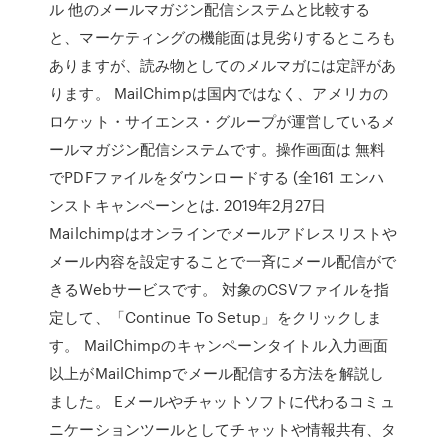
ル 他のメールマガジン配信システムと比較する
と、マーケティングの機能面は見劣りするところも
ありますが、読み物としてのメルマガには定評があ
ります。 MailChimpは国内ではなく、アメリカの
ロケット・サイエンス・グループが運営しているメ
ールマガジン配信システムです。操作画面は 無料
でPDFファイルをダウンロードする (全161 エンハ
ンストキャンペーンとは. 2019年2月27日
Mailchimpはオンラインでメールアドレスリストや
メール内容を設定することで一斉にメール配信がで
きるWebサービスです。 対象のCSVファイルを指
定して、「Continue To Setup」をクリックしま
す。 MailChimpのキャンペーンタイトル入力画面
以上がMailChimpでメール配信する方法を解説し
ました。 Eメールやチャットソフトに代わるコミュ
ニケーションツールとしてチャットや情報共有、タ