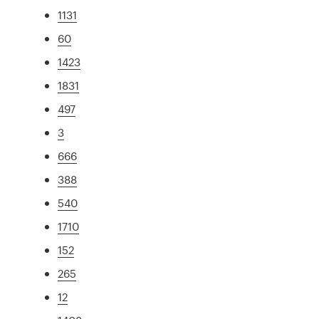
1131
60
1423
1831
497
3
666
388
540
1710
152
265
12