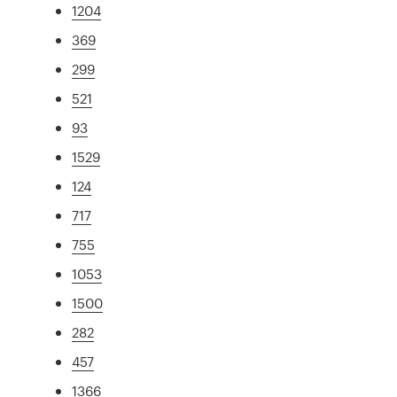
1204
369
299
521
93
1529
124
717
755
1053
1500
282
457
1366