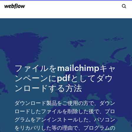
ファイルをmailchimpキャ
ンペーンにpdfとしてダウ
ンロードする方法
ダウンロード製品をご使用の方で、ダウン
ロードしたファイルを削除した後で、プロ
グラムをアンインストールした、パソコン
をリカバリした等の理由で、プログラムの