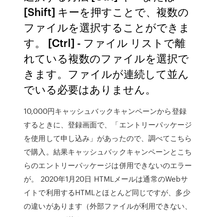
[Shift] キーを押すことで、複数の
ファイルを選択することができま
す。 [Ctrl] - ファイル リストで離
れている複数のファイルを選択で
きます。ファイルが連続して並ん
でいる必要はありません。
10,000円キャッシュバックキャンペーンから登録
するときに、登録画面で、「エントリーパッケージ
を使用して申し込み」があったので、調べてこちら
で購入。結果キャッシュバックキャンペーンとこち
らのエントリーパッケージは併用できないのエラー
が。 2020年1月20日 HTMLメールは通常のWebサ
イトで利用するHTMLとほとんど同じですが、多少
の違いがあります（外部ファイルが利用できない、