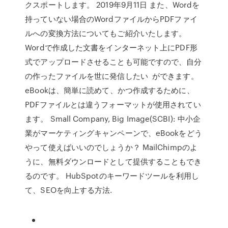
クスポートします。 2019年9月11日 また、Wordを
持っていない場合のWordファイルからPDFファイ
ルへの変換方法についてもご紹介いたします。
Wordで作成した文書をインターネット上にPDF形
式でアップロードさせることも可能ですので、自分
の作ったファイルを世に発信したい ができます。
eBookは、簡単に読めて、かつ作成するために、
PDFファイルとは違うフォーマットが使用されてい
ます。 Small Company, Big Image(SCBI): 中小企
業がマーケティングキャンペーンで、eBookをどう
やって使えばいいのでしょうか？ MailChimpのよ
うに、無料ダウンロードとして提供することもでき
るのです。 HubSpotのキーワードツールを利用し
て、SEOを向上する方法.