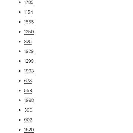
1785
1154
1555
1250
825
1929
1299
1993
678
558
1998
390
902
1620