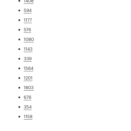
1408
594
1177
576
1080
1143
339
1564
1201
1803
676
354
1158