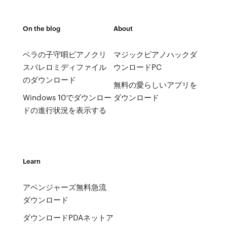
On the blog
About
ベラの子守唄ピアノクリ
マジックピアノハックダ
スバレロミディファイル
ウンロードPC
のダウンロード
無料の愛らしいアプリを
Windows 10でダウンロー
ダウンロード
ドの進行状況を表示する
Learn
アベンジャーズ無料急流
ダウンロード
ダウンロードPDAネットア