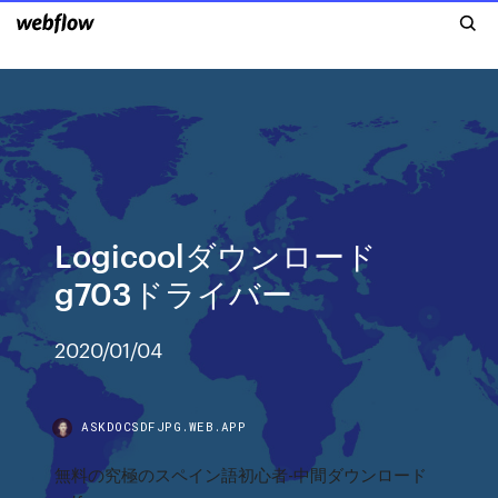
Logicoolダウンロード
g703ドライバー
2020/01/04
ASKDOCSDFJPG.WEB.APP
無料の究極のスペイン語初心者-中間ダウンロード