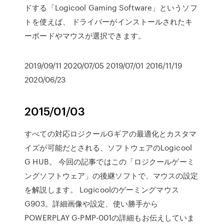
ドする「Logicool Gaming Software」というソフ
トを使えば、 ドライバーがインストールされたキ
ーボードやマウスが選択できます。
2019/09/11 2020/07/05 2019/07/01 2016/11/19
2020/06/23
2015/01/03
すべての対応ロジクールGギアの最適化とカスタマ
イズが可能だとされる、ソフトウェアのLogicool
G HUB。 今回の記事ではこの「ロジクールゲーミ
ングソフトウェア」の後継ソフトで、マウスの設定
を解説します。 Logicoolのゲーミングマウス
G903。詳細画像や設定、使い勝手から
POWERPLAY G-PMP-001の詳細もお伝えしていま