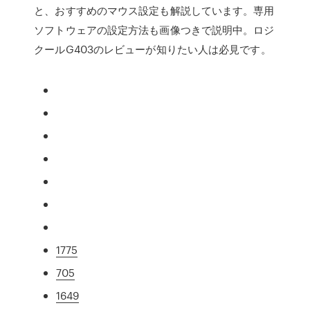
と、おすすめのマウス設定も解説しています。専用
ソフトウェアの設定方法も画像つきで説明中。ロジ
クールG403のレビューが知りたい人は必見です。
1775
705
1649