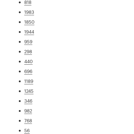
818
1983
1850
1944
959
298
440
696
1189
1245
346
982
768
56