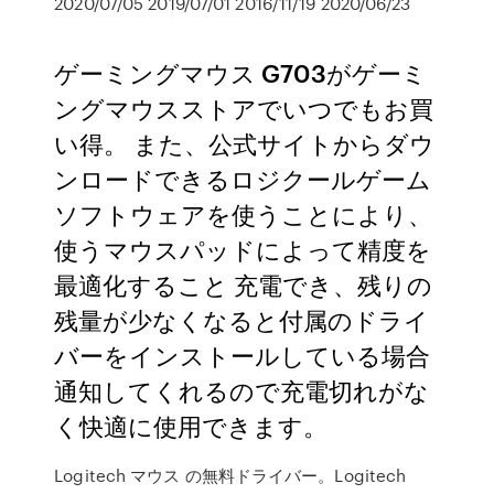
2020/07/05 2019/07/01 2016/11/19 2020/06/23
ゲーミングマウス G703がゲーミ
ングマウスストアでいつでもお買
い得。 また、公式サイトからダウ
ンロードできるロジクールゲーム
ソフトウェアを使うことにより、
使うマウスパッドによって精度を
最適化すること 充電でき、残りの
残量が少なくなると付属のドライ
バーをインストールしている場合
通知してくれるので充電切れがな
く快適に使用できます。
Logitech マウス の無料ドライバー。Logitech