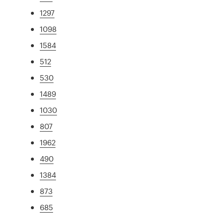
1297
1098
1584
512
530
1489
1030
807
1962
490
1384
873
685