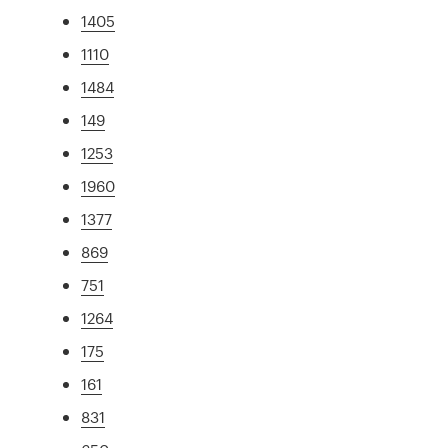
1405
1110
1484
149
1253
1960
1377
869
751
1264
175
161
831