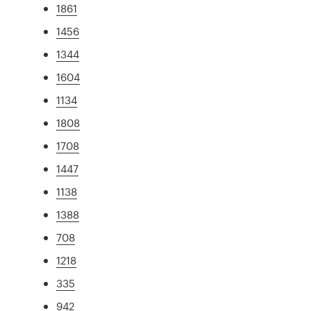
1861
1456
1344
1604
1134
1808
1708
1447
1138
1388
708
1218
335
942