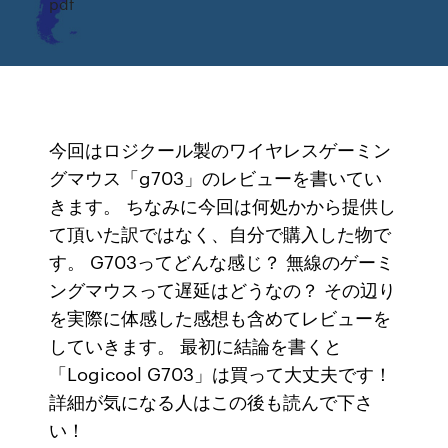
pdf
今回はロジクール製のワイヤレスゲーミン
グマウス「g703」のレビューを書いてい
きます。 ちなみに今回は何処かから提供し
て頂いた訳ではなく、自分で購入した物で
す。 G703ってどんな感じ？ 無線のゲーミ
ングマウスって遅延はどうなの？ その辺り
を実際に体感した感想も含めてレビューを
していきます。 最初に結論を書くと
「Logicool G703」は買って大丈夫です！
詳細が気になる人はこの後も読んで下さ
い！