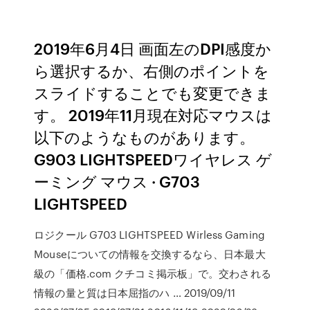
2019年6月4日 画面左のDPI感度か
ら選択するか、右側のポイントを
スライドすることでも変更できま
す。 2019年11月現在対応マウスは
以下のようなものがあります。
G903 LIGHTSPEEDワイヤレス ゲ
ーミング マウス · G703
LIGHTSPEED
ロジクール G703 LIGHTSPEED Wirless Gaming
Mouseについての情報を交換するなら、日本最大
級の「価格.com クチコミ掲示板」で。交わされる
情報の量と質は日本屈指のハ … 2019/09/11