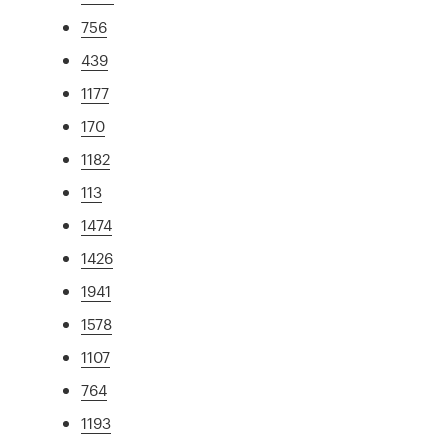
756
439
1177
170
1182
113
1474
1426
1941
1578
1107
764
1193