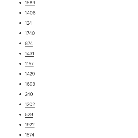
1589
1406
124
1740
874
1431
1157
1429
1698
240
1202
529
1922
1574