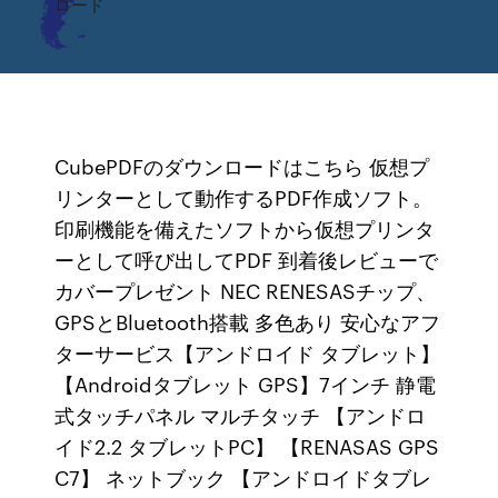
ロード
CubePDFのダウンロードはこちら 仮想プ
リンターとして動作するPDF作成ソフト。
印刷機能を備えたソフトから仮想プリンタ
ーとして呼び出してPDF 到着後レビューで
カバープレゼント NEC RENESASチップ、
GPSとBluetooth搭載 多色あり 安心なアフ
ターサービス【アンドロイド タブレット】
【Androidタブレット GPS】7インチ 静電
式タッチパネル マルチタッチ 【アンドロ
イド2.2 タブレットPC】 【RENASAS GPS
C7】 ネットブック 【アンドロイドタブレ