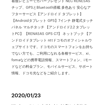
着後レビューでカバープレゼント NEC RENESAS
チップ、GPSとBluetooth搭載 多色あり 安心なア
フターサービス【アンドロイド タブレット】
【Androidタブレット GPS】7インチ 静電式タッチ
パネル マルチタッチ 【アンドロイド2.2 タブレッ
トPC】 【RENASAS GPS C7】 ネットブック 【ア
ンドロイドタブレット nttドコモのオフィシャルウ
ェブサイトです。ドコモのスマートフォンをお持ち
でない方でも、ご利用になれる各種サービス、xi、
fomaなどの携帯電話情報、スマートフォン、iモー
ドなどの料金プラン、モバイルサービス、サポート
情報、ドコモ光などをご紹介します。
2020/01/23