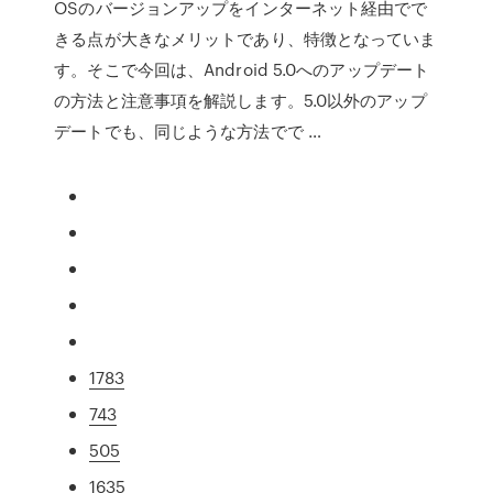
OSのバージョンアップをインターネット経由でで
きる点が大きなメリットであり、特徴となっていま
す。そこで今回は、Android 5.0へのアップデート
の方法と注意事項を解説します。5.0以外のアップ
デートでも、同じような方法でで …
1783
743
505
1635