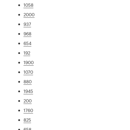
1058
2000
937
968
654
192
1900
1070
880
1945
200
1760
825
658