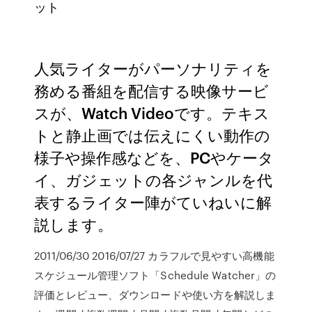
ット
人気ライターがパーソナリティを
務める番組を配信する映像サービ
スが、Watch Videoです。テキス
トと静止画では伝えにくい動作の
様子や操作感などを、PCやケータ
イ、ガジェットの各ジャンルを代
表するライター陣がていねいに解
説します。
2011/06/30 2016/07/27 カラフルで見やすい高機能
スケジュール管理ソフト「Schedule Watcher」の
評価とレビュー、ダウンロードや使い方を解説しま