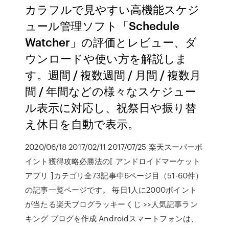
カラフルで見やすい高機能スケジ
ュール管理ソフト「Schedule
Watcher」の評価とレビュー、ダ
ウンロードや使い方を解説しま
す。週間 / 複数週間 / 月間 / 複数月
間 / 年間などの様々なスケジュー
ル表示に対応し、祝祭日や振り替
え休日を自動で表示。
2020/06/18 2017/02/11 2017/07/25 楽天スーパーポ
イント獲得攻略必勝法の[ アンドロイドマーケット
アプリ ]カテゴリ全73記事中6ページ目（51-60件）
の記事一覧ページです。 毎日1人に2000ポイント
が当たる楽天ブログラッキーくじ >>人気記事ラン
キング ブログを作成 Androidスマートフォンは、