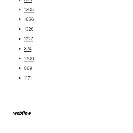
1205
1656
1328
1227
374
1706
869
1171