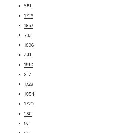
581
1726
1857
733
1836
441
1910
317
1728
1054
1720
285
97
69