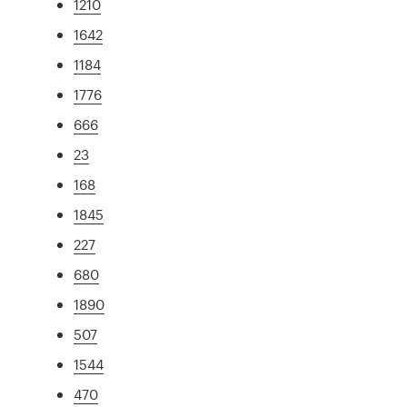
1210
1642
1184
1776
666
23
168
1845
227
680
1890
507
1544
470