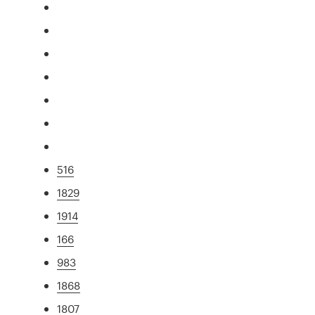
516
1829
1914
166
983
1868
1807