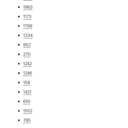
1963
1173
1799
1334
952
270
1242
1246
158
1421
610
1552
795