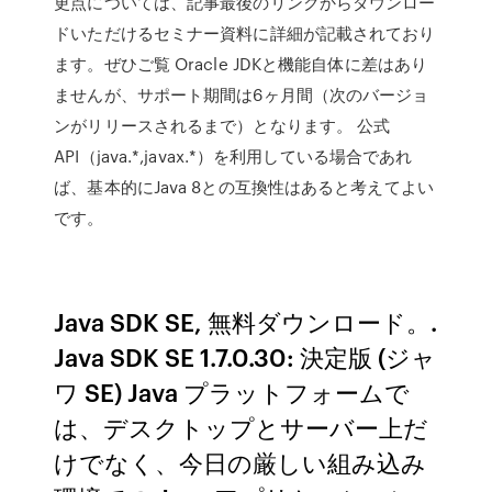
更点については、記事最後のリンクからダウンロー
ドいただけるセミナー資料に詳細が記載されており
ます。ぜひご覧 Oracle JDKと機能自体に差はあり
ませんが、サポート期間は6ヶ月間（次のバージョ
ンがリリースされるまで）となります。 公式
API（java.*,javax.*）を利用している場合であれ
ば、基本的にJava 8との互換性はあると考えてよい
です。
Java SDK SE, 無料ダウンロード。.
Java SDK SE 1.7.0.30: 決定版 (ジャ
ワ SE) Java プラットフォームで
は、デスクトップとサーバー上だ
けでなく、今日の厳しい組み込み