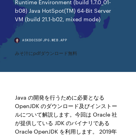
Runtime Environment (build 1.7.0_01-
b08) Java HotSpot(TM) 64-Bit Server
VM (build 21.1-b02, mixed mode)
ASKDOCSDFJPG.WEB.APP
みそ汁にpdfダウンロード無料
Java の開発を行うために必要となる
OpenJDK のダウンロード及びインストー
ルについて解説します。今回は Oracle 社
が提供している JDK のバイナリである
Oracle OpenJDK を利用します。 2019年