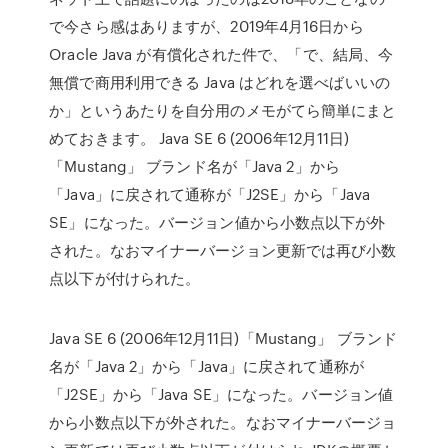
で今さら感はありますが、2019年4月16日から
Oracle Java が有償化された件で、「で、結局、今
無償で商用利用できる Java はどれを選べばいいの
か」というあたりを自分用のメモがてら簡単にまと
めておきます。 Java SE 6 (2006年12月11日)
「Mustang」 ブランド名が「Java 2」から
「Java」に戻されて通称が「J2SE」から「Java
SE」になった。バージョン値から小数点以下が外
された。なおマイナーバージョン更新では再び小数
点以下が付けられた。
Java SE 6 (2006年12月11日)「Mustang」 ブランド
名が「Java 2」から「Java」に戻されて通称が
「J2SE」から「Java SE」になった。バージョン値
から小数点以下が外された。なおマイナーバージョ