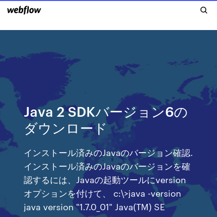
Java 2 SDKバージョン6の
ダウンロード
インストール済みのJavaのバージョン確認.
インストール済みのJavaのバージョンを確
認するには、Javaの起動ツールにversion
オプションを付けて、 c:\>java -version
java version "1.7.0_01" Java(TM) SE