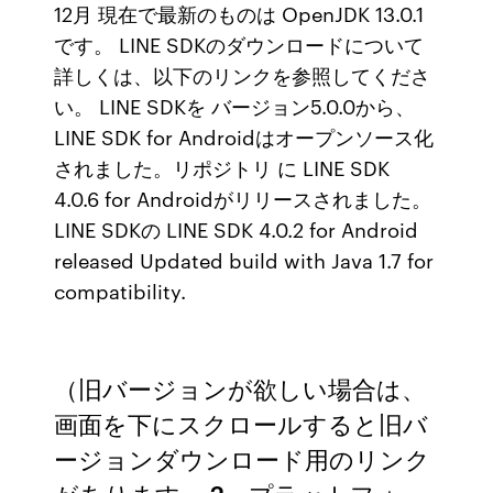
12月 現在で最新のものは OpenJDK 13.0.1
です。 LINE SDKのダウンロードについて
詳しくは、以下のリンクを参照してくださ
い。 LINE SDKを バージョン5.0.0から、
LINE SDK for Androidはオープンソース化
されました。リポジトリ に LINE SDK
4.0.6 for Androidがリリースされました。
LINE SDKの LINE SDK 4.0.2 for Android
released Updated build with Java 1.7 for
compatibility.
（旧バージョンが欲しい場合は、
画面を下にスクロールすると旧バ
ージョンダウンロード用のリンク