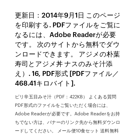
更新日：2014年9月1日 このページ
を印刷する. PDFファイルをご覧に
なるには、Adobe Readerが必要
です。 次のサイトから無料でダウ
ンロードできます。 アジメの朴葉
寿司とアジメ丼 ナスのみそ汁添
え）. 16, PDF形式 [PDFファイル／
468.41キロバイト].
ピリ辛五目みそ汁（PDF：422KB） よくある質問
PDF形式のファイルをご覧いただく場合には、
Adobe Readerが必要です。Adobe Readerをお持
ちでない方は、バナーのリンク先から無料ダウンロ
ードしてください。 メール便10食セット 送料無料