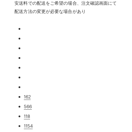
安送料での配送をご希望の場合、注文確認画面にて
配送方法の変更が必要な場合があり
162
566
118
1154