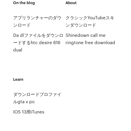
On the blog
About
アプリランチャーのダウ
クラシックYouTubeスキ
ンロード
ンダウンロード
Da dlファイルをダウンロ
Shinedown call me
ードするhtc desire 616
ringtone free download
dual
Learn
ダウンロードプロファイ
ルgta v pc
IOS 13用iTunes