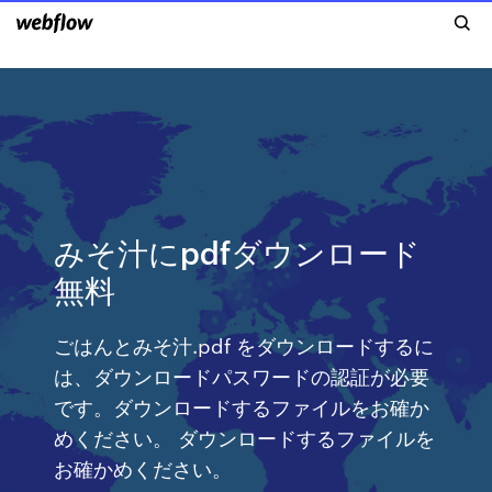
みそ汁にpdfダウンロード
無料
ごはんとみそ汁.pdf をダウンロードするに
は、ダウンロードパスワードの認証が必要
です。ダウンロードするファイルをお確か
めください。 ダウンロードするファイルを
お確かめください。