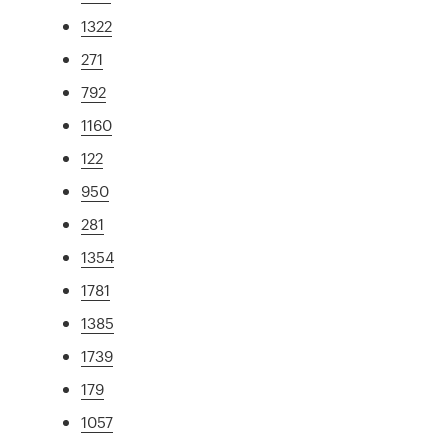
1322
271
792
1160
122
950
281
1354
1781
1385
1739
179
1057