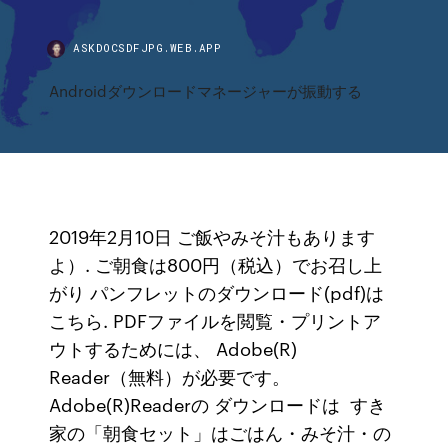
ASKDOCSDFJPG.WEB.APP
Androidダウンロードマネージャーが振動する
2019年2月10日 ご飯やみそ汁もあります
よ）. ご朝食は800円（税込）でお召し上
がり パンフレットのダウンロード(pdf)は
こちら. PDFファイルを閲覧・プリントア
ウトするためには、 Adobe(R)
Reader（無料）が必要です。
Adobe(R)Readerの ダウンロードは すき
家の「朝食セット」はごはん・みそ汁・の