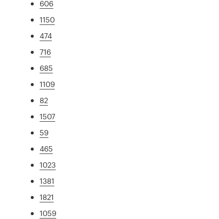
606
1150
474
716
685
1109
82
1507
59
465
1023
1381
1821
1059