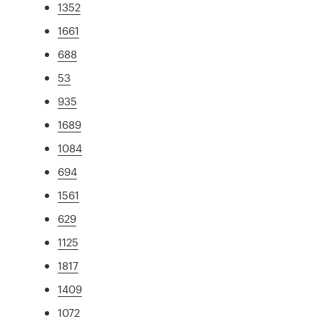
1352
1661
688
53
935
1689
1084
694
1561
629
1125
1817
1409
1072