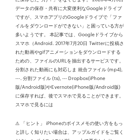
データの保存・共有に大変便利なGoogleドライブ
ですが、スマホアプリのGoogleドライブで「ファ
イルをダウンロードができない」と困っている方が
多いようです。 本記事では、Googleドライブから
スマホ（Android. 2017年7月20日 Twitterに投稿さ
れた動画やgifアニメーションをダウンロードする
ための、ファイルのURLを抽出するサービスです。
分割された動画にも対応しま 統合ファイル (mp4),
---. 分割ファイル (ts), --- Dropbox(iPhone
版/Android版)やEvernote(iPhone版/Android版)
に保存すれば、後でスマホで見ることができます。
スマホで見るには
⚠️ 「ヒント」 iPhoneのボイスメモの使い方をもっ
と詳しく知りたい場合は、アップルガイドをご覧く