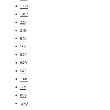
1959
1007
225
246
642
134
949
840
942
1049
1121
839
1270