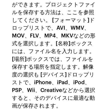
ができます。プロジェクトファイ
ルを保存する方法は、ここを参照
してください。 [フォーマット]ド
ロップリストで、AVI、WMV、
MOV、FLV、MP4、MKVなどの形
式を選択します。[名称]ボックス
には、ファイル名を入力します。
[場所]ボックスでは、ファイルを
保存する場所を指定します。解像
度の選択も [デバイス]ドロップリ
ストで、iPhone、iPad、iPod、
PSP、Wii、Creativeなどから選択
すると、そのデバイスに最適な動
画が保存されます。