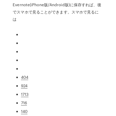
Evernote(iPhone版/Android版)に保存すれば、後
でスマホで見ることができます。スマホで見るに
は
404
924
1713
716
140