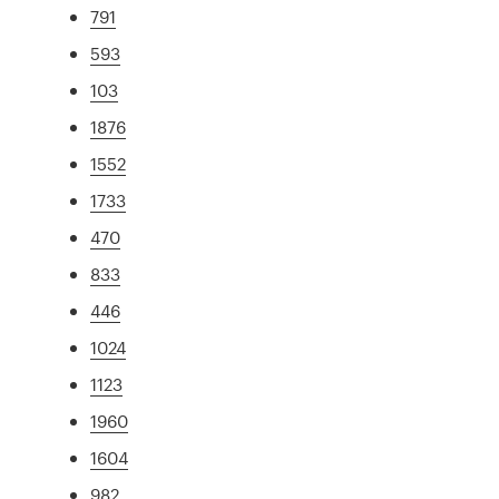
791
593
103
1876
1552
1733
470
833
446
1024
1123
1960
1604
982