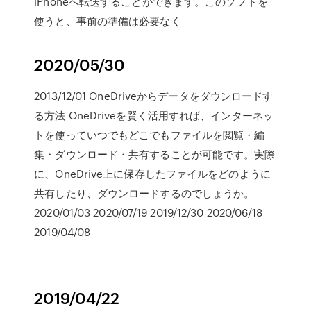
iPhoneへ転送することができます。このソフトを
使うと、事前の準備は必要なく
2020/05/30
2013/12/01 OneDriveからデータをダウンロードす
る方法 OneDriveを賢く活用すれば、インターネッ
トを使っていつでもどこでもファイルを閲覧・編
集・ダウンロード・共有することが可能です。実際
に、OneDrive上に保存したファイルをどのように
共有したり、ダウンロードするのでしょうか。
2020/01/03 2020/07/19 2019/12/30 2020/06/18
2019/04/08
2019/04/22