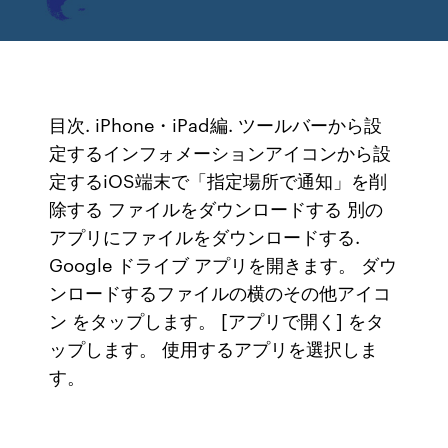
目次. iPhone・iPad編. ツールバーから設
定するインフォメーションアイコンから設
定するiOS端末で「指定場所で通知」を削
除する ファイルをダウンロードする 別の
アプリにファイルをダウンロードする.
Google ドライブ アプリを開きます。 ダウ
ンロードするファイルの横のその他アイコ
ン をタップします。 [アプリで開く] をタ
ップします。 使用するアプリを選択しま
す。