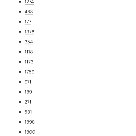
1274
483
177
1378
354
1118
1173
1759
971
189
271
581
1898
1800