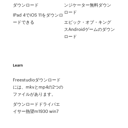
ダウンロード
ンジケーター無料ダウン
ロード
IPad 4でiOS 11をダウンロ
ードできる
エピック・オブ・キング
スAndroidゲームのダウン
ロード
Learn
Freestudioダウンロード
には、mkvとmp4の2つの
ファイルがあります。
ダウンロードドライバエ
イサー熱望m1930 win7