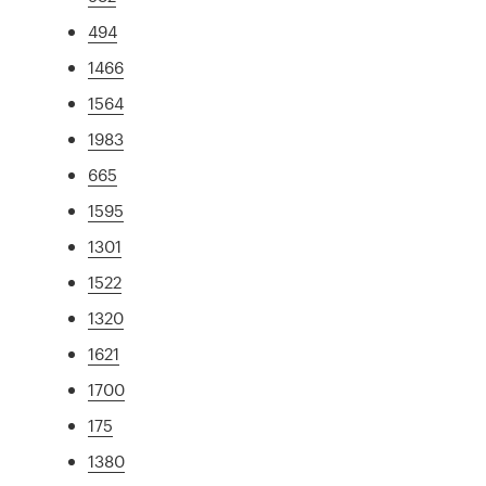
494
1466
1564
1983
665
1595
1301
1522
1320
1621
1700
175
1380