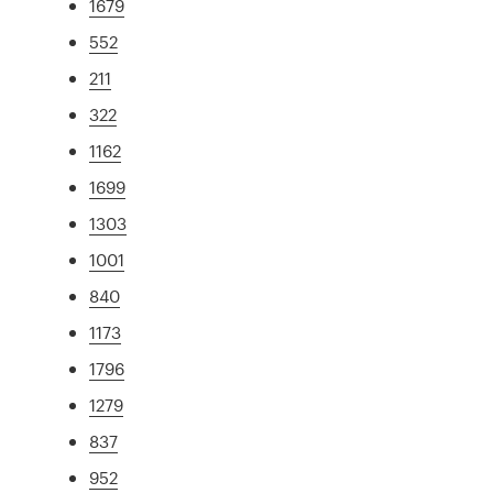
1679
552
211
322
1162
1699
1303
1001
840
1173
1796
1279
837
952