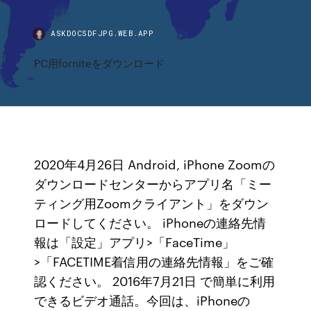
ASKDOCSDFJPG.WEB.APP
PC用forniteをダウンロード
2020年4月26日 Android, iPhone Zoomの
ダウンロードセンターからアプリ名「ミー
ティング用Zoomクライアント」をダウン
ロードしてください。 iPhoneの連絡先情
報は「設定」アプリ>「FaceTime」
>「FACETIME着信用の連絡先情報」をご確
認ください。 2016年7月21日 で簡単に利用
できるビデオ通話。今回は、iPhoneの