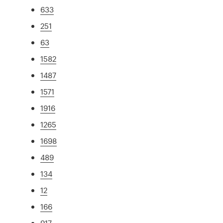
633
251
63
1582
1487
1571
1916
1265
1698
489
134
12
166
917