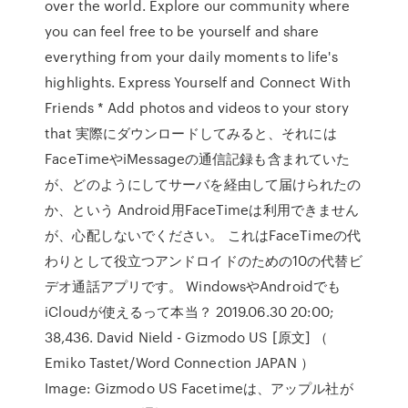
over the world. Explore our community where
you can feel free to be yourself and share
everything from your daily moments to life's
highlights. Express Yourself and Connect With
Friends * Add photos and videos to your story
that 実際にダウンロードしてみると、それには
FaceTimeやiMessageの通信記録も含まれていた
が、どのようにしてサーバを経由して届けられたの
か、という Android用FaceTimeは利用できません
が、心配しないでください。 これはFaceTimeの代
わりとして役立つアンドロイドのための10の代替ビ
デオ通話アプリです。 WindowsやAndroidでも
iCloudが使えるって本当？ 2019.06.30 20:00;
38,436. David Nield - Gizmodo US [原文] （
Emiko Tastet/Word Connection JAPAN ）
Image: Gizmodo US Facetimeは、アップル社が