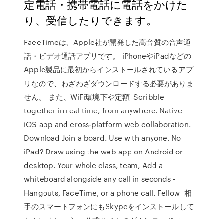
定電話・携帯電話に電話をかけた
り、受信したりできます。
FaceTimeは、Apple社が開発した高音質の音声通
話・ビデオ通話アプリです。 iPhoneやiPadなどの
Apple製品に最初からインストールされているアプ
リなので、わざわざダウンロードする必要がありま
せん。 また、WiFi環境下や定額 Scribble
together in real time, from anywhere. Native
iOS app and cross-platform web collaboration.
Download Join a board. Use with anyone. No
iPad? Draw using the web app on Android or
desktop. Your whole class, team, Add a
whiteboard alongside any call in seconds -
Hangouts, FaceTime, or a phone call. Fellow 相
手のスマートフォンにもSkypeをインストールして