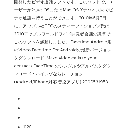
開発したビデオ通話ソフトです。このソフトで、ユ
ーザーが2つのiOSまたはMac OS Xデバイス間でビ
デオ通話を行うことができます。2010年6月7日
に、アップル社CEOのスティーブ・ジョブズ氏は
2010アップルワールドワイド開発者会議の講演で
このソフトを起動しました。Facetime Android用
のVideo Facetime For Androidの最新バージョン
をダウンロード. Make video calls to your
contacts FaceTime のシングルやアルバムをダウ
ンロード：ハイレゾならレコチョク
(Android/iPhone対応 音楽アプリ) 2000531953
1126