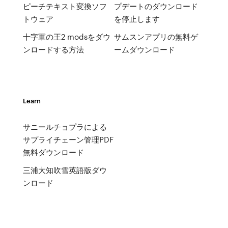
ピーチテキスト変換ソフ
プデートのダウンロード
トウェア
を停止します
十字軍の王2 modsをダウ
サムスンアプリの無料ゲ
ンロードする方法
ームダウンロード
Learn
サニールチョプラによる
サプライチェーン管理PDF
無料ダウンロード
三浦大知吹雪英語版ダウ
ンロード