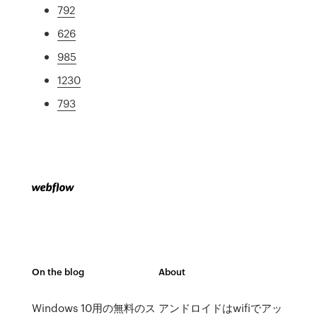
792
626
985
1230
793
On the blog
About
Windows 10用の無料のス
アンドロイドはwifiでアッ