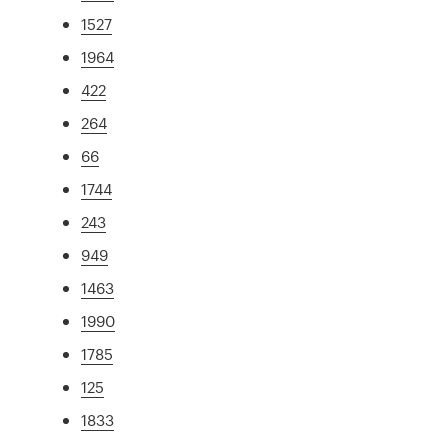
1527
1964
422
264
66
1744
243
949
1463
1990
1785
125
1833