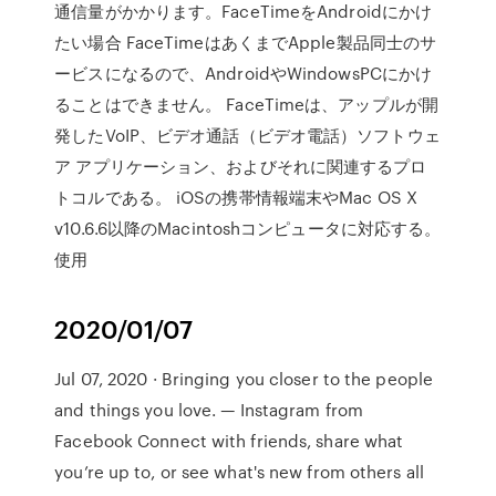
通信量がかかります。FaceTimeをAndroidにかけ
たい場合 FaceTimeはあくまでApple製品同士のサ
ービスになるので、AndroidやWindowsPCにかけ
ることはできません。 FaceTimeは、アップルが開
発したVoIP、ビデオ通話（ビデオ電話）ソフトウェ
ア アプリケーション、およびそれに関連するプロ
トコルである。 iOSの携帯情報端末やMac OS X
v10.6.6以降のMacintoshコンピュータに対応する。
使用
2020/01/07
Jul 07, 2020 · Bringing you closer to the people
and things you love. — Instagram from
Facebook Connect with friends, share what
you’re up to, or see what's new from others all