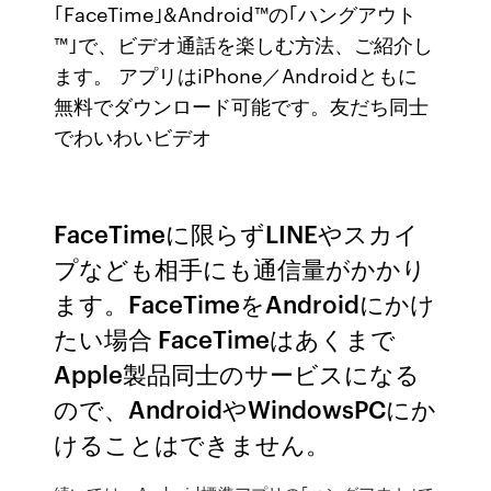
｢FaceTime｣&Android™の｢ハングアウト
™｣で、ビデオ通話を楽しむ方法、ご紹介し
ます。 アプリはiPhone／Androidともに
無料でダウンロード可能です。友だち同士
でわいわいビデオ
FaceTimeに限らずLINEやスカイ
プなども相手にも通信量がかかり
ます。FaceTimeをAndroidにかけ
たい場合 FaceTimeはあくまで
Apple製品同士のサービスになる
ので、AndroidやWindowsPCにか
けることはできません。