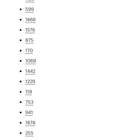
599
1866
1576
875
170
1069
1442
1229
119
753
941
1878
255