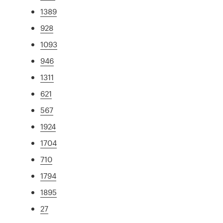
1389
928
1093
946
1311
621
567
1924
1704
710
1794
1895
27