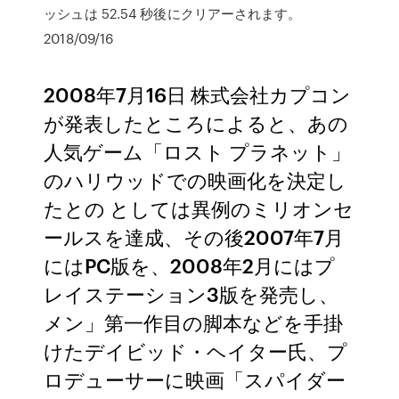
ッシュは 52.54 秒後にクリアーされます。
2018/09/16
2008年7月16日 株式会社カプコン
が発表したところによると、あの
人気ゲーム「ロスト プラネット」
のハリウッドでの映画化を決定し
たとの としては異例のミリオンセ
ールスを達成、その後2007年7月
にはPC版を、2008年2月にはプ
レイステーション3版を発売し、
メン」第一作目の脚本などを手掛
けたデイビッド・ヘイター氏、プ
ロデューサーに映画「スパイダー