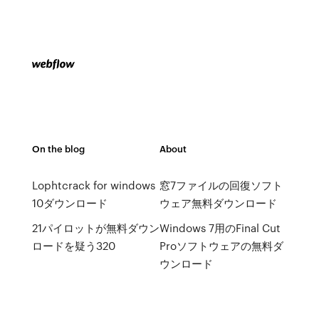
On the blog
About
Lophtcrack for windows
窓7ファイルの回復ソフト
10ダウンロード
ウェア無料ダウンロード
21パイロットが無料ダウン
Windows 7用のFinal Cut
ロードを疑う320
Proソフトウェアの無料ダ
ウンロード