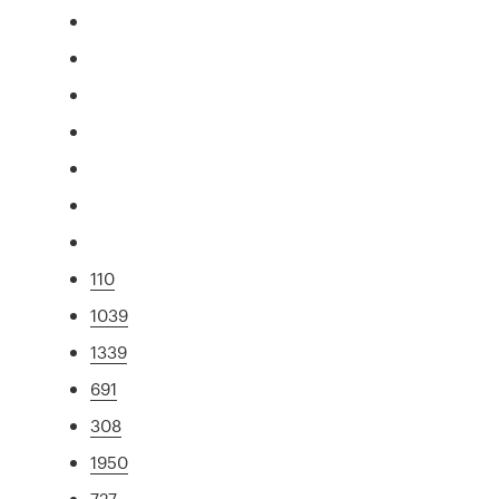
110
1039
1339
691
308
1950
727