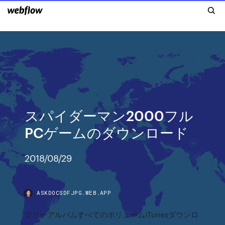
スパイダーマン2000フル
PCゲームのダウンロード
2018/08/29
ASKDOCSDFJPG.WEB.APP
グリーアルバムすべてのボリュームiTunesダウンロ