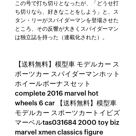
この号で打ち切りとなったが、「どうせ打
ち切りなら、好きなことをしよう」と、ス
タン・リーがスパイダーマンを登場させた
ところ、その反響が大きくスパイダーマン
は独立誌を持った（連載化された）。
【送料無料】模型車 モデルカー ス
ポーツカー スパイダーマンホット
ホイールボーナスセット
complete 2016 marvel hot
wheels 6 car 【送料無料】模型車
モデルカー スポーツカートイビズ
マーベルtas031684 2000 toy biz
marvel xmen classics figure