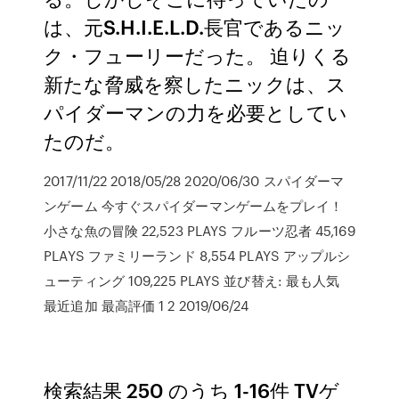
は、元S.H.I.E.L.D.長官であるニッ
ク・フューリーだった。 迫りくる
新たな脅威を察したニックは、ス
パイダーマンの力を必要としてい
たのだ。
2017/11/22 2018/05/28 2020/06/30 スパイダーマ
ンゲーム 今すぐスパイダーマンゲームをプレイ！
小さな魚の冒険 22,523 PLAYS フルーツ忍者 45,169
PLAYS ファミリーランド 8,554 PLAYS アップルシ
ューティング 109,225 PLAYS 並び替え: 最も人気
最近追加 最高評価 1 2 2019/06/24
検索結果 250 のうち 1-16件 TVゲ