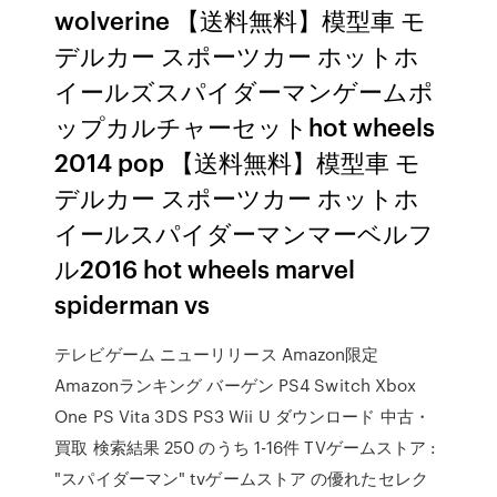
wolverine 【送料無料】模型車 モ
デルカー スポーツカー ホットホ
イールズスパイダーマンゲームポ
ップカルチャーセットhot wheels
2014 pop 【送料無料】模型車 モ
デルカー スポーツカー ホットホ
イールスパイダーマンマーベルフ
ル2016 hot wheels marvel
spiderman vs
テレビゲーム ニューリリース Amazon限定
Amazonランキング バーゲン PS4 Switch Xbox
One PS Vita 3DS PS3 Wii U ダウンロード 中古・
買取 検索結果 250 のうち 1-16件 TVゲームストア :
"スパイダーマン" tvゲームストア の優れたセレク