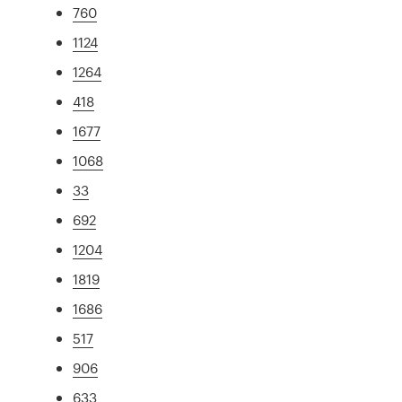
760
1124
1264
418
1677
1068
33
692
1204
1819
1686
517
906
633