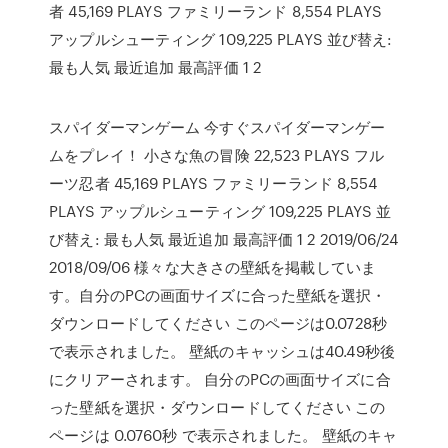
者 45,169 PLAYS ファミリーランド 8,554 PLAYS
アップルシューティング 109,225 PLAYS 並び替え:
最も人気 最近追加 最高評価 1 2
スパイダーマンゲーム 今すぐスパイダーマンゲー
ムをプレイ！ 小さな魚の冒険 22,523 PLAYS フル
ーツ忍者 45,169 PLAYS ファミリーランド 8,554
PLAYS アップルシューティング 109,225 PLAYS 並
び替え: 最も人気 最近追加 最高評価 1 2 2019/06/24
2018/09/06 様々な大きさの壁紙を掲載していま
す。自分のPCの画面サイズに合った壁紙を選択・
ダウンロードしてください このページは0.0728秒
で表示されました。 壁紙のキャッシュは40.49秒後
にクリアーされます。 自分のPCの画面サイズに合
った壁紙を選択・ダウンロードしてください この
ページは 0.0760秒 で表示されました。 壁紙のキャ