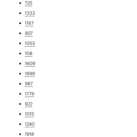
725
1333
1167
907
1055
108
1609
1699
987
1776
922
1015
1240
1918