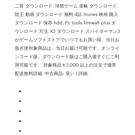
二世 ダウンロード. 18禁ゲーム 攻略 ダウンロード.
陸王 動画 ダウンロード 無料 4話. Itunes 映画 購入
ダウンロード 保存 hdd. Pc tools firewall plus ダ
ウンロード 方法. K2 ダウンロード スパイダーマン3
がゲームソフトストアでいつでもお買い得。当日お
急ぎ便対象商品は、当日お届け可能です。オンライ
ンコード版、ダウンロード版はご購入後すぐにご利
用可能です。 対象商品￥2,000 以上の注文で通常
配送無料詳細. 中古商品: 良い | 詳細.