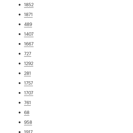
1852
1871
489
1407
1667
727
1292
281
1757
1707
761
68
958
1917