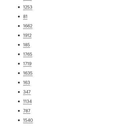
1253
81
1662
1912
185
1765
1719
1635
163
347
1134
787
1540