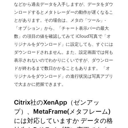
などから過去データを入手しますが、データをダウ
ンロードするとメタトレーダーの動作が遅くなるこ
とがあります。その場合は、メタの「ツール」-
「オプション」から、「チャート表示バーの最大
数」の項目の値を確認してみて iCloud写真で「オ
リジナルをダウンロード」に設定しても、すぐには
ダウンロードされません。また、設定画面では何も
表示されないのでわかりにくいですが、ダウンロー
ドが終わるまで数日かかることもあります。 「オ
リジナルをダウンロード」の進行状況は写真アプリ
で大まかに把握できます。
Citrix社のXenApp（ゼンアッ
プ）、MetaFrame(メタフレーム)
には対応していますか データの格