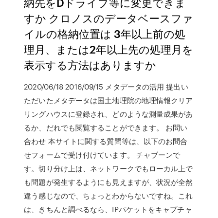
納先をDドライブ等に変更できま
すか クロノスのデータベースファ
イルの格納位置は 3年以上前の処
理月、または2年以上先の処理月を
表示する方法はありますか
2020/06/18 2016/09/15 メタデータの活用 提出い
ただいたメタデータは国土地理院の地理情報クリア
リングハウスに登録され、どのような測量成果があ
るか、だれでも閲覧することができます。 お問い
合わせ 本サイトに関する質問等は、以下のお問合
せフォームで受け付けています。 チャブーンで
す。切り分け上は、ネットワークでもローカル上で
も問題が発生するようにも見えますが、状況が全然
違う感じなので、ちょっとわからないですね。これ
は、きちんと調べるなら、IPパケットをキャプチャ