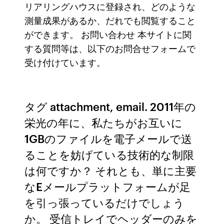
リアリングハウスに登録され、どのような
測量成果があるか、だれでも閲覧すること
ができます。 お問い合わせ 本サイトに関
する質問等は、以下のお問合せフォームで
受け付けています。
タグ attachment, email. 2011年の
栄光の年に、私たちがお互いに
1GBのファイルを電子メールで送
ることを妨げている技術的な制限
は何ですか？ それとも、単に主要
なEメールプラットフォームが足
を引っ張っているだけでしょう
か。 受信トレイでヘッダーのみを