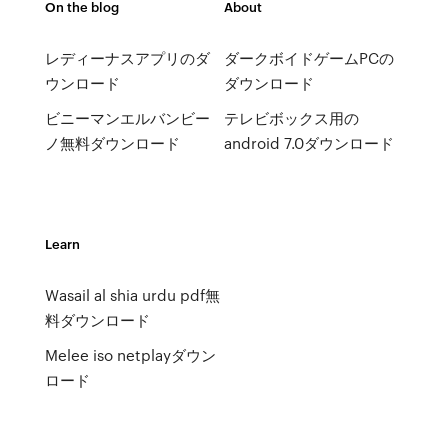
On the blog
About
レディーナスアプリのダ
ダークボイドゲームPCの
ウンロード
ダウンロード
ビニーマンエルバンビー
テレビボックス用の
ノ無料ダウンロード
android 7.0ダウンロード
Learn
Wasail al shia urdu pdf無
料ダウンロード
Melee iso netplayダウン
ロード