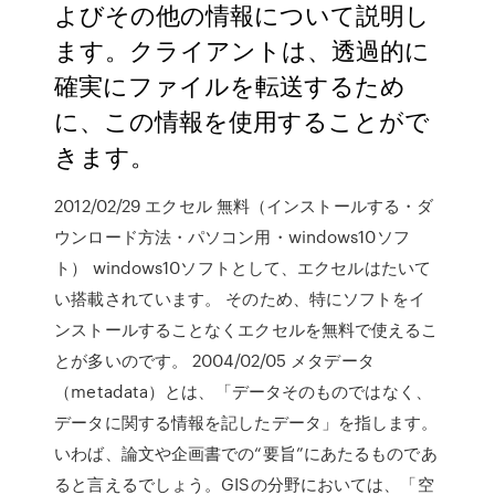
よびその他の情報について説明し
ます。クライアントは、透過的に
確実にファイルを転送するため
に、この情報を使用することがで
きます。
2012/02/29 エクセル 無料（インストールする・ダ
ウンロード方法・パソコン用・windows10ソフ
ト） windows10ソフトとして、エクセルはたいて
い搭載されています。 そのため、特にソフトをイ
ンストールすることなくエクセルを無料で使えるこ
とが多いのです。 2004/02/05 メタデータ
（metadata）とは、「データそのものではなく、
データに関する情報を記したデータ」を指します。
いわば、論文や企画書での“要旨”にあたるものであ
ると言えるでしょう。GISの分野においては、「空