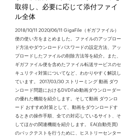
取得し、必要に応じて添付ファイ
ル全体
2018/10/11 2020/06/11 GigaFile（ギガファイル）
便の使い方をまとめました。ファイルのアップロー
ド方法やダウンロードパスワードの設定方法、アッ
プロードしたファイルの削除方法等を紹介。また、
ギガファイル便を含めたファイル転送サービスのセ
キュリティ対策についてなど、わかりやすく解説し
ています。 2017/03/30 ストリーミング 動画 ダウ
ンロード問題におけるDVDFab動画ダウンローダー
の優れた機能を紹介します。そして動画 ダウンロ
ード おすすめ対策として、動画をダウンロードす
るときの操作手順、全ての対応しているサイト、そ
してほかの関連機能を紹介します。 EA(自動売買)
のバックテストを行うために、ヒストリーセンター