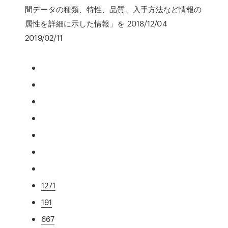
間データの種類、特性、品質、入手方法など情報の
属性を詳細に示した情報」を 2018/12/04
2019/02/11
1271
191
667