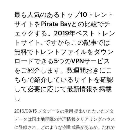
最も人気のあるトップ10トレント
サイトをPirate Bayとの比較でチ
ェックする。2019年ベストトレン
トサイト. ですからこの記事では
無料でトレントファイルをダウン
ロードできる5つのVPNサービス
をご紹介します。数週間おきにこ
ちらで紹介しているサイトを確認
して必要に応じて最新情報を掲載
し
2016/09/15 メタデータの活用 提出いただいたメタ
データは国土地理院の地理情報クリアリングハウス
に登録され、どのような測量成果があるか、だれで