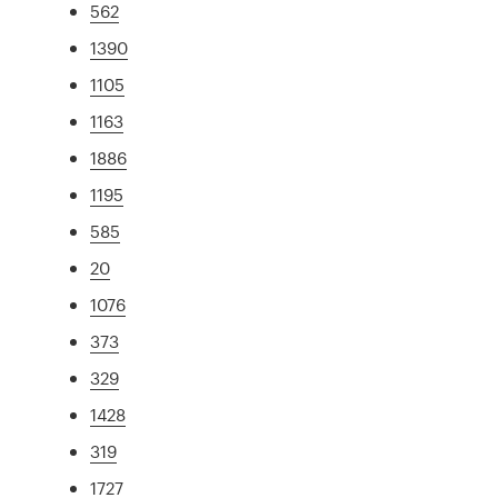
562
1390
1105
1163
1886
1195
585
20
1076
373
329
1428
319
1727