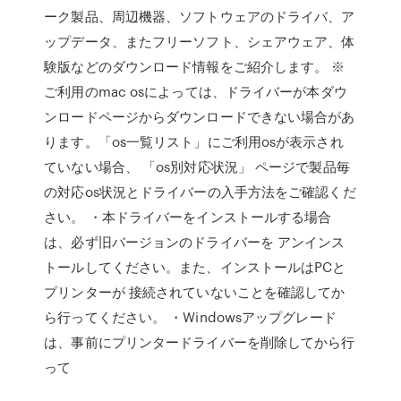
ーク製品、周辺機器、ソフトウェアのドライバ、ア
ップデータ、またフリーソフト、シェアウェア、体
験版などのダウンロード情報をご紹介します。 ※
ご利用のmac osによっては、ドライバーが本ダウ
ンロードページからダウンロードできない場合があ
ります。「os一覧リスト」にご利用osが表示され
ていない場合、 「os別対応状況」 ページで製品毎
の対応os状況とドライバーの入手方法をご確認くだ
さい。 ・本ドライバーをインストールする場合
は、必ず旧バージョンのドライバーを アンインス
トールしてください。また、インストールはPCと
プリンターが 接続されていないことを確認してか
ら行ってください。 ・Windowsアップグレード
は、事前にプリンタードライバーを削除してから行
って