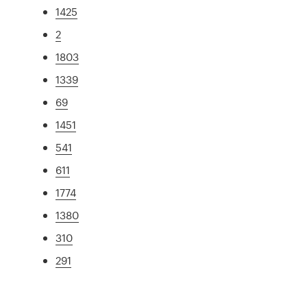
1425
2
1803
1339
69
1451
541
611
1774
1380
310
291