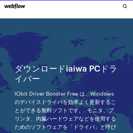
ダウンロードiaiwa PCドラ
イバー
IObit Driver Booster Free は、Windows
のデバイスドライバを効率よく更新するこ
とができる無料ソフトです。. モニタ、プ
リンタ、内臓ハードウェアなどを使用する
ためのソフトウェアを「ドライバ」と呼び