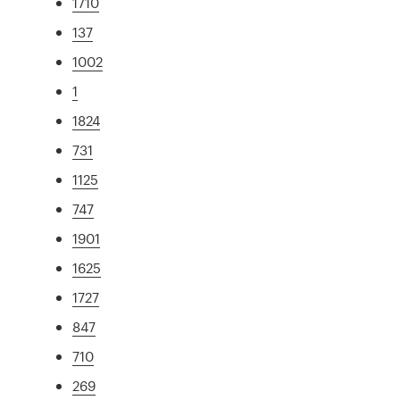
1710
137
1002
1
1824
731
1125
747
1901
1625
1727
847
710
269