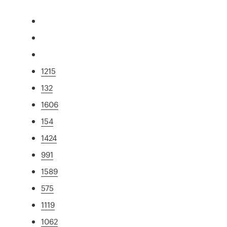
1215
132
1606
154
1424
991
1589
575
1119
1062