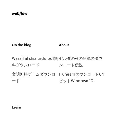
On the blog
About
Wasail al shia urdu pdf無
ゼルダの弓の急流のダウ
料ダウンロード
ンロード伝説
文明無料ゲームダウンロ
ITunes 11ダウンロード64
ード
ビットWindows 10
Learn