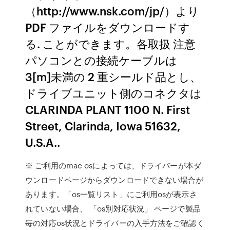
（http://www.nsk.com/jp/）より
PDF ファイルをダウンロードす
る. ことができます。各取扱 注意
パソコンとの接続ケーブルは
3[m]未満の 2 重シールド品とし、
ドライブユニット側のコネクタは
CLARINDA PLANT 1100 N. First
Street, Clarinda, Iowa 51632,
U.S.A..
※ ご利用のmac osによっては、ドライバーが本ダ
ウンロードページからダウンロードできない場合が
あります。「os一覧リスト」にご利用osが表示さ
れていない場合、 「os別対応状況」 ページで製品
毎の対応os状況とドライバーの入手方法をご確認く