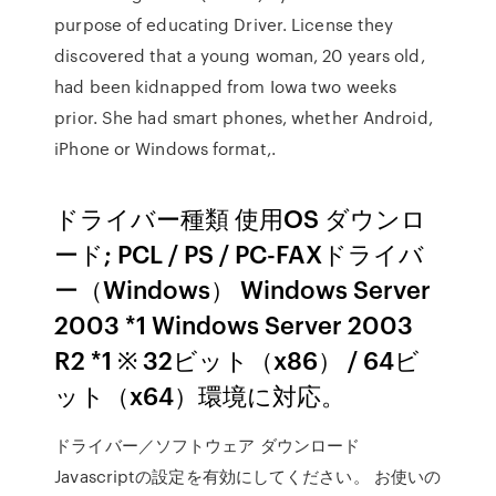
purpose of educating Driver. License they
discovered that a young woman, 20 years old,
had been kidnapped from Iowa two weeks
prior. She had smart phones, whether Android,
iPhone or Windows format,.
ドライバー種類 使用OS ダウンロ
ード; PCL / PS / PC-FAXドライバ
ー（Windows） Windows Server
2003 *1 Windows Server 2003
R2 *1 ※ 32ビット（x86） / 64ビ
ット（x64）環境に対応。
ドライバー／ソフトウェア ダウンロード
Javascriptの設定を有効にしてください。 お使いの