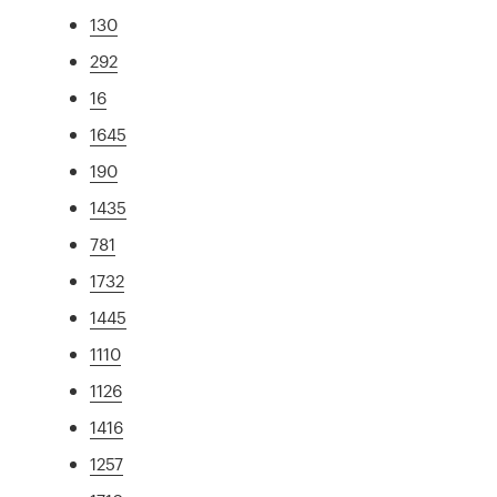
130
292
16
1645
190
1435
781
1732
1445
1110
1126
1416
1257