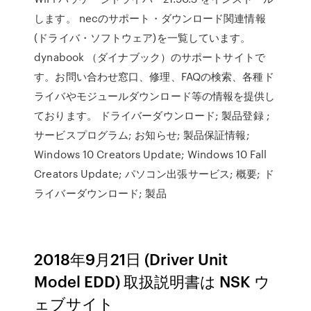
します。 necのサポート・ダウンロード関連情報
(ドライバ・ソフトウェア)を一覧しています。
dynabook （ダイナブック）のサポートサイトで
す。お問い合わせ窓口、修理、FAQの検索、各種ド
ライバやモジュールダウンロード等の情報を提供し
ております。 ドライバーダウンロード; 製品登録 ;
サービスプログラム; お知らせ; 製品保証情報;
Windows 10 Creators Update; Windows 10 Fall
Creators Update; パソコン出張サービス; 概要; ド
ライバーダウンロード; 製品
2018年9月21日 (Driver Unit
Model EDD) 取扱説明書は NSK ウ
ェブサイト