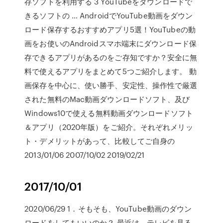
存ソフトを利用する 3 YouTubeをダウンロードで
きるソフトの … AndroidでYouTube動画をダウン
ロード保存するおすすめアプリ5選！YouTubeの動
画をお使いのAndroidスマホ端末にダウンロード保
存できるアプリがあるのをご存知ですか？安全に無
料で使えるアプリをまとめて5つご紹介します。 動
画保存を中心に、使い勝手、安定性、操作性で厳選
された無料のMac動画ダウンロードソフト、及び
Windows10で使える無料動画ダウンロードソフト
＆アプリ（2020年版）をご紹介。それぞれメリッ
ト・デメリットがあって、比較してご自身の
2013/01/06 2007/10/02 2019/02/21
2017/10/01
2020/06/29 1．そもそも、YouTube動画のダウン
ロードをしてもいいのか？ 最近は、テレビを見る