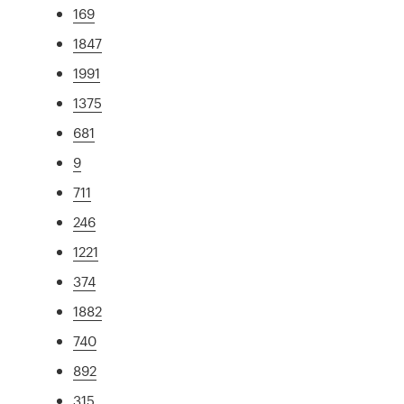
169
1847
1991
1375
681
9
711
246
1221
374
1882
740
892
315