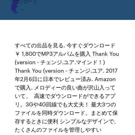
ウンロード
すべての出品を見る. 今すぐダウンロード
￥ 1,800でMP3アルバムを購入 Thank You
(version - チェンジ.ユア.マインド！)
Thank You (version - チェンジ.ユア. 2017
年2月6日に日本でレビュー済み. Amazon
で購入. メロディーの良い曲が沢山入って
いて、 高速でダウンロードができるアプ
リ。3Gや4G回線でも大丈夫！ 最大3つの
ファイルを同時ダウンロード。まとめて保
存するときに便利 シンプルなデザインで、
たくさんのファイルを管理しやすい