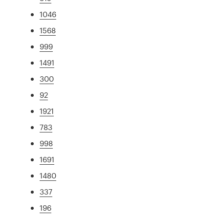
1046
1568
999
1491
300
92
1921
783
998
1691
1480
337
196