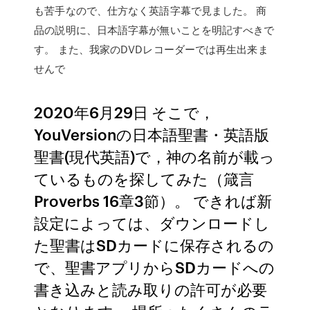
も苦手なので、仕方なく英語字幕で見ました。 商
品の説明に、日本語字幕が無いことを明記すべきで
す。 また、我家のDVDレコーダーでは再生出来ま
せんで
2020年6月29日 そこで，
YouVersionの日本語聖書・英語版
聖書(現代英語)で，神の名前が載っ
ているものを探してみた（箴言
Proverbs 16章3節）。 できれば新
設定によっては、ダウンロードし
た聖書はSDカードに保存されるの
で、聖書アプリからSDカードへの
書き込みと読み取りの許可が必要