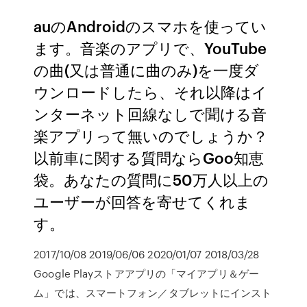
auのAndroidのスマホを使ってい
ます。音楽のアプリで、YouTube
の曲(又は普通に曲のみ)を一度ダ
ウンロードしたら、それ以降はイ
ンターネット回線なしで聞ける音
楽アプリって無いのでしょうか？
以前車に関する質問ならGoo知恵
袋。あなたの質問に50万人以上の
ユーザーが回答を寄せてくれま
す。
2017/10/08 2019/06/06 2020/01/07 2018/03/28
Google Playストアアプリの「マイアプリ＆ゲー
ム」では、スマートフォン／タブレットにインスト