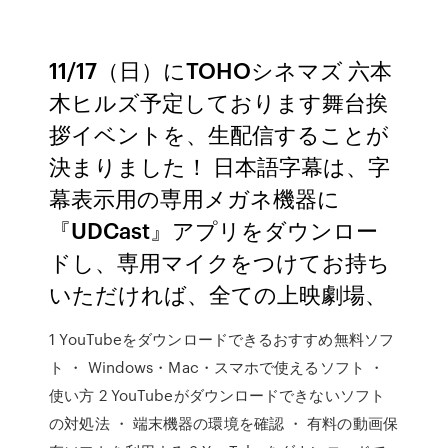
11/17（日）にTOHOシネマズ 六本
木ヒルズ予定しております舞台挨
拶イベントを、生配信することが
決まりました！ 日本語字幕は、字
幕表示用の専用メガネ機器に
『UDCast』アプリをダウンロー
ドし、専用マイクをつけてお持ち
いただければ、全ての上映劇場、
1 YouTubeをダウンロードできるおすすめ無料ソフ
ト ・ Windows・Mac・スマホで使えるソフト ・
使い方 2 YouTubeがダウンロードできないソフト
の対処法 ・ 端末機器の環境を確認 ・ 有料の動画保