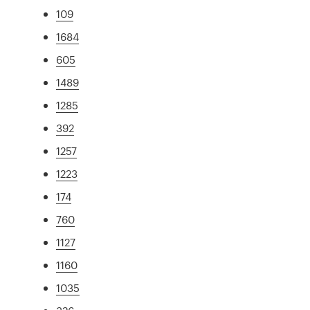
109
1684
605
1489
1285
392
1257
1223
174
760
1127
1160
1035