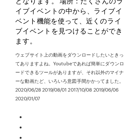
となります。 場所：たくさんのラ
イブイベントの中から、ライブイ
ベント機能を使って、近くのライ
ブイベントを見つけることができ
ます。
ウェブサイト上の動画をダウンロードしたいときっ
てありますよね。Youtubeであれば簡単にダウンロ
ードできるツールがありますが、それ以外のマイナ
ーな動画たど、いろいろ意図手間かかってました。
2020/06/28 2019/08/01 2017/10/08 2019/06/06
2020/01/07