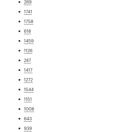
269
1741
1758
618
1459
1126
247
1417
1272
1544
1151
1008
643
939