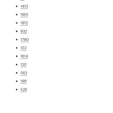
1413
1901
1972
932
1780
133
1614
120
563
199
526