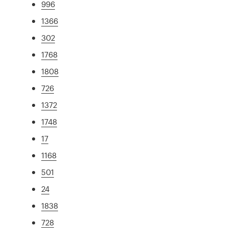
996
1366
302
1768
1808
726
1372
1748
17
1168
501
24
1838
728