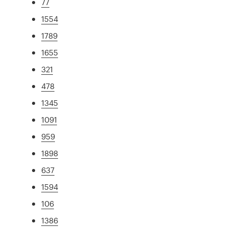
77
1554
1789
1655
321
478
1345
1091
959
1898
637
1594
106
1386