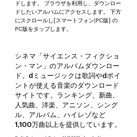
ドします。 ブラウザを利用し、ダウンロー
ドしたいアルバムにアクセスします。 下方
にスクロールし[スマートフォン|PC版] の
PC版をタップします。
シネマ「サイエンス・フィクショ
ン・マン」のアルバムダウンロー
ド。dミュージックは歌詞やdポイ
ントが使える音楽のダウンロード
サイトです。ランキング、新曲、
人気曲、洋楽、アニソン、シング
ル、アルバム、ハイレゾなど
1,100万曲以上を提供しています。