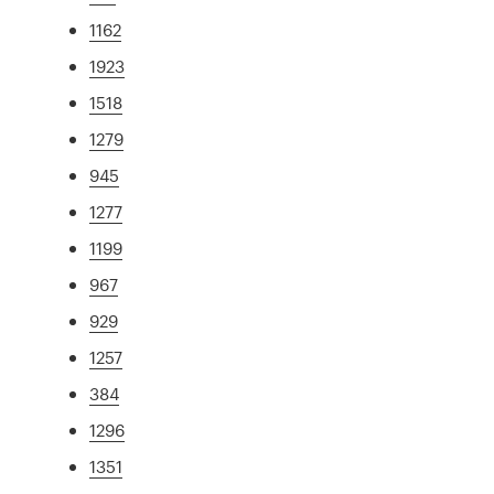
1162
1923
1518
1279
945
1277
1199
967
929
1257
384
1296
1351