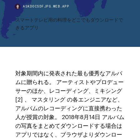
ASKDOCSDFJPG.WEB.APP
スマートテレビ用の料理をどこでもダウンロードで
きるアプリ
対象期間内に発表された最も優秀なアルバ
ムに贈られる。 アーティストやプロデュー
サーのほか、レコーディング、ミキシング
[2] 、 マスタリング の各エンジニアなど、
アルバムのレコーディングに直接携わった
人が授賞の対象。 2018年8月14日 アルバム
の写真をまとめてダウンロードする場合は
アプリではなく、ブラウザよりダウンロー