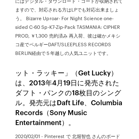
にはデジタル・ダウンロード・コードが収納されて
ますので、対応される方はLPでも対応出来ましょ
う。 Bizarre Uproar- For Night Science one-
sided C-60 Sp-K7-Zip-Pack TASMANIA: CIPHER
PROD, ￥1,300 売約済み 再入荷、彼は確かメキシ
コ産でベルギーDAFT/SLEEPLESS RECORDS
BERLIN経由で５年越しの人気ユニットです。
ット・ラッキー」（Get Lucky）
は、2013年4月19日に発売された
ダフト・パンクの18枚目のシング
ル。発売元はDaft Life、Columbia
Records（Sony Music
Entertainment）。
2020/02/01 - Pinterest で 北堀智也 さんのボード