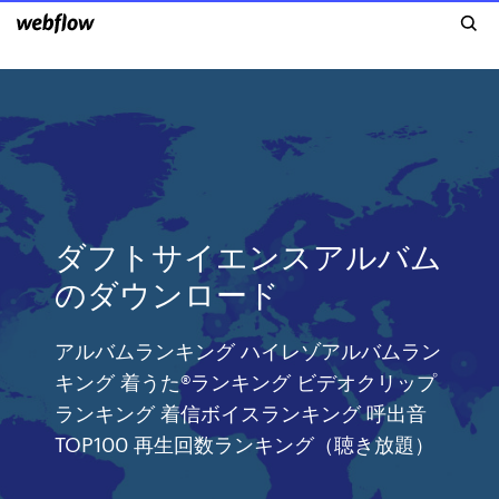
ダフトサイエンスアルバム
のダウンロード
アルバムランキング ハイレゾアルバムラン
キング 着うた®ランキング ビデオクリップ
ランキング 着信ボイスランキング 呼出音
TOP100 再生回数ランキング（聴き放題）