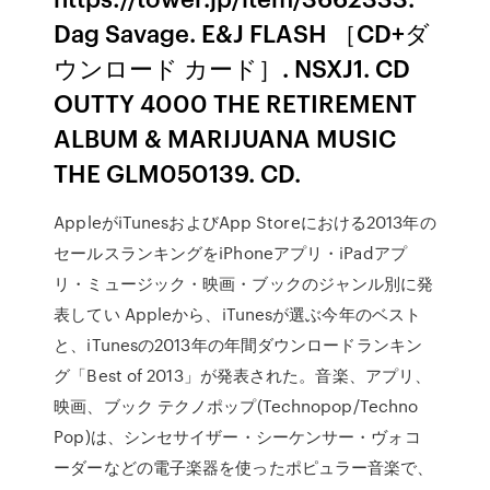
Dag Savage. E&J FLASH ［CD+ダ
ウンロード カード］. NSXJ1. CD
OUTTY 4000 THE RETIREMENT
ALBUM & MARIJUANA MUSIC
THE GLM050139. CD.
AppleがiTunesおよびApp Storeにおける2013年の
セールスランキングをiPhoneアプリ・iPadアプ
リ・ミュージック・映画・ブックのジャンル別に発
表してい Appleから、iTunesが選ぶ今年のベスト
と、iTunesの2013年の年間ダウンロードランキン
グ「Best of 2013」が発表された。音楽、アプリ、
映画、ブック テクノポップ(Technopop/Techno
Pop)は、シンセサイザー・シーケンサー・ヴォコ
ーダーなどの電子楽器を使ったポピュラー音楽で、