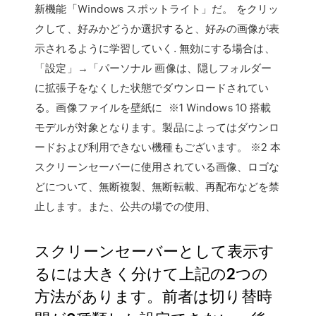
新機能「Windows スポットライト」だ。 をクリッ
クして、好みかどうか選択すると、好みの画像が表
示されるように学習していく. 無効にする場合は、
「設定」→「パーソナル 画像は、隠しフォルダー
に拡張子をなくした状態でダウンロードされてい
る。画像ファイルを壁紙に ※1 Windows 10 搭載
モデルが対象となります。製品によってはダウンロ
ードおよび利用できない機種もございます。 ※2 本
スクリーンセーバーに使用されている画像、ロゴな
どについて、無断複製、無断転載、再配布などを禁
止します。また、公共の場での使用、
スクリーンセーバーとして表示す
るには大きく分けて上記の2つの
方法があります。前者は切り替時