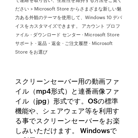
ださい > Microsoft Store からさまざまな新しい魅
力ある外観のテーマを使用して、Windows 10 デバ
イスをカスタマイズできます。 アカウント プロフ
ァイル · ダウンロード センター · Microsoft Store
サポート · 返品・返金 · ご注文履歴 · Microsoft
Store をお選び
スクリーンセーバー用の動画ファ
イル（mp4形式）と連番画像ファ
イル（jpg）形式です。OSの標準
機能や、シェアウェア等を利用す
る事でスクリーンセーバーをお楽
しみいただけます。 Windowsで