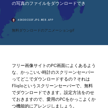
の写真のファイルをダウンロードでき
ASKDOCSDFJPG.WEB.APP
無料ダウンロードのアニメーションgif
フリー画像サイトのPC画面によくあるよう
な、かっこいい時計のスクリーンセーバー
ってどこでダウンロードするの？それは
Fliqloというスクリーンセーバーで、無料
でダウンロードできます。設定方法をのせ
ておきますので、愛用のPCをかっこよくか
つ機能的にアレンジしましょう。