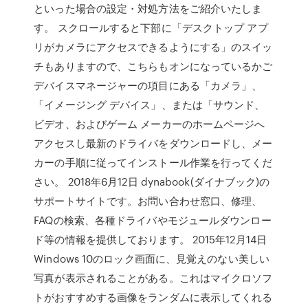
といった場合の設定・対処方法をご紹介いたしま
す。 スクロールすると下部に「デスクトップ アプ
リがカメラにアクセスできるようにする」のスイッ
チもありますので、こちらもオンになっているかご
デバイスマネージャーの項目にある「カメラ」、
「イメージング デバイス」、または「サウンド、
ビデオ、およびゲーム メーカーのホームページへ
アクセスし最新のドライバをダウンロードし、メー
カーの手順に従ってインストール作業を行ってくだ
さい。 2018年6月12日 dynabook(ダイナブック)の
サポートサイトです。お問い合わせ窓口、修理、
FAQの検索、各種ドライバやモジュールダウンロー
ド等の情報を提供しております。 2015年12月14日
Windows 10のロック画面に、見覚えのない美しい
写真が表示されることがある。これはマイクロソフ
トがおすすめする画像をランダムに表示してくれる