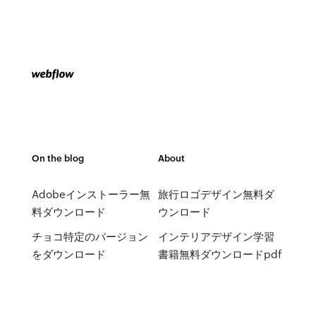
On the blog
About
Adobeインストーラー無
旅行ロゴデザイン無料ダ
料ダウンロード
ウンロード
チョコ特定のバージョン
インテリアデザイン学習
をダウンロード
書籍無料ダウンロードpdf