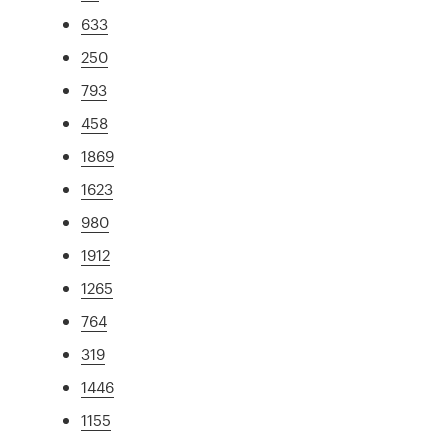
633
250
793
458
1869
1623
980
1912
1265
764
319
1446
1155