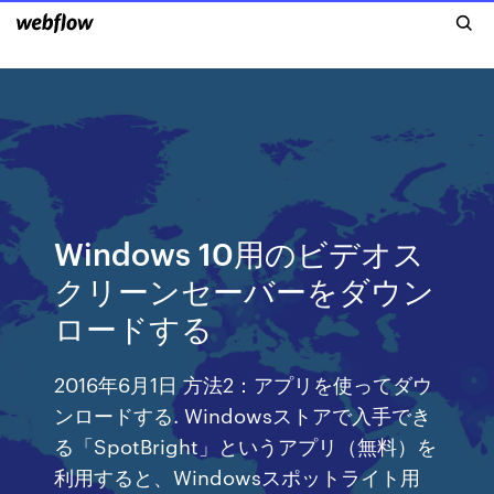
Windows 10用のビデオス
クリーンセーバーをダウン
ロードする
2016年6月1日 方法2：アプリを使ってダウ
ンロードする. Windowsストアで入手でき
る「SpotBright」というアプリ（無料）を
利用すると、Windowsスポットライト用