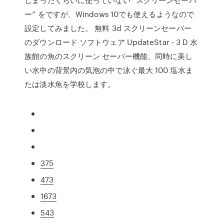
ー” をですが、Windows 10でも使えるようなので
設定してみました。 無料 3d スクリーンセーバー
のダウンロード ソフトウェア UpdateStar - 3 D 水
族館の魚のスクリーン セーバー機能、同時に美し
い水中の背景内の気泡の中で泳ぐ最大 100 塩水ま
たは淡水魚を学校します。
375
473
1673
543