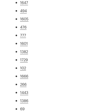
1647
494
1605
476
777
1601
1382
1729
102
1666
266
1443
1386
69