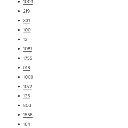
1003
219
331
100
13
1081
1755
918
1008
1072
136
803
1555
164