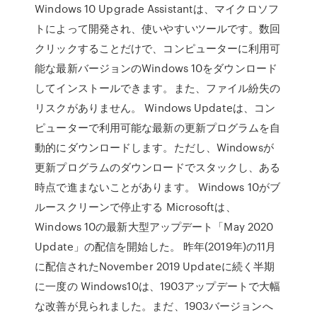
Windows 10 Upgrade Assistantは、マイクロソフ
トによって開発され、使いやすいツールです。数回
クリックすることだけで、コンピューターに利用可
能な最新バージョンのWindows 10をダウンロード
してインストールできます。また、ファイル紛失の
リスクがありません。 Windows Updateは、コン
ピューターで利用可能な最新の更新プログラムを自
動的にダウンロードします。ただし、Windowsが
更新プログラムのダウンロードでスタックし、ある
時点で進まないことがあります。 Windows 10がブ
ルースクリーンで停止する Microsoftは、
Windows 10の最新大型アップデート「May 2020
Update」の配信を開始した。 昨年(2019年)の11月
に配信されたNovember 2019 Updateに続く半期
に一度の Windows10は、1903アップデートで大幅
な改善が見られました。まだ、1903バージョンへ