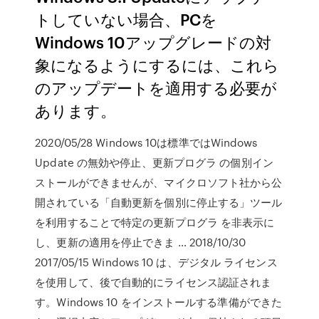
トしていない場合、PCを
Windows 10アップグレードの対
象になるようにするには、これら
のアップデートを適用する必要が
あります。
2020/05/28 Windows 10は標準ではWindows
Update の無効や停止、更新プログラ の個別イン
ストールができませんが、マイクロソフト社から公
開されている「自動更新を個別に停止する」ツール
を利用することで特定の更新プログラ を非表示に
し、更新の適用を停止できま … 2018/10/30
2017/05/15 Windows 10 は、デジタル ライセンス
を使用して、後で自動的にライセンス認証されま
す。Windows 10 をインストールする準備ができた