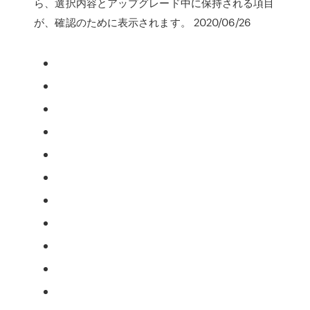
ら、選択内容とアップグレード中に保持される項目
が、確認のために表示されます。 2020/06/26