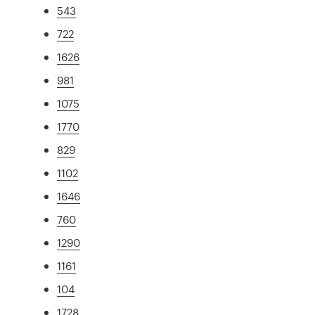
543
722
1626
981
1075
1770
829
1102
1646
760
1290
1161
104
1728