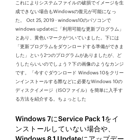
これによりシステムファイルの破損でイメージを生
成できない場合もWindowsの復元が可能になっ
た。 Oct 25, 2019 · windows10のパソコンで
windows updateに「利用可能な更新プログラム」
とあり、黄色いマークがついていました。下には
「更新プログラムをダウンロードする準備ができま
した」という2つのプログラムがありましたが、ど
うしたらいいのでしょう？下の画像のようなカンジ
です。「今すぐダウンロード Windows 10をクリー
ンインストールする際などに必要なWindows 10の
ディスクイメージ（ISOファイル）を簡単に入手す
る方法を紹介する。ちょっとした
Windows 7にService Pack 1をイ
ンストールしていない場合や、
Windows 8.1 Updateにアップデー