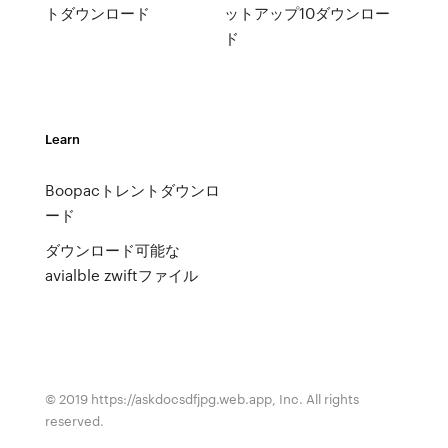
トダウンロード
ットアップ10ダウンロー
ド
Learn
Boopacトレントダウンロ
ード
ダウンロード可能な
avialble zwiftファイル
© 2019 https://askdocsdfjpg.web.app, Inc. All rights
reserved.