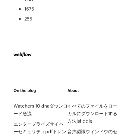
1676
255
On the blog
About
Watchers 10 dnaダウンロ
すべてのファイルをロー
ード急流
カルにダウンロードする
方法jsfiddle
エンタープライズサイバ
ーセキュリティpdfトレン
音声認識ウィンドウのセ