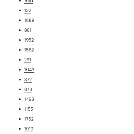
1641
132
1889
881
1952
1562
291
1043
372
873
1498
1155
1752
1919