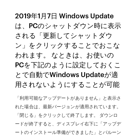
2019年1月7日 Windows Update
は、PCのシャットダウン時に表示
される「更新してシャットダウ
ン」をクリックすることでおこな
われます。 なときは、お使いの
PCを下記のように設定しておくこ
とで自動でWindows Updateが適
用されないようにすることが可能
「利用可能なアップデートがありません」と表示さ
れた場合は、最新バージョンが適用されています。
「閉じる」をクリックして終了します。 ダウンロ
ードが終了すると、ディスプレイ右下に「アップデ
ートのインストール準備ができました」とバルーン