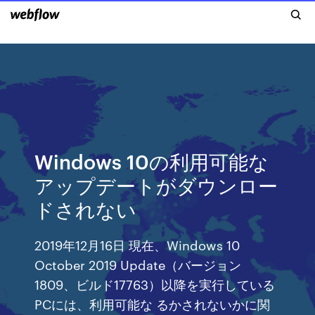
Windows 10の利用可能な
アップデートがダウンロー
ドされない
2019年12月16日 現在、Windows 10
October 2019 Update（バージョン
1809、ビルド17763）以降を実行している
PCには、利用可能な るかされないかに関