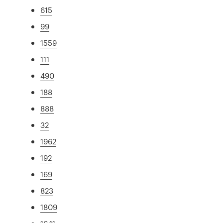
615
99
1559
111
490
188
888
32
1962
192
169
823
1809