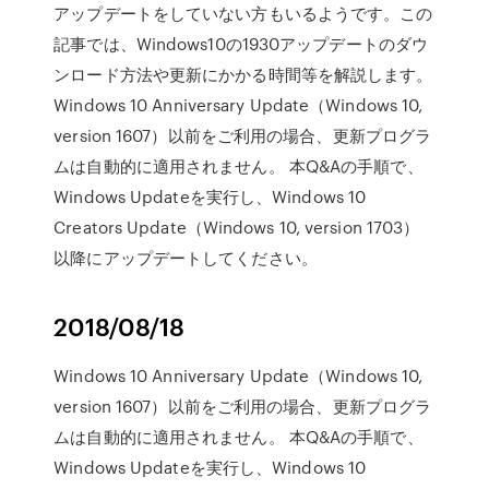
アップデートをしていない方もいるようです。この
記事では、Windows10の1930アップデートのダウ
ンロード方法や更新にかかる時間等を解説します。
Windows 10 Anniversary Update（Windows 10,
version 1607）以前をご利用の場合、更新プログラ
ムは自動的に適用されません。 本Q&Aの手順で、
Windows Updateを実行し、Windows 10
Creators Update（Windows 10, version 1703）
以降にアップデートしてください。
2018/08/18
Windows 10 Anniversary Update（Windows 10,
version 1607）以前をご利用の場合、更新プログラ
ムは自動的に適用されません。 本Q&Aの手順で、
Windows Updateを実行し、Windows 10