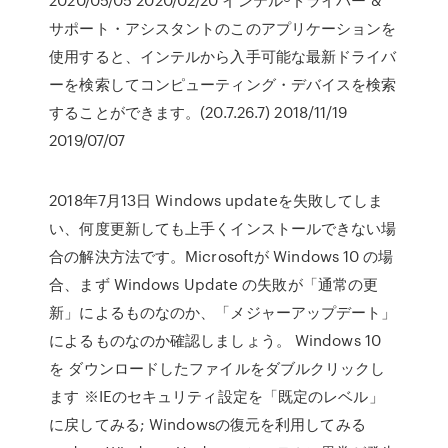
サポート・アシスタントのこのアプリケーションを
使用すると、インテルから入手可能な最新ドライバ
ーを検索してコンピューティング・デバイスを検索
することができます。(20.7.26.7) 2018/11/19
2019/07/07
2018年7月13日 Windows updateを失敗してしま
い、何度更新しても上手くインストールできない場
合の解決方法です。Microsoftが Windows 10 の場
合、まず Windows Update の失敗が「通常の更
新」によるものなのか、「メジャーアップデート」
によるものなのか確認しましょう。 Windows 10
を ダウンロードしたファイルをダブルクリックし
ます ※IEのセキュリティ設定を「既定のレベル」
に戻してみる; Windowsの復元を利用してみる