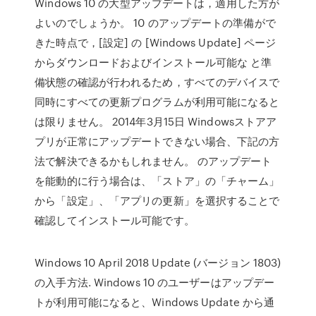
Windows 10 の大型アップデートは，適用した方が
よいのでしょうか。 10 のアップデートの準備がで
きた時点で，[設定] の [Windows Update] ページ
からダウンロードおよびインストール可能な と準
備状態の確認が行われるため，すべてのデバイスで
同時にすべての更新プログラムが利用可能になると
は限りません。 2014年3月15日 Windowsストアア
プリが正常にアップデートできない場合、下記の方
法で解決できるかもしれません。 のアップデート
を能動的に行う場合は、「ストア」の「チャーム」
から「設定」、「アプリの更新」を選択することで
確認してインストール可能です。
Windows 10 April 2018 Update (バージョン 1803)
の入手方法. Windows 10 のユーザーはアップデー
トが利用可能になると、Windows Update から通