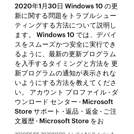
2020年1月30日 Windows 10 の更
新に関する問題をトラブルシュー
ティングする方法について説明し
ます。 Windows 10 では、デバイ
スをスムーズかつ安全に実行でき
るように、最新の更新プログラム
を入手するタイミングと方法を 更
新プログラムの通知が表示されな
いようにする方法を教えてくださ
い。 アカウント プロファイル · ダ
ウンロード センター · Microsoft
Store サポート · 返品・返金 · ご注
文履歴 · Microsoft Store をお
2020/05/05 2020/02/20 インテル®ドライバー &