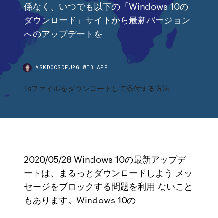
係なく、いつでも以下の「Windows 10の
ダウンロード」サイトから最新バージョン
へのアップデートを
ASKDOCSDFJPG.WEB.APP
Tsファイルをダウンロードして添付する方法
2020/05/28 Windows 10の最新アップデ
ートは、まるっとダウンロードしよう メッ
セージをブロックする問題を利用 ないこと
もあります。Windows 10の