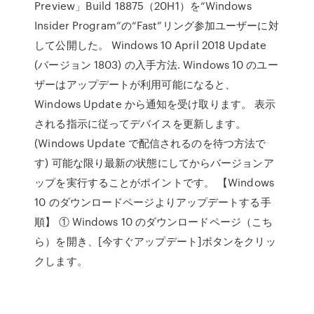
Preview」Build 18875（20H1）を“Windows
Insider Program”の“Fast”リング参加ユーザーに対
して公開した。 Windows 10 April 2018 Update
(バージョン 1803) の入手方法. Windows 10 のユー
ザーはアップデートが利用可能になると、
Windows Update から通知を受け取ります。 表示
される指示に従ってデバイスを更新します。
(Windows Update で配信されるのを待つ方法で
す) 可能な限り最新の状態にしてからバージョンア
ップを実行することがポイントです。 【Windows
10 のダウンロードページよりアップデートする手
順】 ① Windows 10 のダウンロードページ（こち
ら）を開き、[今すぐアップデート]ボタンをクリッ
クします。