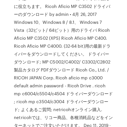
に役立ちます。 Ricoh Aficio MP C3502 ドライバ
ーのダウンロード by admin • 4月 26, 2017
Windows 10、Windows 8 / 8.1、 Windows 7
Vista（32ビット/ 64ビット）用のドライバ Ricoh
Aficio MP C3502 (XPS) Ricoh Aficio MP C400.
Ricoh Aficio MP C4000. (32-64 bit)用の最新ドラ
イバーをダウンロードしてください。 ドライバー
ダウンロード; MP C5002/C4002/ C3302/C2802
製品カタログ PDFダウンロード Ricoh Co., Ltd. /
RICOH JAPAN Corp. Ricoh aficio mp c3000
default admin password - Ricoh Drive . ricoh
mp c6004/c5504/c4504 ドライバーダウンロード
; ricoh mp c3504/c3004 ドライバーダウンロー
ド; よくあるご質問; netricohオンライン購入.
netricohでは、リコー商品、各種消耗品などをイン
ターネットでご注文いただけます。 Dec 11, 2019 ·