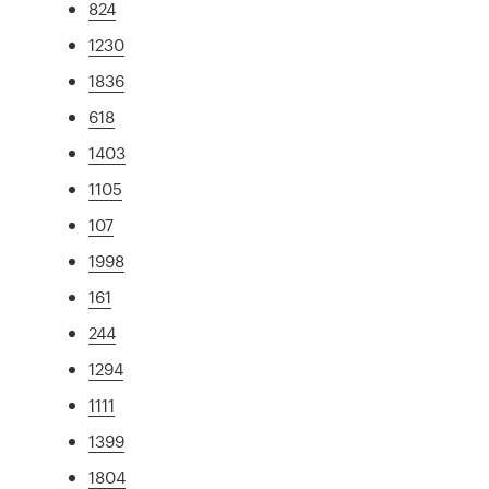
824
1230
1836
618
1403
1105
107
1998
161
244
1294
1111
1399
1804