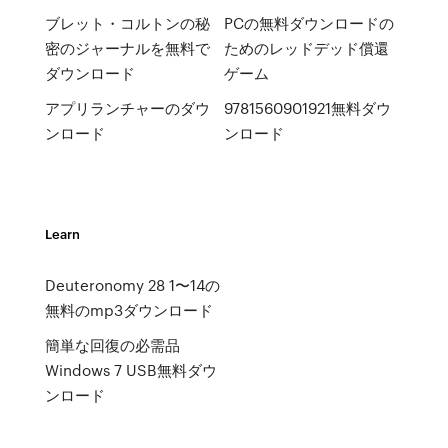
ブレット・コルトンの秘
PCの無料ダウンロードの
密のジャーナルを無料で
ためのレッドデッド償還
ダウンロード
ゲーム
アプリランチャーのダウ
9781560901921無料ダウ
ンロード
ンロード
Learn
Deuteronomy 28 1〜14の
無料のmp3ダウンロード
簡単な回復の必需品
Windows 7 USB無料ダウ
ンロード