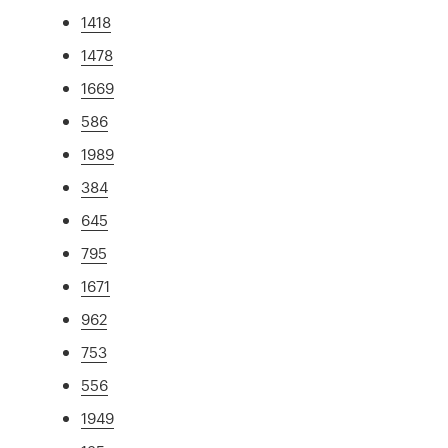
1418
1478
1669
586
1989
384
645
795
1671
962
753
556
1949