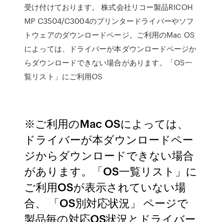
受け付けております。 株式会社リコー製品RICOH
MP C3504/C3004のプリンタードライバーやソフ
トウェアのダウンロードページ。ご利用のMac OS
によっては、ドライバーが本ダウンロードページか
らダウンロードできない場合があります。「OS一
覧リスト」にご利用OS
※ご利用のMac OSによっては、
ドライバーが本ダウンロードペー
ジからダウンロードできない場合
があります。「OS一覧リスト」に
ご利用OSが表示されていない場
合、 「OS別対応状況」 ページで
製品毎の対応OS状況とドライバー