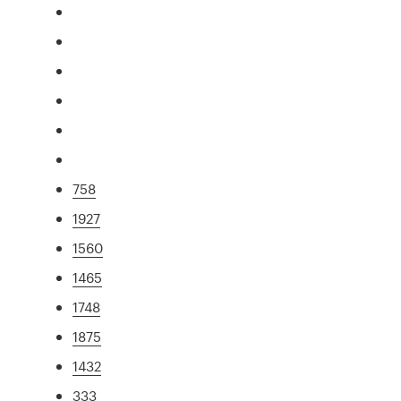
758
1927
1560
1465
1748
1875
1432
333