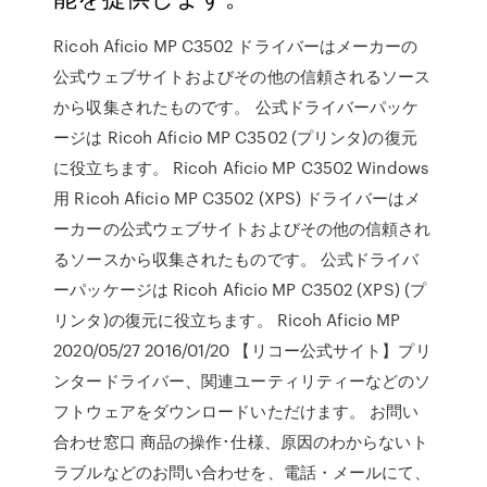
Ricoh Aficio MP C3502 ドライバーはメーカーの
公式ウェブサイトおよびその他の信頼されるソース
から収集されたものです。 公式ドライバーパッケ
ージは Ricoh Aficio MP C3502 (プリンタ)の復元
に役立ちます。 Ricoh Aficio MP C3502 Windows
用 Ricoh Aficio MP C3502 (XPS) ドライバーはメ
ーカーの公式ウェブサイトおよびその他の信頼され
るソースから収集されたものです。 公式ドライバ
ーパッケージは Ricoh Aficio MP C3502 (XPS) (プ
リンタ)の復元に役立ちます。 Ricoh Aficio MP
2020/05/27 2016/01/20 【リコー公式サイト】プリ
ンタードライバー、関連ユーティリティーなどのソ
フトウェアをダウンロードいただけます。 お問い
合わせ窓口 商品の操作･仕様、原因のわからないト
ラブルなどのお問い合わせを、電話・メールにて、