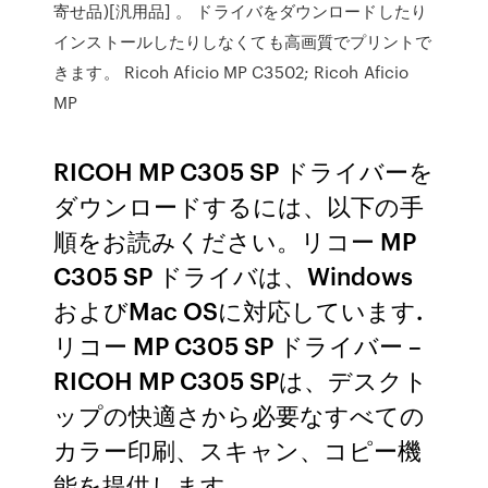
寄せ品)[汎用品] 。 ドライバをダウンロードしたり
インストールしたりしなくても高画質でプリントで
きます。 Ricoh Aficio MP C3502; Ricoh Aficio
MP
RICOH MP C305 SP ドライバーを
ダウンロードするには、以下の手
順をお読みください。リコー MP
C305 SP ドライバは、Windows
およびMac OSに対応しています.
リコー MP C305 SP ドライバー –
RICOH MP C305 SPは、デスクト
ップの快適さから必要なすべての
カラー印刷、スキャン、コピー機
能を提供します。