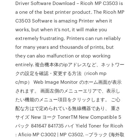
Driver Software Download – Ricoh MP C3503 is
a one of the best printer product. The Ricoh MP
C3503 Software is amazing Printer when it
works, but when it’s not, it will make you
extremely frustrating. Printers can run reliably
for many years and thousands of prints, but
they can also malfunction or stop working
entirely. 複合機本体のipアドレスなど、ネットワー
クの設定を確認・変更する方法（ricoh mp
c/mp） Web Image Monitor のホーム画面が表示
されます。 画面左側のメニューエリアで、表示し
たい機能のメニュー項目をクリックします。 ご心
配な方はで定められている無線機器であり、 重さ
サイズ New ヨーク TonerTM New Compatible 5
パック 841647 841735 ハイ Yield Toner for Ricoh
: Aficio MP C3002 | MP C3502. --ブラック (海外取