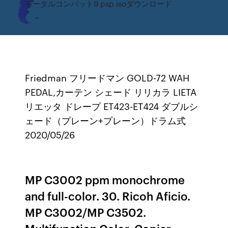
モータルコンバット9 psp isoダウンロード
Friedman フリードマン GOLD-72 WAH
PEDAL,カーテン シェード リリカラ LIETA
リエッタ ドレープ ET423-ET424 ダブルシ
ェード（プレーン+プレーン）ドラム式
2020/05/26
MP C3002 ppm monochrome
and full-color. 30. Ricoh Aficio.
MP C3002/MP C3502.