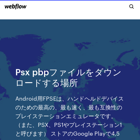
Psx pbpファイルをダウン
ロードする場所
Android用FPSEは、ハンドヘルドデバイス
のための最高の、最も速く、最も互換性の
プレイステーションエミュレータです。
（また、PSX、PS1やプレイステーション1
と呼びます） ストアのGoogle Playで4,5