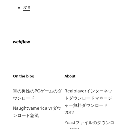
319
On the blog
About
軍の男性のPCゲームのダ
Realplayerインターネッ
ウンロード
トダウンロードマネージ
ャー無料ダウンロード
Naughtyamerica vrダウ
2012
ンロード急流
Yoastファイルのダウンロ