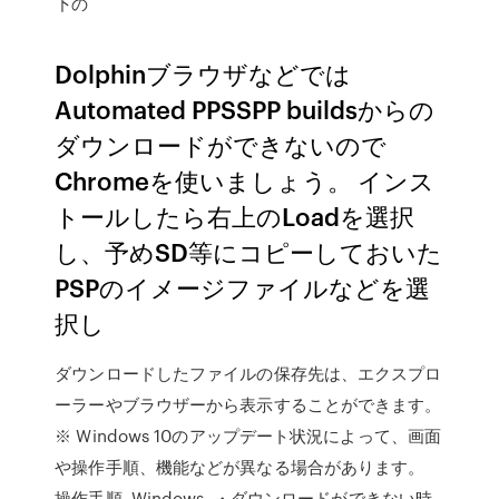
下の
Dolphinブラウザなどでは
Automated PPSSPP buildsからの
ダウンロードができないので
Chromeを使いましょう。 インス
トールしたら右上のLoadを選択
し、予めSD等にコピーしておいた
PSPのイメージファイルなどを選
択し
ダウンロードしたファイルの保存先は、エクスプロ
ーラーやブラウザーから表示することができます。
※ Windows 10のアップデート状況によって、画面
や操作手順、機能などが異なる場合があります。
操作手順. Windows ・ダウンロードができない時