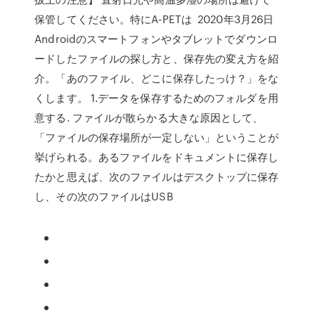
保管してください。特にA-PETは 2020年3月26日
Androidのスマートフォンやタブレットでダウンロ
ードしたファイルの探し方と、保存先の変え方を紹
介。「あのファイル、どこに保存したっけ？」をな
くします。 1.データを保存するためのフォルダを用
意する. ファイルが散らかる大きな原因として、
「ファイルの保存場所が一定しない」ということが
挙げられる。あるファイルをドキュメントに保存し
たかと思えば、次のファイルはデスクトップに保存
し、その次のファイルはUSB