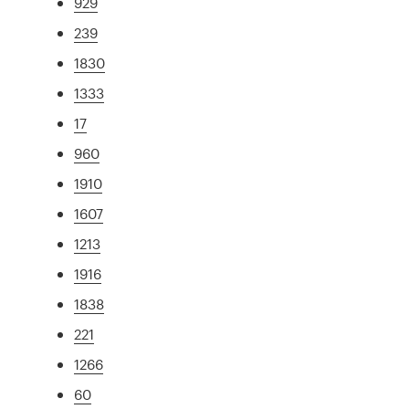
929
239
1830
1333
17
960
1910
1607
1213
1916
1838
221
1266
60