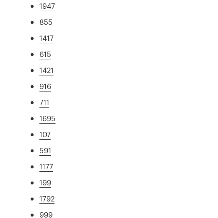
1947
855
1417
615
1421
916
711
1695
107
591
1177
199
1792
999