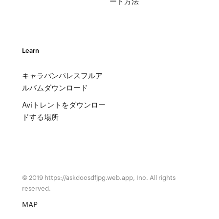
ード方法
Learn
キャラバンパレスフルア
ルバムダウンロード
Aviトレントをダウンロー
ドする場所
© 2019 https://askdocsdfjpg.web.app, Inc. All rights
reserved.
MAP