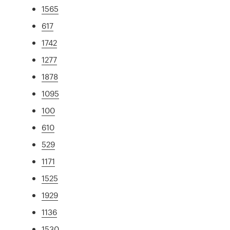
1565
617
1742
1277
1878
1095
100
610
529
1171
1525
1929
1136
1530