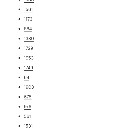
1561
1173
884
1380
1729
1953
1749
64
1903
675
976
561
1531