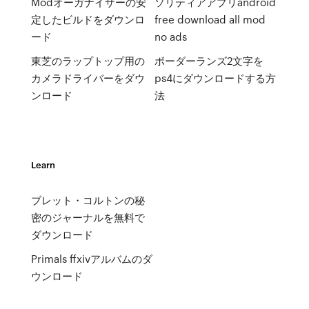
Modオーガナイザーの安
ソリティアアプリandroid
定したビルドをダウンロ
free download all mod
ード
no ads
東芝のラップトップ用の
ボーダーランズ2文字を
カメラドライバーをダウ
ps4にダウンロードする方
ンロード
法
Learn
ブレット・コルトンの秘
密のジャーナルを無料で
ダウンロード
Primals ffxivアルバムのダ
ウンロード