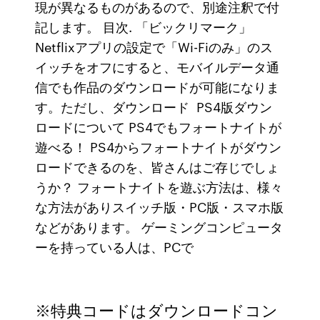
現が異なるものがあるので、別途注釈で付
記します。 目次. 「ビックリマーク」
Netflixアプリの設定で「Wi-Fiのみ」のス
イッチをオフにすると、モバイルデータ通
信でも作品のダウンロードが可能になりま
す。ただし、ダウンロード PS4版ダウン
ロードについて PS4でもフォートナイトが
遊べる！ PS4からフォートナイトがダウン
ロードできるのを、皆さんはご存じでしょ
うか？ フォートナイトを遊ぶ方法は、様々
な方法がありスイッチ版・PC版・スマホ版
などがあります。 ゲーミングコンピュータ
ーを持っている人は、PCで
※特典コードはダウンロードコン