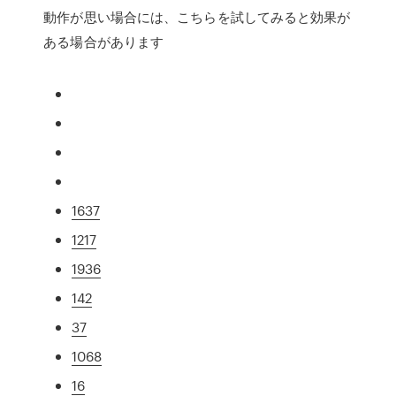
動作が思い場合には、こちらを試してみると効果が
ある場合があります
1637
1217
1936
142
37
1068
16