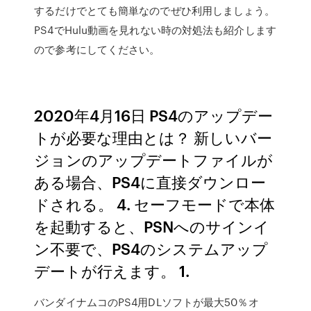
するだけでとても簡単なのでぜひ利用しましょう。
PS4でHulu動画を見れない時の対処法も紹介します
ので参考にしてください。
2020年4月16日 PS4のアップデー
トが必要な理由とは？ 新しいバー
ジョンのアップデートファイルが
ある場合、PS4に直接ダウンロー
ドされる。 4. セーフモードで本体
を起動すると、PSNへのサインイ
ン不要で、PS4のシステムアップ
デートが行えます。 1.
バンダイナムコのPS4用DLソフトが最大50％オ