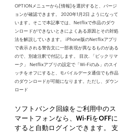
OPTIONメニューから[情報]を選択すると、バージ
ョンが確認できます。 2020年1月2日 ようになって
います。そこで本記事では、Netflixで作品のダウ
ンロードができないときによくある原因とその対処
法を解説していきます。 iPhone版のNetflixアプリ
で表示される警告文に一部表現が異なるものがある
ので、別途注釈で付記します。 目次. 「ビックリマ
ーク」 Netflixアプリの設定で「Wi-Fiのみ」のスイ
ッチをオフにすると、モバイルデータ通信でも作品
のダウンロードが可能になります。ただし、ダウン
ロード
ソフトバンク回線をご利用中のス
マートフォンなら、Wi-FiをOFFに
すると自動ログインできます。 支