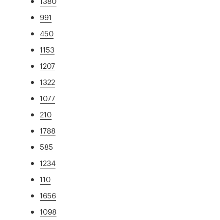
1380
991
450
1153
1207
1322
1077
210
1788
585
1234
110
1656
1098