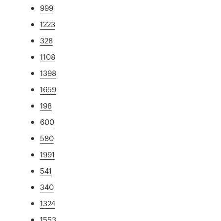
999
1223
328
1108
1398
1659
198
600
580
1991
541
340
1324
1553