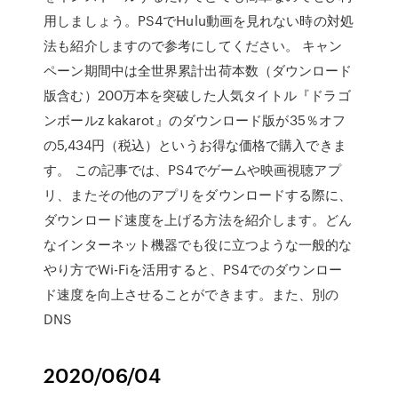
用しましょう。PS4でHulu動画を見れない時の対処
法も紹介しますので参考にしてください。 キャン
ペーン期間中は全世界累計出荷本数（ダウンロード
版含む）200万本を突破した人気タイトル『ドラゴ
ンボールz kakarot』のダウンロード版が35％オフ
の5,434円（税込）というお得な価格で購入できま
す。 この記事では、PS4でゲームや映画視聴アプ
リ、またその他のアプリをダウンロードする際に、
ダウンロード速度を上げる方法を紹介します。どん
なインターネット機器でも役に立つような一般的な
やり方でWi-Fiを活用すると、PS4でのダウンロー
ド速度を向上させることができます。また、別の
DNS
2020/06/04