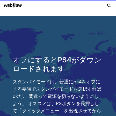
オフにするとPS4がダウン
ロードされます
スタンバイモードは、普通にps4をオフに
する要領でスタンバイモードを選択すれば
okだ。 間違って電源を切らないようにし
よう。 オススメは、PSボタンを長押しし
て「クイックメニュー」を出現させてから