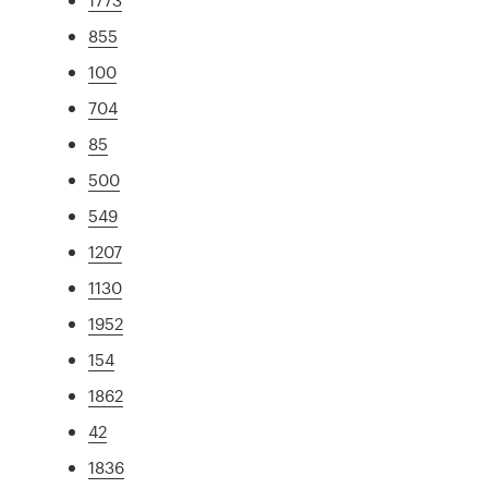
855
100
704
85
500
549
1207
1130
1952
154
1862
42
1836