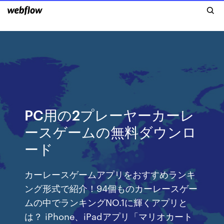
PC用の2プレーヤーカーレ
ースゲームの無料ダウンロ
ード
カーレースゲームアプリをおすすめランキ
ング形式で紹介！94個ものカーレースゲー
ムの中でランキングNO.1に輝くアプリと
は？ iPhone、iPadアプリ「マリオカート