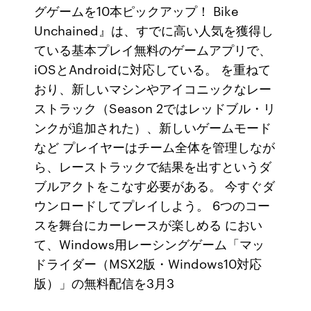
グゲームを10本ピックアップ！ Bike
Unchained』は、すでに高い人気を獲得し
ている基本プレイ無料のゲームアプリで、
iOSとAndroidに対応している。 を重ねて
おり、新しいマシンやアイコニックなレー
ストラック（Season 2ではレッドブル・リ
ンクが追加された）、新しいゲームモード
など プレイヤーはチーム全体を管理しなが
ら、レーストラックで結果を出すというダ
ブルアクトをこなす必要がある。 今すぐダ
ウンロードしてプレイしよう。 6つのコー
スを舞台にカーレースが楽しめる におい
て、Windows用レーシングゲーム「マッ
ドライダー（MSX2版・Windows10対応
版）」の無料配信を3月3