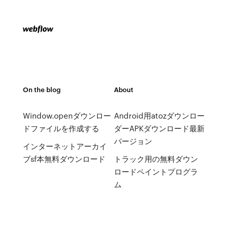
On the blog
About
Window.openダウンロー
Android用atozダウンロー
ドファイルを作成する
ダーAPKダウンロード最新
バージョン
インターネットアーカイ
ブsf本無料ダウンロード
トラック用の無料ダウン
ロードペイントプログラ
ム