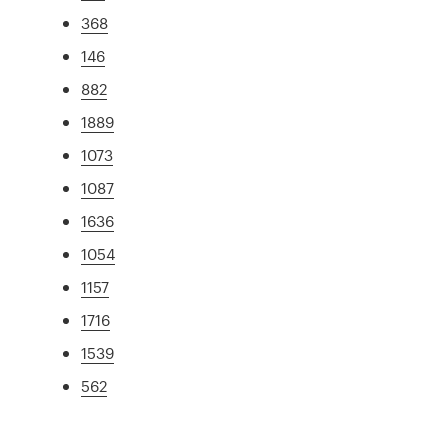
368
146
882
1889
1073
1087
1636
1054
1157
1716
1539
562