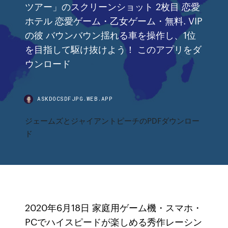
ツアー」のスクリーンショット 2枚目 恋愛
ホテル 恋愛ゲーム・乙女ゲーム・無料. VIP
の彼 バウンバウン揺れる車を操作し、1位
を目指して駆け抜けよう！ このアプリをダ
ウンロード
ASKDOCSDFJPG.WEB.APP
ジェームズとジャイアントピーチのPDFダウンロー
ド
2020年6月18日 家庭用ゲーム機・スマホ・
PCでハイスピードが楽しめる秀作レーシン