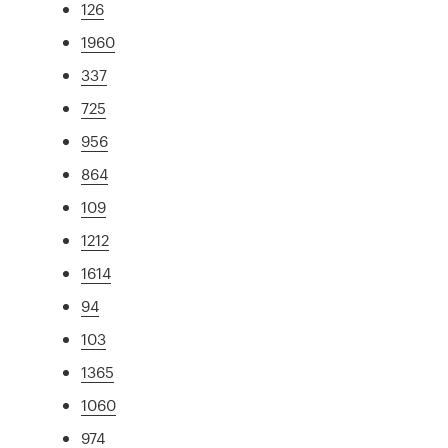
126
1960
337
725
956
864
109
1212
1614
94
103
1365
1060
974