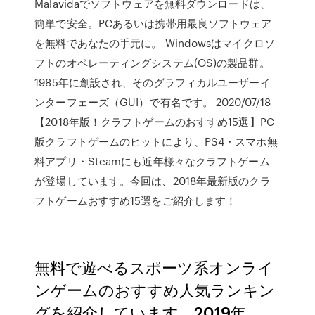
Malavidaでソフトウェアを無料ダウンロードは、
簡単で安全。PCあるいは携帯用最良ソフトウェア
を無料であなたの手元に。 Windowsはマイクロソ
フトのオペレーティングシステム(OS)の製品群。
1985年に創設され、そのグラフィカルユーザーイ
ンターフェーズ（GUI）で有名です。 2020/07/18
【2018年版！クラフトゲームのおすすめ15選】PC
版クラフトゲームのヒットにより、PS4・スマホ無
料アプリ・Steamにも近年様々なクラフトゲーム
が登場しています。今回は、2018年最新版のクラ
フトゲームおすすめ15選をご紹介します！
無料で遊べるスポーツ系オンライ
ンゲームのおすすめ人気ランキン
グを紹介しています。2019年