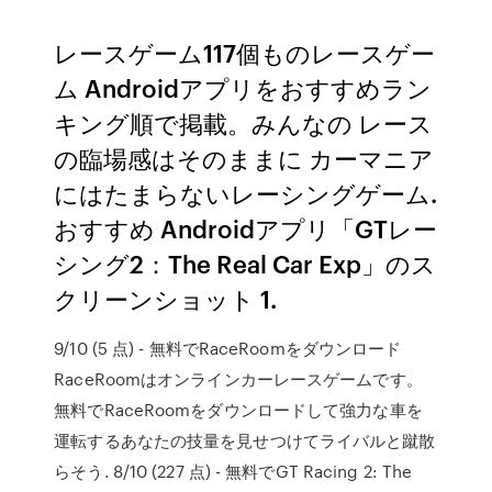
レースゲーム117個ものレースゲー
ム Androidアプリをおすすめラン
キング順で掲載。みんなの レース
の臨場感はそのままに カーマニア
にはたまらないレーシングゲーム.
おすすめ Androidアプリ「GTレー
シング2：The Real Car Exp」のス
クリーンショット 1.
9/10 (5 点) - 無料でRaceRoomをダウンロード
RaceRoomはオンラインカーレースゲームです。
無料でRaceRoomをダウンロードして強力な車を
運転するあなたの技量を見せつけてライバルと蹴散
らそう. 8/10 (227 点) - 無料でGT Racing 2: The