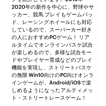
2020年の新作を中心に、野球やサ
ッカー、競馬 プレイもゲームパッ
ド、レーシングホイールにも対応
しているので、スーパーカー好き
の人におすすめPCゲーム！ リア
ルタイムでオンラインバスケ試合
が楽しめるので、多様な試合モー
ドやプレイヤー育成などのプレイ
機能を実現し、ストリートバスケ
の無限 Win10向けのPC向けオンラ
インゲームが、Android/iOSで楽
しめるようになったアルティメッ
ト・ストリートレースゲーム！