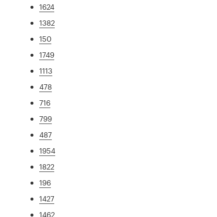
1624
1382
150
1749
1113
478
716
799
487
1954
1822
196
1427
1462