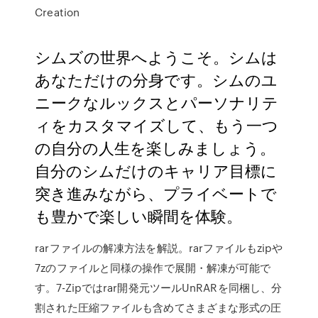
Creation
シムズの世界へようこそ。シムは
あなただけの分身です。シムのユ
ニークなルックスとパーソナリテ
ィをカスタマイズして、もう一つ
の自分の人生を楽しみましょう。
自分のシムだけのキャリア目標に
突き進みながら、プライベートで
も豊かで楽しい瞬間を体験。
rarファイルの解凍方法を解説。rarファイルもzipや
7zのファイルと同様の操作で展開・解凍が可能で
す。7-Zipではrar開発元ツールUnRARを同梱し、分
割された圧縮ファイルも含めてさまざまな形式の圧