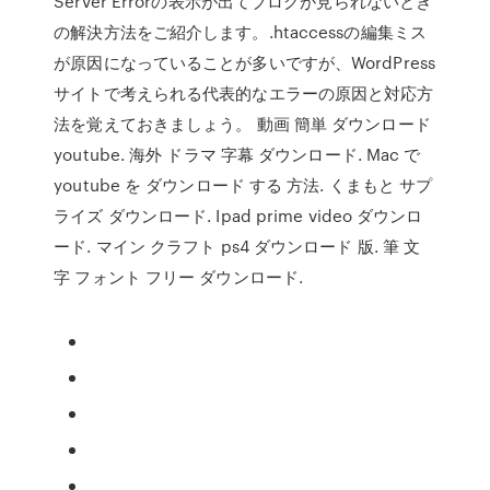
Server Errorの表示が出てブログが見られないとき
の解決方法をご紹介します。.htaccessの編集ミス
が原因になっていることが多いですが、WordPress
サイトで考えられる代表的なエラーの原因と対応方
法を覚えておきましょう。 動画 簡単 ダウンロード
youtube. 海外 ドラマ 字幕 ダウンロード. Mac で
youtube を ダウンロード する 方法. くまもと サプ
ライズ ダウンロード. Ipad prime video ダウンロ
ード. マイン クラフト ps4 ダウンロード 版. 筆 文
字 フォント フリー ダウンロード.