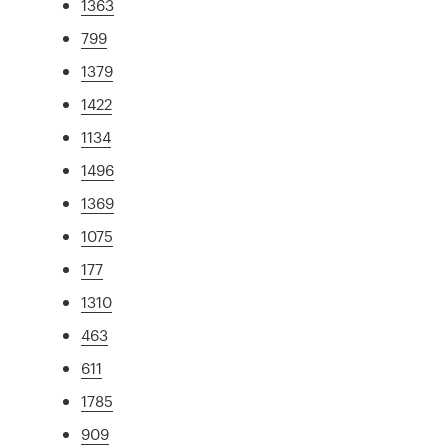
1363
799
1379
1422
1134
1496
1369
1075
177
1310
463
611
1785
909