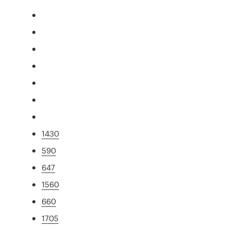
1430
590
647
1560
660
1705