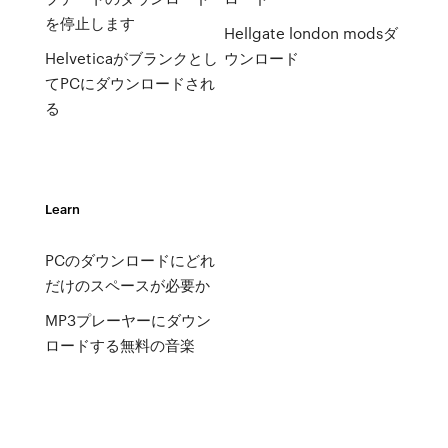
を停止します
Hellgate london modsダ
Helveticaがブランクとし
ウンロード
てPCにダウンロードされ
る
Learn
PCのダウンロードにどれ
だけのスペースが必要か
MP3プレーヤーにダウン
ロードする無料の音楽