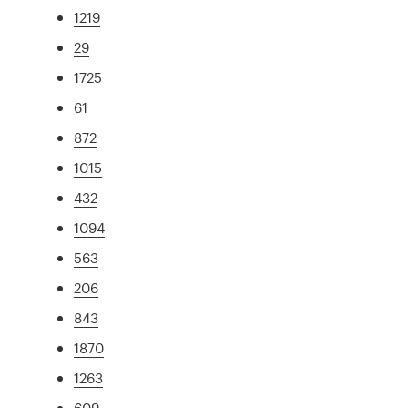
1219
29
1725
61
872
1015
432
1094
563
206
843
1870
1263
609