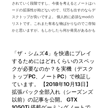
されていく段階ですし、今後を考えるとノートはハ
ードの拡張性が殆どないので、12万も出すのならデ
スクトップが良いですよ。 個人的に必須なmodの
リストです。これまた有名な物ばかりなのでご存知
かと思いますが。もしかしたら何か発見があるかも
「ザ・シムズ4」を快適にプレイ
するためにはどれくらいのスペッ
クが必要なのか？を実機（デスク
トップPC、ノートPC）で検証し
ています。 【2018年10月13日】
拡張パック全部入れ（シーズンズ
以前）の記事を公開。 GTX
1050Ti 搭載ゲーミングノートで