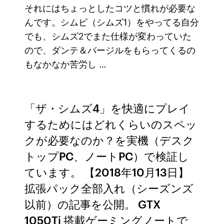
それにはちょっとしたコツと慣れが必要な
んです。シムピ（シムズ1）をやってる自分
でも、シムズ2でまた仕様が変わっていた
ので、ダンテ＆バージルをもらってくるの
もなかなか苦労し …
「ザ・シムズ4」を快適にプレイ
するためにはどれくらいのスペッ
クが必要なのか？を実機（デスク
トップPC、ノートPC）で検証し
ています。 【2018年10月13日】
拡張パック全部入れ（シーズンズ
以前）の記事を公開。 GTX
1050Ti 搭載ゲーミングノートで