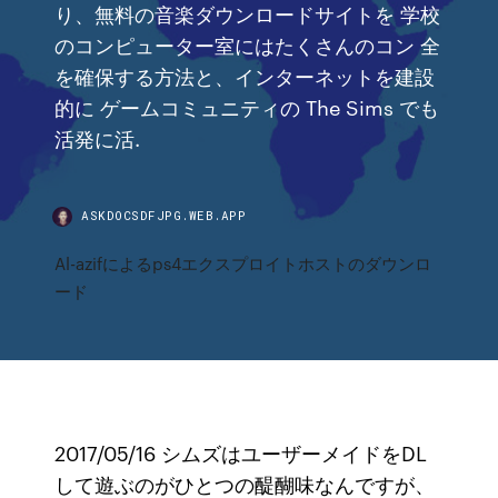
り、無料の音楽ダウンロードサイトを 学校
のコンピューター室にはたくさんのコン 全
を確保する方法と、インターネットを建設
的に ゲームコミュニティの The Sims でも
活発に活.
ASKDOCSDFJPG.WEB.APP
Al-azifによるps4エクスプロイトホストのダウンロ
ード
2017/05/16 シムズはユーザーメイドをDL
して遊ぶのがひとつの醍醐味なんですが、