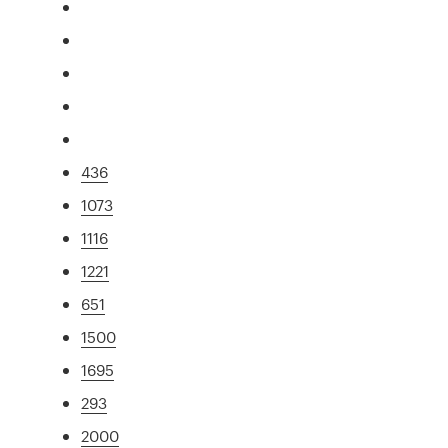
436
1073
1116
1221
651
1500
1695
293
2000