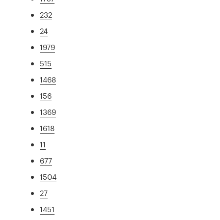
232
24
1979
515
1468
156
1369
1618
11
677
1504
27
1451