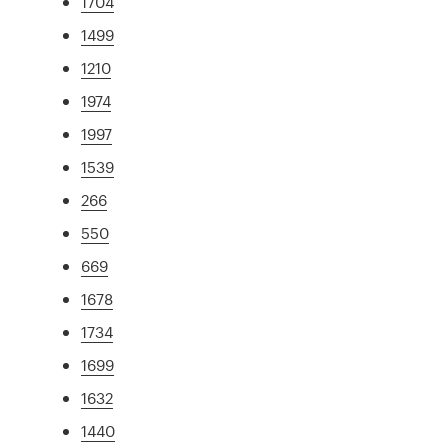
1704
1499
1210
1974
1997
1539
266
550
669
1678
1734
1699
1632
1440