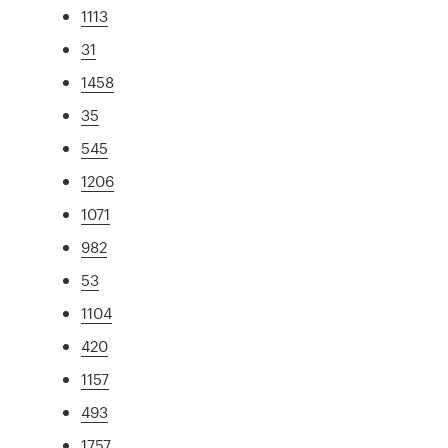
1113
31
1458
35
545
1206
1071
982
53
1104
420
1157
493
1757