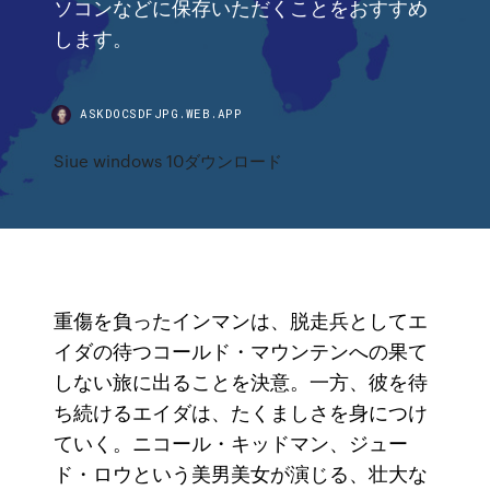
ソコンなどに保存いただくことをおすすめ
します。
ASKDOCSDFJPG.WEB.APP
Siue windows 10ダウンロード
重傷を負ったインマンは、脱走兵としてエ
イダの待つコールド・マウンテンへの果て
しない旅に出ることを決意。一方、彼を待
ち続けるエイダは、たくましさを身につけ
ていく。ニコール・キッドマン、ジュー
ド・ロウという美男美女が演じる、壮大な