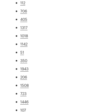
112
706
405
1317
1018
1142
51
350
1943
206
1508
723
1446
107