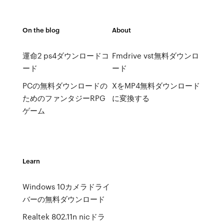
On the blog
About
運命2 ps4ダウンロードコ
Fmdrive vst無料ダウンロ
ード
ード
PCの無料ダウンロードの
XをMP4無料ダウンロード
ためのファンタジーRPG
に変換する
ゲーム
Learn
Windows 10カメラドライ
バーの無料ダウンロード
Realtek 802.11n nicドラ