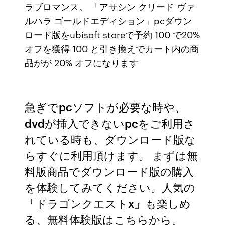
ラブロマンス。 「アサシン クリード ヴァ
ルハラ ゴールドエディション」pcダウン
ロード版をubisoft storeで予約 100 で20%
オフを獲得 100 と引き換えでカート内の商
品がが 20% オフになります
急ぎでpcソフトが必要な時や、
dvdが挿入できないpcをご利用さ
れている時も、ダウンロード版な
らすぐに利用頂けます。 まずは無
料版商品でダウンロード版の購入
を体験してみてください。人気の
「ドラゴンクエストx」も楽しめ
る、無料体験版はこちらから。