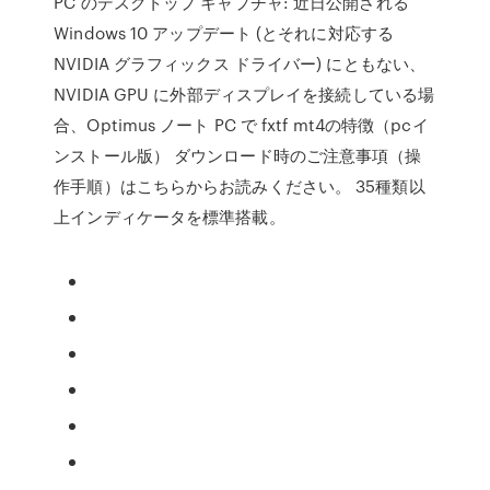
PC のデスクトップ キャプチャ: 近日公開される
Windows 10 アップデート (とそれに対応する
NVIDIA グラフィックス ドライバー) にともない、
NVIDIA GPU に外部ディスプレイを接続している場
合、Optimus ノート PC で fxtf mt4の特徴（pcイ
ンストール版） ダウンロード時のご注意事項（操
作手順）はこちらからお読みください。 35種類以
上インディケータを標準搭載。