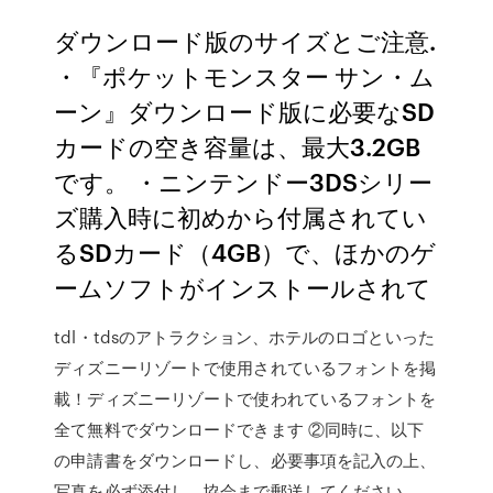
ダウンロード版のサイズとご注意.
・『ポケットモンスター サン・ム
ーン』ダウンロード版に必要なSD
カードの空き容量は、最大3.2GB
です。 ・ニンテンドー3DSシリー
ズ購入時に初めから付属されてい
るSDカード（4GB）で、ほかのゲ
ームソフトがインストールされて
tdl・tdsのアトラクション、ホテルのロゴといった
ディズニーリゾートで使用されているフォントを掲
載！ディズニーリゾートで使われているフォントを
全て無料でダウンロードできます ②同時に、以下
の申請書をダウンロードし、必要事項を記入の上、
写真を必ず添付し、協会まで郵送してください。