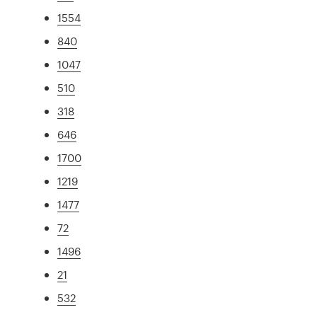
1554
840
1047
510
318
646
1700
1219
1477
72
1496
21
532