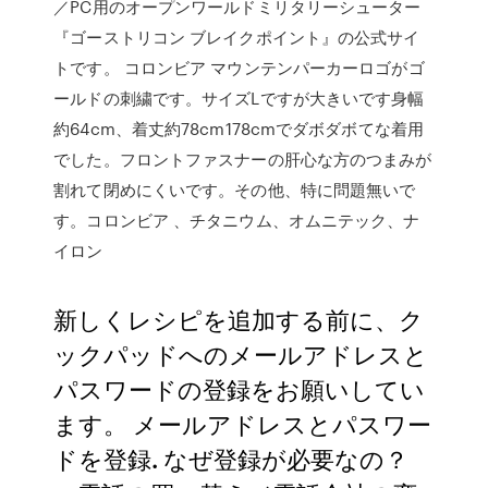
／PC用のオープンワールドミリタリーシューター
『ゴーストリコン ブレイクポイント』の公式サイ
トです。 コロンビア マウンテンパーカーロゴがゴ
ールドの刺繍です。サイズLですが大きいです身幅
約64cm、着丈約78cm178cmでダボダボてな着用
でした。フロントファスナーの肝心な方のつまみが
割れて閉めにくいです。その他、特に問題無いで
す。コロンビア 、チタニウム、オムニテック、ナ
イロン
新しくレシピを追加する前に、ク
ックパッドへのメールアドレスと
パスワードの登録をお願いしてい
ます。 メールアドレスとパスワー
ドを登録. なぜ登録が必要なの？