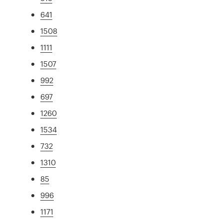
641
1508
1111
1507
992
697
1260
1534
732
1310
85
996
1171