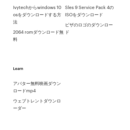
Ivytechからwindows 10
Sles 9 Service Pack 4の
osをダウンロードする方
ISOをダウンロード
法
ビザのロゴのダウンロー
2064 romダウンロード無
ド
料
Learn
アバター無料映画ダウン
ロードmp4
ウェブトレントダウンロ
ーダー