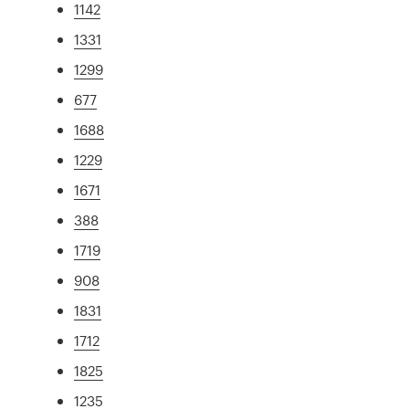
1142
1331
1299
677
1688
1229
1671
388
1719
908
1831
1712
1825
1235