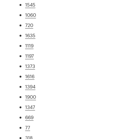
1545
1060
720
1635
1119
1197
1373
1616
1394
1900
1347
669
77
318