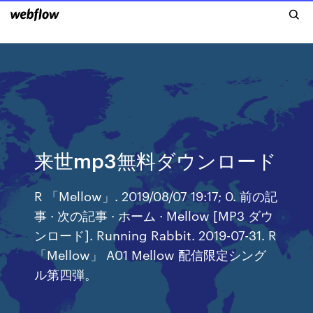
来世mp3無料ダウンロード
R 「Mellow」. 2019/08/07 19:17; 0. 前の記
事 · 次の記事 · ホーム · Mellow [MP3 ダウ
ンロード]. Running Rabbit. 2019-07-31. R
「Mellow」 A01 Mellow 配信限定シング
ル第四弾。