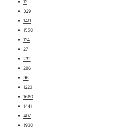
12
329
1411
1550
124
27
232
286
96
1223
1660
1441
407
1930