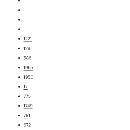
1221
128
586
1965
1950
17
775
1749
781
672