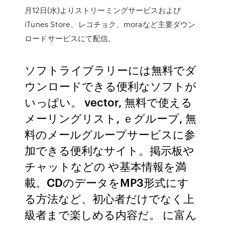
月12日(水)よりストリーミングサービスおよび
iTunes Store、レコチョク、moraなど主要ダウン
ロードサービスにて配信。
ソフトライブラリーには無料でダ
ウンロードできる便利なソフトが
いっぱい。 vector, 無料で使える
メーリングリスト, ｅグループ, 無
料のメールグループサービスに参
加できる便利なサイト。掲示板や
チャットなどの や基本情報を満
載。CDのデータをMP3形式にす
る方法など、初心者だけでなく上
級者まで楽しめる内容だ。 に富ん