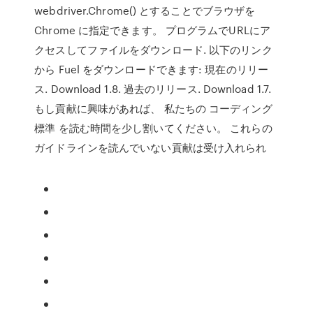
webdriver.Chrome() とすることでブラウザを
Chrome に指定できます。 プログラムでURLにア
クセスしてファイルをダウンロード. 以下のリンク
から Fuel をダウンロードできます: 現在のリリー
ス. Download 1.8. 過去のリリース. Download 1.7.
もし貢献に興味があれば、 私たちの コーディング
標準 を読む時間を少し割いてください。 これらの
ガイドラインを読んでいない貢献は受け入れられ