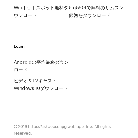
Wifiホットスポット無料ダ
5 g550tで無料のサムスン
ウンロード
銀河をダウンロード
Learn
Androidの平均最終ダウン
ロード
ビデオ＆TVキャスト
Windows 10ダウンロード
© 2019 https://askdocsdfjpg.web.app, Inc. All rights
reserved.