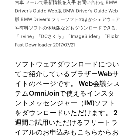
古車 メールで最新情報を入手 お問い合わせ BMW
Driver's Guide Web版 BMW Driver's Guide Web
版 BMW Driver's フリーソフトのほかシェアウェア
や有料ソフトの体験版などもダウンロードできる。
「Irvine」「DCさくら」「ImageSlider」「Flickr
Fast Downloader 2017/07/21
ソフトウェアダウンロードについ
てご紹介しているブラザーWebサ
イトのページです。 Web会議シス
テムOmniJoinで使えるインスタ
ントメッセンジャー（IM)ソフト
をダウンロードいただけます。 2
週間ご試用いただけるフリートラ
イアルのお申込みもこちらからお