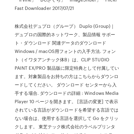
Fast Downloader 2017/07/21
株式会社デュプロ（グループ） Duplo (Group)｜
デュプロの国際的ネットワーク、製品情報 サポー
ト・ダウンロード 関連データのダウンロード
Windows / macOS用フォントの入手方法. フォン
ト（イワタアンチック体B）は、CLIP STUDIO
PAINT EX/PRO 製品版に限定特典として付属してい
ます。対象製品をお持ちの方はこちらからダウンロ
ードしてください。 ダウンロード センターから入
手する場合. ダウンロードの詳細 : Windows Media
Player 10 ページを開きます。 [言語の変更] で表示
されている言語がダウンロードを希望する言語では
ない場合は、使用する言語を選択して Go をクリッ
クします。 東芝テック株式会社のラベルプリンタ