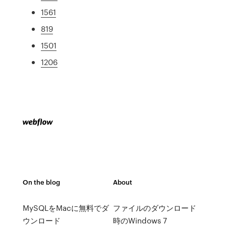
1561
819
1501
1206
On the blog
About
MySQLをMacに無料でダ
ファイルのダウンロード
ウンロード
時のWindows 7