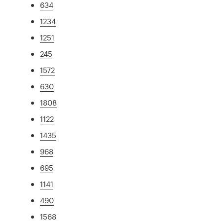
634
1234
1251
245
1572
630
1808
1122
1435
968
695
1141
490
1568