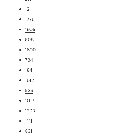
12
1776
1905
506
1600
734
184
1612
539
1017
1203
1111
831