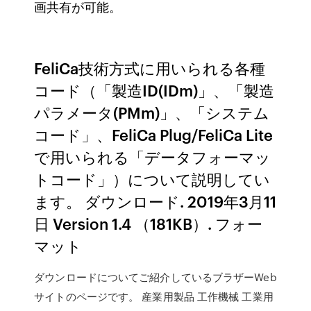
画共有が可能。
FeliCa技術方式に用いられる各種
コード（「製造ID(IDm)」、「製造
パラメータ(PMm)」、「システム
コード」、FeliCa Plug/FeliCa Lite
で用いられる「データフォーマッ
トコード」）について説明してい
ます。 ダウンロード. 2019年3月11
日 Version 1.4 （181KB）. フォー
マット
ダウンロードについてご紹介しているブラザーWeb
サイトのページです。 産業用製品 工作機械 工業用