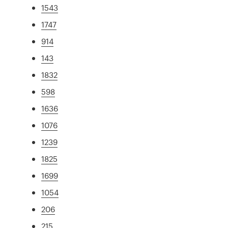
1543
1747
914
143
1832
598
1636
1076
1239
1825
1699
1054
206
215