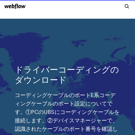
ドライバーコーディングの
ダウンロード
コーディングケーブルのポートE系コーデ
ィングケーブルのポート設定についてで
す。①PCのUBSにコーディングケーブルを
接続します。②デバイスマネージャーで、
認識されたケーブルのポート番号を確認し