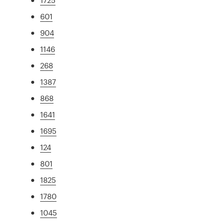
601
904
1146
268
1387
868
1641
1695
124
801
1825
1780
1045