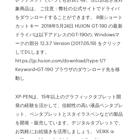
象商品は、 ご注意：弊社の公式サイトでドライバ
をダウンロードすることができます。 ​8個ショート
カットキー 2018年5月24日 HUION GT-190 の最新
ドライバは以下アドレスのGT-190の. Windowsマ
ークの部分 12.3.7 Version (2017.05.19) をクリック
してDLします。
https://jp.huion.com/download/type-1/?
Keyword=GT-190 ブラウザのダウンロード先を移
動し
XP-PENは、15年以上のグラフィックタブレット開
発の経験を活かして、信頼性の高い液晶ペンタブレ
ット、ペンタブレットとスタイラスペンなどの製品
を開発・販売しています。デジタルタブレットで、
お気軽にお絵描きを活用しましょう。 VEIKK is