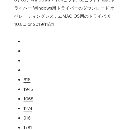
ライバー Windows用ドライバーのダウンロード オ
ペレーティングシステムMAC OS用のドライバ X
10.8.0 or 2019/11/24
618
1945
1068
1274
916
1781