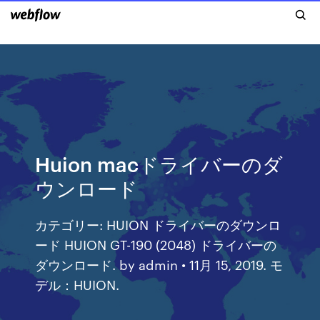
Huion macドライバーのダ
ウンロード
カテゴリー: HUION ドライバーのダウンロ
ード HUION GT-190 (2048) ドライバーの
ダウンロード. by admin • 11月 15, 2019. モ
デル：HUION.