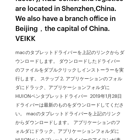
are located in Shenzhen,China.
We also have a branch office in
Beijing，the capital of China.
VEIKK
macのタブレットドライバーを上記のリンクからダ
ウンロードします。 ダウンロードしたドライバー
のファイルをダブルクリックしインストーラーを実
行します。 ステップ 2. アプリケーションのフォル
ダにドラック、アプリケーションフォルダに
HUIONペンタブレットドライバー 2019年1月28日
ドライバーは最新のものをダウンロードしてくださ
い。 macのタブレットドライバーを上記のリンク
からダウンロードします。 アプリケーションのフ
ォルダにドラック、アプリケーションフォルダに
HUIONペンタブレットドライバーのアイコンが表