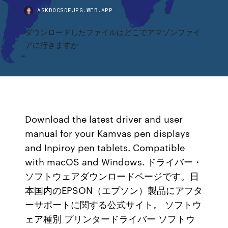
ASKDOCSDFJPG.WEB.APP
ダウンロードしたファイルはどこでアマゾンファイ
アに行きますか
Download the latest driver and user
manual for your Kamvas pen displays
and Inpiroy pen tablets. Compatible
with macOS and Windows. ドライバー・
ソフトウェアダウンロードページです。日
本国内のEPSON（エプソン）製品にアフタ
ーサポートに関する公式サイト。 ソフトウ
ェア種別 プリンタードライバー ソフトウ