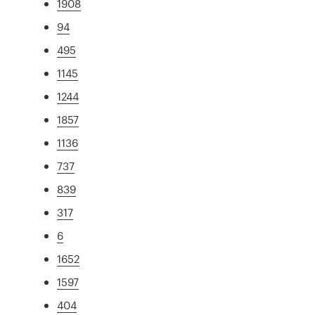
1908
94
495
1145
1244
1857
1136
737
839
317
6
1652
1597
404