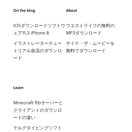
On the blog
About
IOSダウンロードソフトウ
ウエストライフの無料の
ェア11.3 iPhone 8
MP3ダウンロード
イラストレーターチュー
サイケ・ザ・ムービーを
トリアル急流のダウンロ
無料でダウンロード
ード
Learn
Minecraft ftbサーバーと
クライアントのダウンロ
ードの違い
テルグタイピングソフト