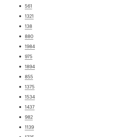
561
1321
138
880
1984
975
1894
855
1375
1534
1437
982
1139
1725