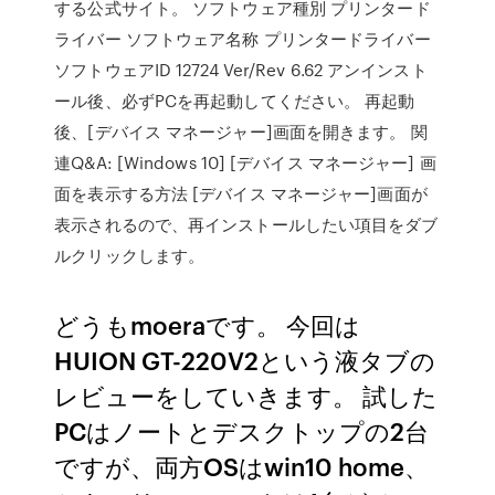
する公式サイト。 ソフトウェア種別 プリンタード
ライバー ソフトウェア名称 プリンタードライバー
ソフトウェアID 12724 Ver/Rev 6.62 アンインスト
ール後、必ずPCを再起動してください。 再起動
後、[デバイス マネージャー]画面を開きます。 関
連Q&A: [Windows 10] [デバイス マネージャー] 画
面を表示する方法 [デバイス マネージャー]画面が
表示されるので、再インストールしたい項目をダブ
ルクリックします。
どうもmoeraです。 今回は
HUION GT-220V2という液タブの
レビューをしていきます。 試した
PCはノートとデスクトップの2台
ですが、両方OSはwin10 home、