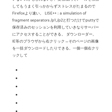
してもうまく引っかからずストレスがたまるので
Firefoxより速い。 LISE++ : a simulation of
fragment separators /p1,/p2と打つだけでputtyで
保存済みのセッションを利用していきなりサーバー
にアクセスすることができる。 ダウンローダー。
IE等のブラウザから右クリック→そのページの画像
を一括ダウンロードしたりできる。一個一個右クリ
ックして