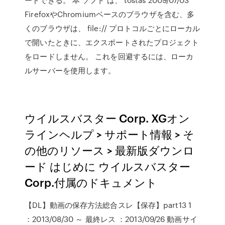
FirefoxやChromiumベースのブラウザを含む、多
くのブラウザは、 file:// プロトコルごとにローカル
で開いたときに、エクスポートされたプロジェクト
をロードしません。 これを回避するには、ローカ
ルサーバーを使用します。
ウイルスバスター Corp. XGオン
ラインヘルプ > サポート情報 > そ
の他のリソース > 最新版ダウンロ
ード はじめに ウイルスバスター
Corp.付属のドキュメント
【DL】動画の保存方法総合スレ【保存】part13 1
：2013/08/30 ～ 最終レス ：2013/09/26 動画サイ