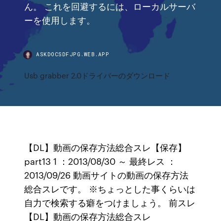
ん。 これを回避するには、ローカルサーバ
ーを使用します。
ASKDOCSDFJPG.WEB.APP
Usb grabber 2.0ドライバーのダウンロード
【DL】動画の保存方法総合スレ【保存】
part13 1 ：2013/08/30 ～ 最終レス ：
2013/09/26 動画サイトの動画の保存方法
総合スレです。 ※ちょっとした事くらいは
自力で検索する癖をつけましょう。 前スレ
【DL】動画の保存方法総合スレ