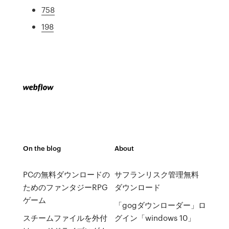
758
198
On the blog
About
PCの無料ダウンロードの
サフランリスク管理無料
ためのファンタジーRPG
ダウンロード
ゲーム
「gogダウンローダー」ロ
スチームファイルを外付
グイン「windows 10」