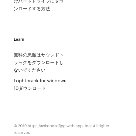
けハードドライブにダウ
ンロードする方法
Learn
無料の悪魔はサウンドト
ラックをダウンロードし
ないでください
Lophtcrack for windows
10ダウンロード
© 2019 https://askdocsdfjpg.web.app, Inc. All rights
reserved.