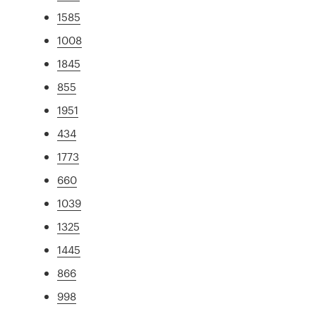
1585
1008
1845
855
1951
434
1773
660
1039
1325
1445
866
998