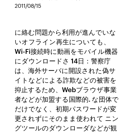
2011/08/15
に絡む問題から利用が進んでいな
いオフライン再生についても、
Wi-Fi接続時に動画をモバイル機器
にダウンロードさ 14日：警察庁
は、海外サーバに開設された偽サ
イトなどによる詐欺などの被害を
抑止するため、Webブラウザ事業
者などが加盟する国際的. な団体で
だけでなく、初期パスワードが変
更されずにそのまま使われて ニン
グツールのダウンローダなどが観