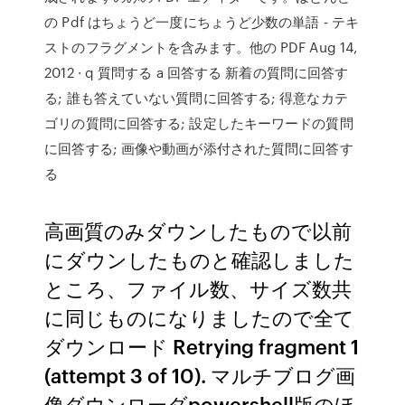
の Pdf はちょうど一度にちょうど少数の単語 - テキ
ストのフラグメントを含みます。他の PDF Aug 14,
2012 · q 質問する a 回答する 新着の質問に回答す
る; 誰も答えていない質問に回答する; 得意なカテ
ゴリの質問に回答する; 設定したキーワードの質問
に回答する; 画像や動画が添付された質問に回答す
る
高画質のみダウンしたもので以前
にダウンしたものと確認しました
ところ、ファイル数、サイズ数共
に同じものになりましたので全て
ダウンロード Retrying fragment 1
(attempt 3 of 10). マルチブログ画
像ダウンローダpowershell版のほ