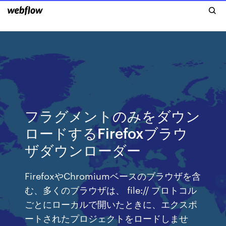
フラグメントのみをダウン
ロードするFirefoxブラウ
ザダウンローダー
FirefoxやChromiumベースのブラウザを含
む、多くのブラウザは、 file:// プロトコル
ごとにローカルで開いたときに、エクスポ
ートされたプロジェクトをロードしませ