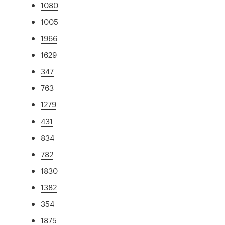
1080
1005
1966
1629
347
763
1279
431
834
782
1830
1382
354
1875