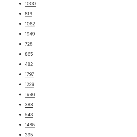
1000
816
1062
1949
728
865
482
1797
1228
1986
388
543
1485
395