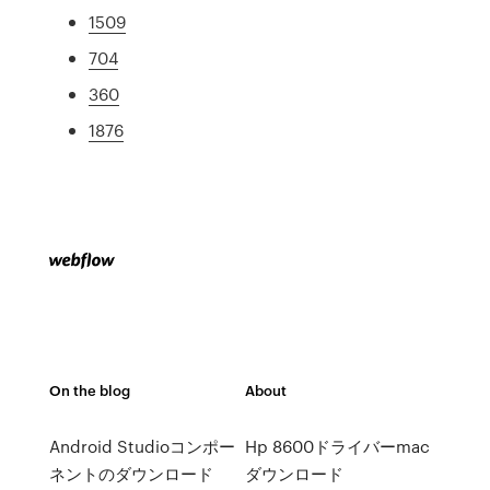
1509
704
360
1876
On the blog
About
Android Studioコンポー
Hp 8600ドライバーmac
ネントのダウンロード
ダウンロード