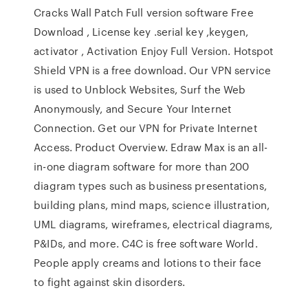
Cracks Wall Patch Full version software Free
Download , License key .serial key ,keygen,
activator , Activation Enjoy Full Version. Hotspot
Shield VPN is a free download. Our VPN service
is used to Unblock Websites, Surf the Web
Anonymously, and Secure Your Internet
Connection. Get our VPN for Private Internet
Access. Product Overview. Edraw Max is an all-
in-one diagram software for more than 200
diagram types such as business presentations,
building plans, mind maps, science illustration,
UML diagrams, wireframes, electrical diagrams,
P&IDs, and more. C4C is free software World.
People apply creams and lotions to their face
to fight against skin disorders.