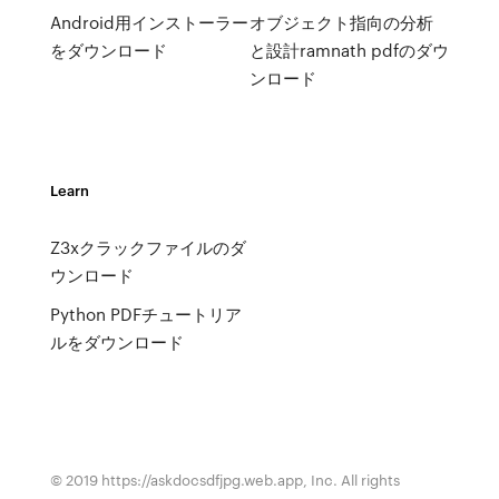
Android用インストーラー
オブジェクト指向の分析
をダウンロード
と設計ramnath pdfのダウ
ンロード
Learn
Z3xクラックファイルのダ
ウンロード
Python PDFチュートリア
ルをダウンロード
© 2019 https://askdocsdfjpg.web.app, Inc. All rights