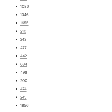
1086
1346
1655
210
243
477
442
684
496
200
474
245
1856