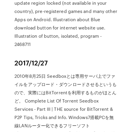
update region locked (not available in your
country), pre-registered games and many other
Apps on Android. Illustration about Blue
download button for internet website use.
Illustration of button, isolated, program -
2468711
2017/12/27
2010年8月25日 Seedboxとは専用サーバ上でファ
イルをアップロード・ダウンロードさせるというも
ので、実際にはBitTorrentを利用するものがほとん
ど。 Complete List Of Torrent Seedbox
Services - Part III | THE source for BitTorrent &
P2P Tips, Tricks and Info. Windows7搭載PCを無
線LANルーター化できるフリーソフト