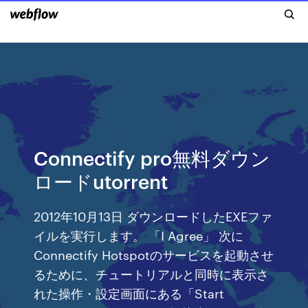
Connectify pro無料ダウン
ロードutorrent
2012年10月13日 ダウンロードしたEXEファ
イルを実行します。 「I Agree」 次に
Connectify Hotspotのサービスを起動させ
るために、チュートリアルと同時に表示さ
れた操作・設定画面にある「Start