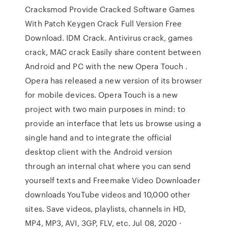
Cracksmod Provide Cracked Software Games
With Patch Keygen Crack Full Version Free
Download. IDM Crack. Antivirus crack, games
crack, MAC crack Easily share content between
Android and PC with the new Opera Touch .
Opera has released a new version of its browser
for mobile devices. Opera Touch is a new
project with two main purposes in mind: to
provide an interface that lets us browse using a
single hand and to integrate the official
desktop client with the Android version
through an internal chat where you can send
yourself texts and Freemake Video Downloader
downloads YouTube videos and 10,000 other
sites. Save videos, playlists, channels in HD,
MP4, MP3, AVI, 3GP, FLV, etc. Jul 08, 2020 ·