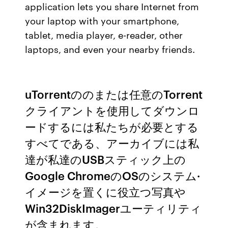
application lets you share Internet from
your laptop with your smartphone,
tablet, media player, e-reader, other
laptops, and even your nearby friends.
uTorrentののまたは任意のTorrent
クライアントを使用してダウンロ
ードするには私たちが必要とする
すべてである、アーカイブには私
達が私達のUSBスティック上の
Google ChromeのOSのシステム·
イメージを置くに役立つ写真や
Win32DiskImagerユーティリティ
が含まれます。