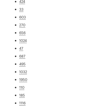
424
33
603
270
656
1024
47
687
495
1032
1950
110
185
1116