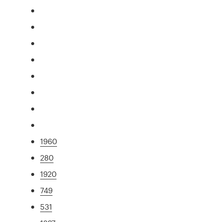
1960
280
1920
749
531