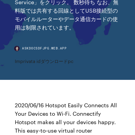
Service」をクリック。 数秒待ち なお、無
料版では共有する回線としてUSB接続型の
モバイルルーターやデータ通信カードの使
用は制限されています。
ASKDOCSDFJPG.WEB.APP
Imprivata idダウンロードpc
2020/06/16 Hotspot Easily Connects All
Your Devices to Wi-Fi. Connectify
Hotspot makes all your devices happy.
This easy-to-use virtual router