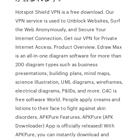
Hotspot Shield VPN is a free download. Our
VPN service is used to Unblock Websites, Surf
the Web Anonymously, and Secure Your
Internet Connection. Get our VPN for Private
Internet Access. Product Overview. Edraw Max
is an all-in-one diagram software for more than
200 diagram types such as business
presentations, building plans, mind maps,
science illustration, UML diagrams, wireframes,
electrical diagrams, P&IDs, and more. C4C is
free software World. People apply creams and
lotions to their face to fight against skin
disorders. APKPure Features. APKPure (APK
Downloader) App is officially released! With
APKPure, you can instantly download and