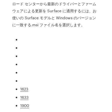
ロード センターから最新のドライバーとファーム
ウェアによる更新を Surface に適用するには、お
使いの Surface モデルと Windows のバージョン
に一致する.msi ファイル名を選択します。
1623
1633
1900