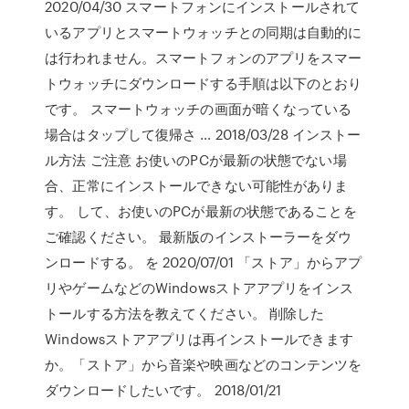
2020/04/30 スマートフォンにインストールされて
いるアプリとスマートウォッチとの同期は自動的に
は行われません。スマートフォンのアプリをスマー
トウォッチにダウンロードする手順は以下のとおり
です。 スマートウォッチの画面が暗くなっている
場合はタップして復帰さ … 2018/03/28 インストー
ル方法 ご注意 お使いのPCが最新の状態でない場
合、正常にインストールできない可能性がありま
す。 して、お使いのPCが最新の状態であることを
ご確認ください。 最新版のインストーラーをダウ
ンロードする。 を 2020/07/01 「ストア」からアプ
リやゲームなどのWindowsストアアプリをインス
トールする方法を教えてください。 削除した
Windowsストアアプリは再インストールできます
か。「ストア」から音楽や映画などのコンテンツを
ダウンロードしたいです。 2018/01/21