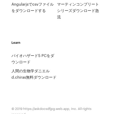
Angularjsでcsvファイル
マーティンコンプリート
をダウンロードする
シリーズダウンロード急
流
Learn
バイオハザード5 PCをダ
ウンロード
人間の生物学ダニエル
d.chiras無料ダウンロード
© 2019 https://askdocsdfjpg.web.app, Inc. All rights