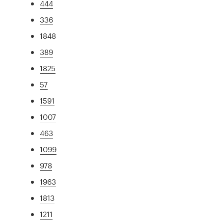
444
336
1848
389
1825
57
1591
1007
463
1099
978
1963
1813
1211