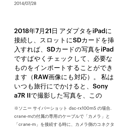
2014/07/28
2018年7月21日 アダプタをiPadに
接続し、スロットにSDカードを挿
入すれば、SDカードの写真をiPad
ですばやくチェックして、必要な
ものをインポートすることができ
ます（RAW画像にも対応）。 私は
いつも旅行にでかけると、Sony
a7R IIで撮影した写真を、この
※ソニー サイバーショット dsc-rx100m5 の場合.
crane-mの付属の専用のケーブルで「カメラ」と
「crane-m」を接続する時に、カメラ側のコネクタ