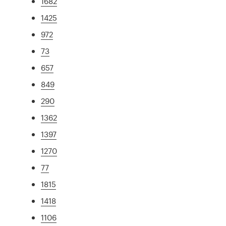
1682
1425
972
73
657
849
290
1362
1397
1270
77
1815
1418
1106