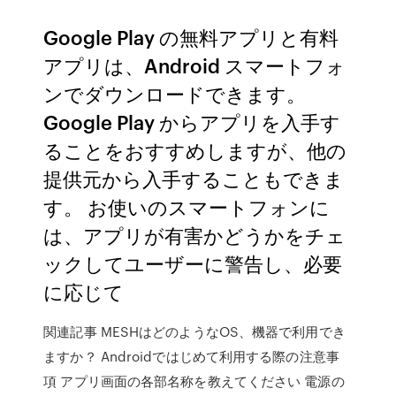
Google Play の無料アプリと有料
アプリは、Android スマートフォ
ンでダウンロードできます。
Google Play からアプリを入手す
ることをおすすめしますが、他の
提供元から入手することもできま
す。 お使いのスマートフォンに
は、アプリが有害かどうかをチェ
ックしてユーザーに警告し、必要
に応じて
関連記事 MESHはどのようなOS、機器で利用でき
ますか？ Androidではじめて利用する際の注意事
項 アプリ画面の各部名称を教えてください 電源の