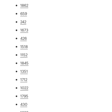
1862
659
242
1673
426
1518
1152
1845
1351
1712
1022
1795
430