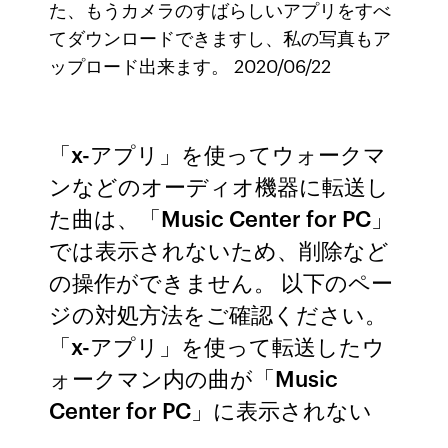
た、もうカメラのすばらしいアプリをすべ
てダウンロードできますし、私の写真もア
ップロード出来ます。 2020/06/22
「x-アプリ」を使ってウォークマ
ンなどのオーディオ機器に転送し
た曲は、「Music Center for PC」
では表示されないため、削除など
の操作ができません。 以下のペー
ジの対処方法をご確認ください。
「x-アプリ」を使って転送したウ
ォークマン内の曲が「Music
Center for PC」に表示されない