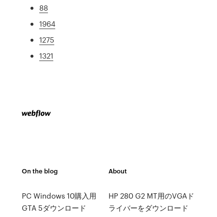
88
1964
1275
1321
On the blog
About
PC Windows 10購入用
HP 280 G2 MT用のVGAド
GTA 5ダウンロード
ライバーをダウンロード