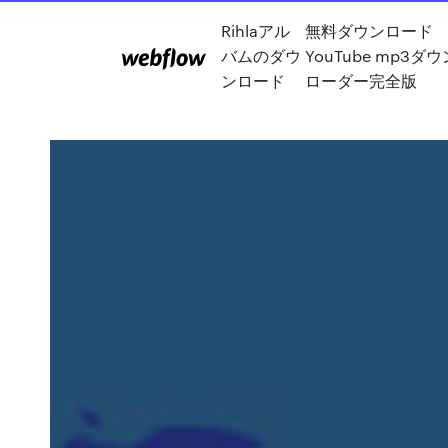
Rihlaアル
無料ダウンロード
バムのダウ
YouTube mp3ダウ
ンロード
ローダー完全版