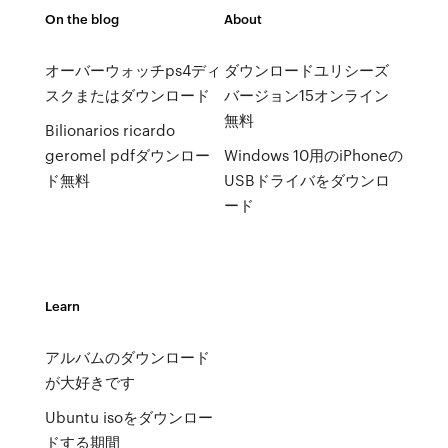
On the blog
About
オーバーウォッチps4ディ
ダウンロードユリシーズ
スクまたはダウンロード
バージョン15オンライン
無料
Bilionarios ricardo
geromel pdfダウンロー
Windows 10用のiPhoneの
ド無料
USBドライバをダウンロ
ード
Learn
アルバムのダウンロード
が大好きです
Ubuntu isoをダウンロー
ドする期間