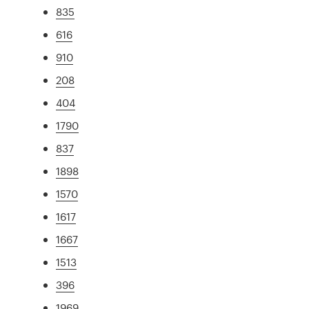
835
616
910
208
404
1790
837
1898
1570
1617
1667
1513
396
1969