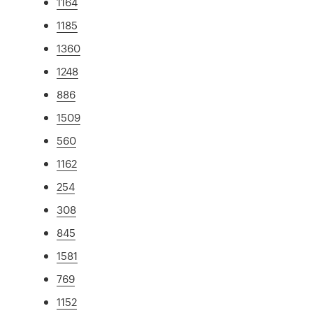
1164
1185
1360
1248
886
1509
560
1162
254
308
845
1581
769
1152