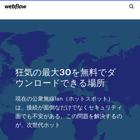
狂気の最大30を無料でダ
ウンロードできる場所
現在の公衆無線lan（ホットスポット）
は、接続が面倒なだけでなくセキュリティ
面でも不安がある。この問題を解決するの
が、次世代ホット