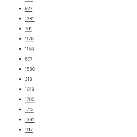
927
1382
791
1176
1158
697
1580
318
1018
1785
1713
1392
1117