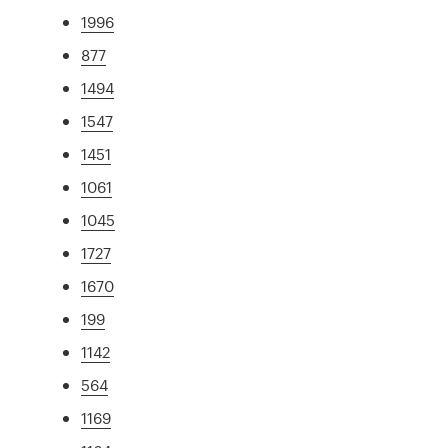
1996
877
1494
1547
1451
1061
1045
1727
1670
199
1142
564
1169