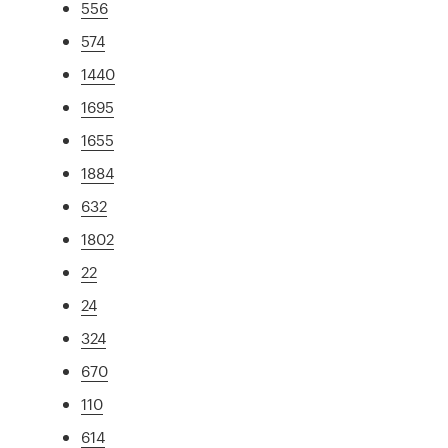
556
574
1440
1695
1655
1884
632
1802
22
24
324
670
110
614