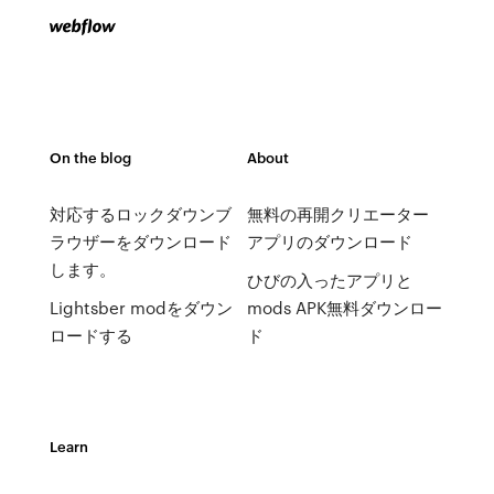
On the blog
About
対応するロックダウンブ
無料の再開クリエーター
ラウザーをダウンロード
アプリのダウンロード
します。
ひびの入ったアプリと
Lightsber modをダウン
mods APK無料ダウンロー
ロードする
ド
Learn