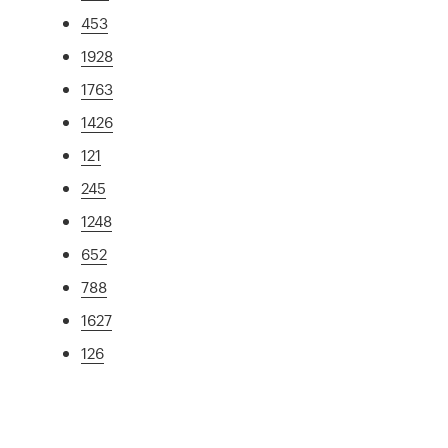
453
1928
1763
1426
121
245
1248
652
788
1627
126