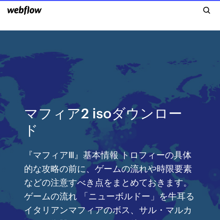
マフィア2 isoダウンロー
ド
『マフィアⅢ』基本情報 トロフィーの具体
的な攻略の前に、ゲームの流れや時限要素
などの注意すべき点をまとめておきます。
ゲームの流れ 「ニューボルドー」を牛耳る
イタリアンマフィアのボス、サル・マルカ