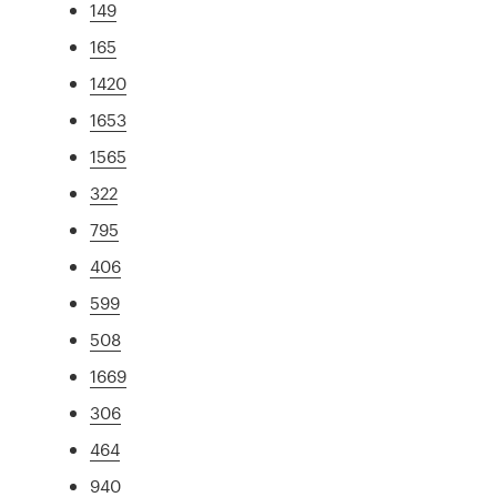
149
165
1420
1653
1565
322
795
406
599
508
1669
306
464
940