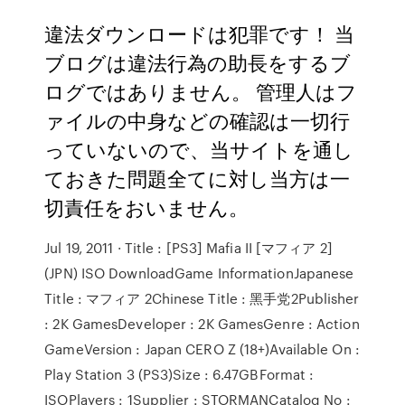
違法ダウンロードは犯罪です！ 当
ブログは違法行為の助長をするブ
ログではありません。 管理人はフ
ァイルの中身などの確認は一切行
っていないので、当サイトを通し
ておきた問題全てに対し当方は一
切責任をおいません。
Jul 19, 2011 · Title : [PS3] Mafia II [マフィア 2]
(JPN) ISO DownloadGame InformationJapanese
Title : マフィア 2Chinese Title : 黑手党2Publisher
: 2K GamesDeveloper : 2K GamesGenre : Action
GameVersion : Japan CERO Z (18+)Available On :
Play Station 3 (PS3)Size : 6.47GBFormat :
ISOPlayers : 1Supplier : STORMANCatalog No :