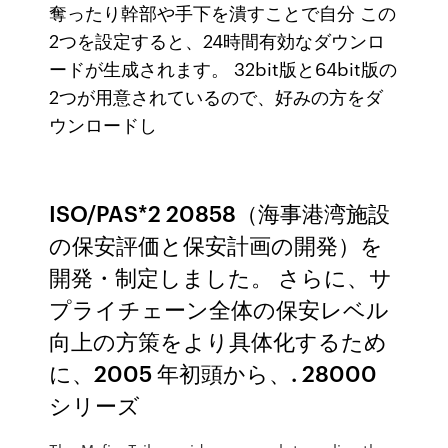
奪ったり幹部や手下を潰すことで自分 この
2つを設定すると、24時間有効なダウンロ
ードが生成されます。 32bit版と64bit版の
2つが用意されているので、好みの方をダ
ウンロードし
ISO/PAS*2 20858（海事港湾施設
の保安評価と保安計画の開発）を
開発・制定しました。 さらに、サ
プライチェーン全体の保安レベル
向上の方策をより具体化するため
に、2005 年初頭から、. 28000
シリーズ