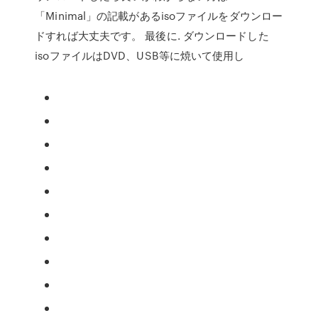
「Minimal」の記載があるisoファイルをダウンロー
ドすれば大丈夫です。 最後に. ダウンロードした
isoファイルはDVD、USB等に焼いて使用し