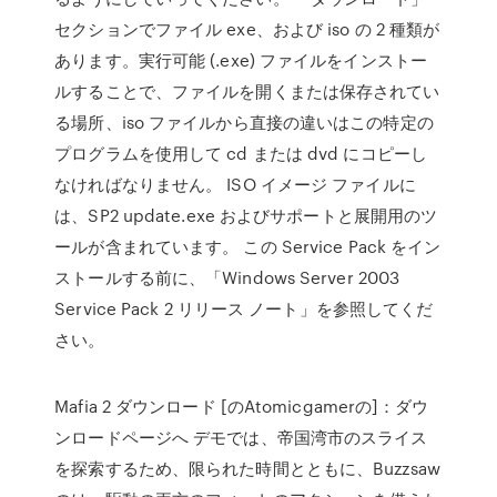
セクションでファイル exe、および iso の 2 種類が
あります。実行可能 (.exe) ファイルをインストー
ルすることで、ファイルを開くまたは保存されてい
る場所、iso ファイルから直接の違いはこの特定の
プログラムを使用して cd または dvd にコピーし
なければなりません。 ISO イメージ ファイルに
は、SP2 update.exe およびサポートと展開用のツ
ールが含まれています。 この Service Pack をイン
ストールする前に、「Windows Server 2003
Service Pack 2 リリース ノート」を参照してくだ
さい。
Mafia 2 ダウンロード [のAtomicgamerの]：ダウ
ンロードページへ デモでは、帝国湾市のスライス
を探索するため、限られた時間とともに、Buzzsaw