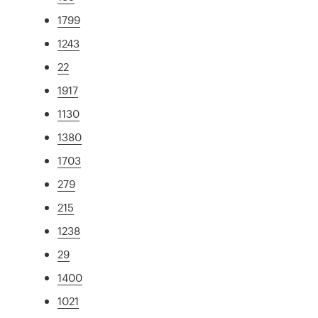
1799
1243
22
1917
1130
1380
1703
279
215
1238
29
1400
1021