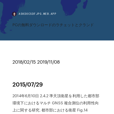
ASKDOCSDFJPG.WEB.APP
PCの無料ダウンロードのラチェットとクランド
2018/02/15 2019/11/08
2015/07/29
2014年6月10日 2.4.2 準天頂衛星を利用した都市部
環境下におけるマルチ GNSS 複合測位の利用性向
上に関する研究. 都市部における衛星 Fig.14