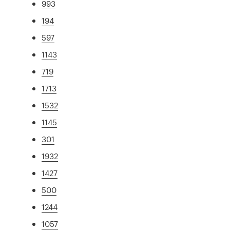
993
194
597
1143
719
1713
1532
1145
301
1932
1427
500
1244
1057