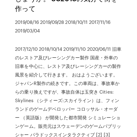
作って
2019/08/16 2019/09/28 2018/10/11 2017/11/16
2019/03/04
2017/12/10 2018/10/14 2019/11/10 2020/06/11 旧車
のレストア及びレーシングカー製作 国産・外車の
旧車を中心に、レストア及びレーシングカーの製作
風景を紹介して行きます。 おはようございます。
ジャパンR製作の続きです。この車両は、事故車か
らの乗り換えですが、事故自体は玉突き Cities:
Skylines （シティーズ:スカイライン）は、フィン
ランドのゲームデベロッパー コロッサル・オーダ
ー （英語版） が開発した都市開発 シミュレーショ
ンゲーム。販売元はスウェーデンのゲームパブリッ
シャー パラドックスインタラクティブ [2] [3]