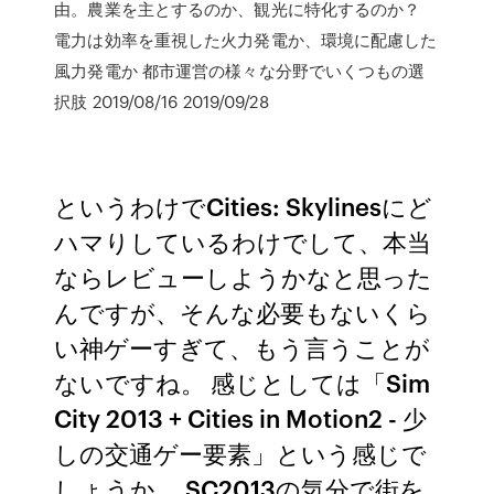
由。農業を主とするのか、観光に特化するのか？
電力は効率を重視した火力発電か、環境に配慮した
風力発電か 都市運営の様々な分野でいくつもの選
択肢 2019/08/16 2019/09/28
というわけでCities: Skylinesにど
ハマりしているわけでして、本当
ならレビューしようかなと思った
んですが、そんな必要もないくら
い神ゲーすぎて、もう言うことが
ないですね。 感じとしては「Sim
City 2013 + Cities in Motion2 - 少
しの交通ゲー要素」という感じで
しょうか。 SC2013の気分で街を