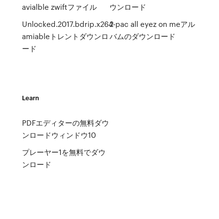
avialble zwiftファイル
ウンロード
Unlocked.2017.bdrip.x264-
2 pac all eyez on meアル
amiableトレントダウンロ
バムのダウンロード
ード
Learn
PDFエディターの無料ダウ
ンロードウィンドウ10
プレーヤー1を無料でダウ
ンロード