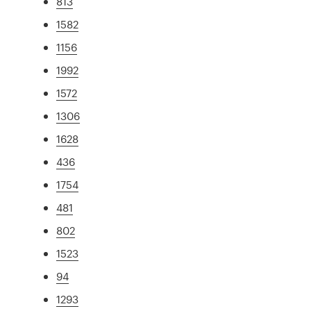
813
1582
1156
1992
1572
1306
1628
436
1754
481
802
1523
94
1293