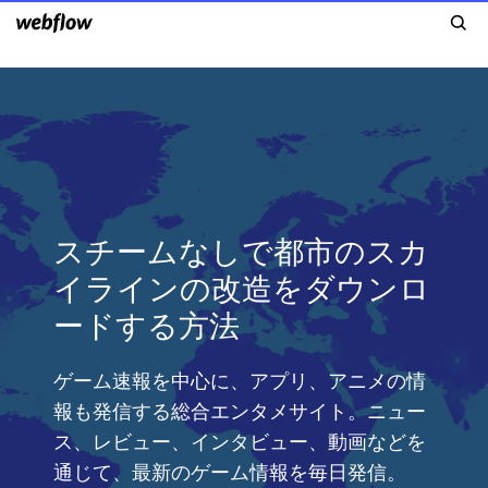
スチームなしで都市のスカ
イラインの改造をダウンロ
ードする方法
ゲーム速報を中心に、アプリ、アニメの情
報も発信する総合エンタメサイト。ニュー
ス、レビュー、インタビュー、動画などを
通じて、最新のゲーム情報を毎日発信。