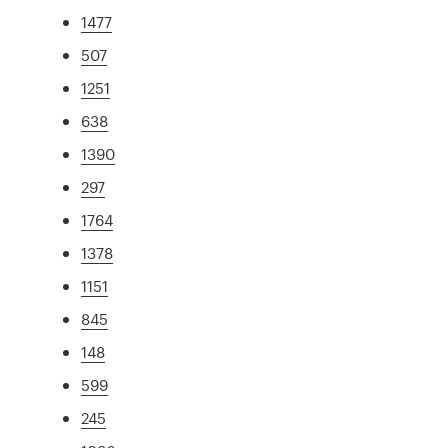
1477
507
1251
638
1390
297
1764
1378
1151
845
148
599
245