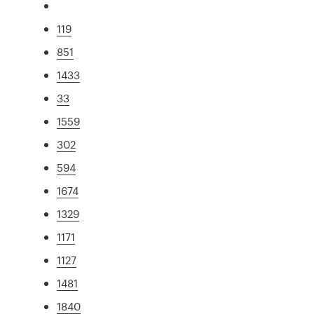
119
851
1433
33
1559
302
594
1674
1329
1171
1127
1481
1840