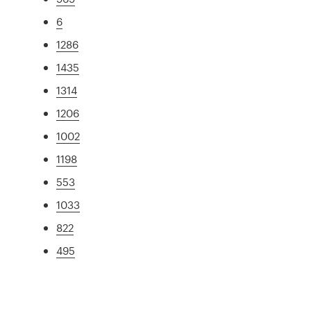
6
1286
1435
1314
1206
1002
1198
553
1033
822
495