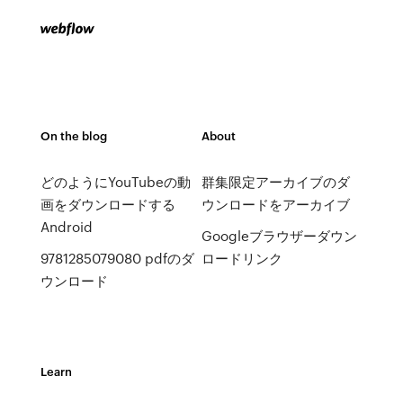
On the blog
About
どのようにYouTubeの動
群集限定アーカイブのダ
画をダウンロードする
ウンロードをアーカイブ
Android
Googleブラウザーダウン
9781285079080 pdfのダ
ロードリンク
ウンロード
Learn