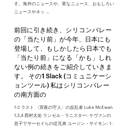
す。海外のニュースや、変なニュース、おもしろい
ニュースやネッ …
前回に引き続き、シリコンバレー
の「当たり前」が今年、日本にも
登場して、もしかしたら日本でも
「当たり前」になる「かも」しれ
ない例の続きをご紹介していきま
す。 その1 Slack (コミュニケーシ
ョンツール) 私はシリコンバレー
の南方面の
1-2 ラスト 〈冥夜の守人〉の反乱者 Luke McEwan
1,3,4 西村太佑 ランセル・ラニスター: ケヴァンの
息子でサーセイらの従兄弟 ユージン・サイモン: 1-