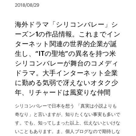
2018/08/29
海外ドラマ「シリコンバレー」シ
ーズン1の作品情報。これまでイン
ターネット関連の世界的企業が誕
生し、“ITの聖地”の異名を持つ米
シリコンバレーが舞台のコメディ
ドラマ。大手インターネット企業
に勤める気弱で冴えないオタク少
年、リチャードは風変りな仲間
シリコンバレーで日本を想う 「真実は小説よりも
奇なり」と言いますが、知りたくない事実も多いで
す。でも、知ってしまった以上、伝えないといけな
いこともあります。ま、個人ブログなので期待しな