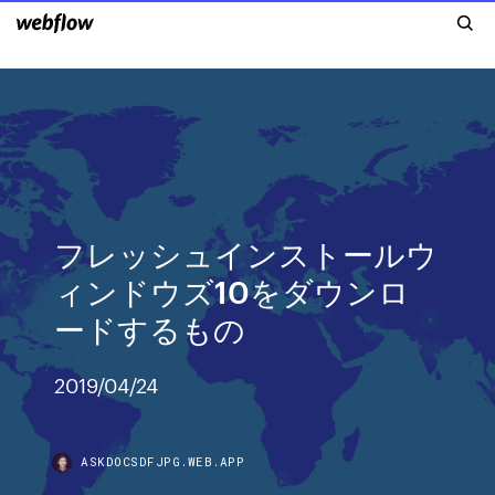
フレッシュインストールウ
ィンドウズ10をダウンロ
ードするもの
2019/04/24
ASKDOCSDFJPG.WEB.APP