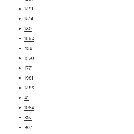
1491
1814
180
1550
439
1520
1771
1981
1486
41
1984
897
967