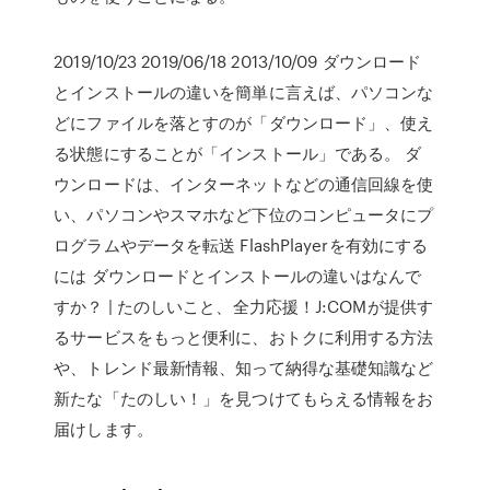
2019/10/23 2019/06/18 2013/10/09 ダウンロード
とインストールの違いを簡単に言えば、パソコンな
どにファイルを落とすのが「ダウンロード」、使え
る状態にすることが「インストール」である。 ダ
ウンロードは、インターネットなどの通信回線を使
い、パソコンやスマホなど下位のコンピュータにプ
ログラムやデータを転送 FlashPlayerを有効にする
には ダウンロードとインストールの違いはなんで
すか？ | たのしいこと、全力応援！J:COMが提供す
るサービスをもっと便利に、おトクに利用する方法
や、トレンド最新情報、知って納得な基礎知識など
新たな「たのしい！」を見つけてもらえる情報をお
届けします。