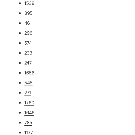
1539
895
46
296
574
233
247
1656
545
271
1760
1646
785
1177