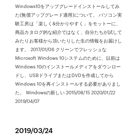
Windows10をアップグレードインストールしてみ
た(無償アップグレード適用)について。 パソコン実
験工房は「楽しく&分かりやすく」をモットーに、
商品カタログ的な紹介ではなく、自分たちが試して
みたりお客様から頂いたりした生の情報をお届けし
ます。 2017/01/06 クリーンでフレッシュな
Microsoft Windows 10システムのために、以前は
Windows 10のインストールメディアをダウンロー
ドし、USBドライブまたはDVDを作成してから
Windows 10を再インストールする必要がありまし
た。 Windowsの新しい 2015/08/15 2020/01/22
2019/04/07
2019/03/24