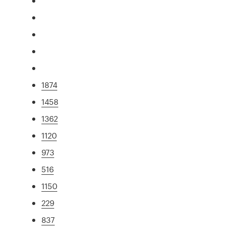
1874
1458
1362
1120
973
516
1150
229
837