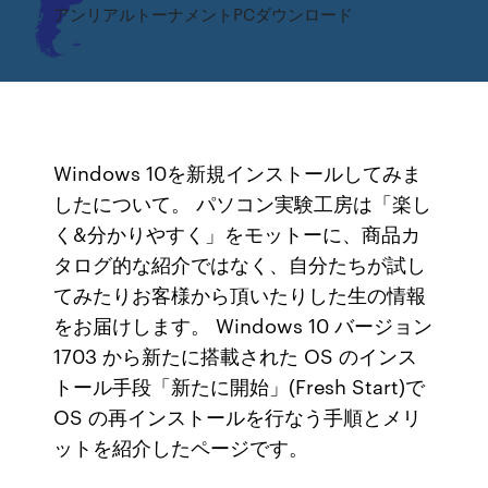
アンリアルトーナメントPCダウンロード
Windows 10を新規インストールしてみま
したについて。 パソコン実験工房は「楽し
く&分かりやすく」をモットーに、商品カ
タログ的な紹介ではなく、自分たちが試し
てみたりお客様から頂いたりした生の情報
をお届けします。 Windows 10 バージョン
1703 から新たに搭載された OS のインス
トール手段「新たに開始」(Fresh Start)で
OS の再インストールを行なう手順とメリ
ットを紹介したページです。