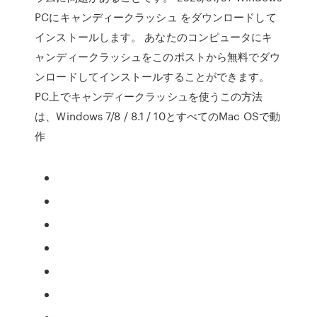
PCにキャンディークラッシュ をダウンロードして
インストールします。 あなたのコンピュータにキ
ャンディークラッシュをこのポストから無料でダウ
ンロードしてインストールすることができます。
PC上でキャンディークラッシュを使うこの方法
は、Windows 7/8 / 8.1 / 10とすべてのMac OSで動
作