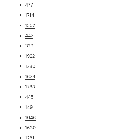
477
1714
1552
442
329
1922
1280
1626
1783
445
149
1046
1630
1281