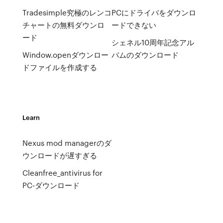
Tradesimple究極のレンコ
PCにドライバをダウンロ
チャートの無料ダウンロ
ードできない
ード
シェネル10周年記念アル
Window.openダウンロー
バムのダウンロード
ドファイルを作成する
Learn
Nexus mod managerのダ
ウンロードが遅すぎる
Cleanfree_antivirus for
PC-ダウンロード