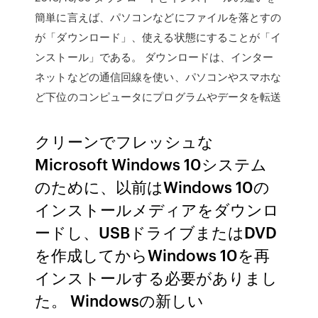
簡単に言えば、パソコンなどにファイルを落とすの
が「ダウンロード」、使える状態にすることが「イ
ンストール」である。 ダウンロードは、インター
ネットなどの通信回線を使い、パソコンやスマホな
ど下位のコンピュータにプログラムやデータを転送
クリーンでフレッシュな
Microsoft Windows 10システム
のために、以前はWindows 10の
インストールメディアをダウンロ
ードし、USBドライブまたはDVD
を作成してからWindows 10を再
インストールする必要がありまし
た。 Windowsの新しい