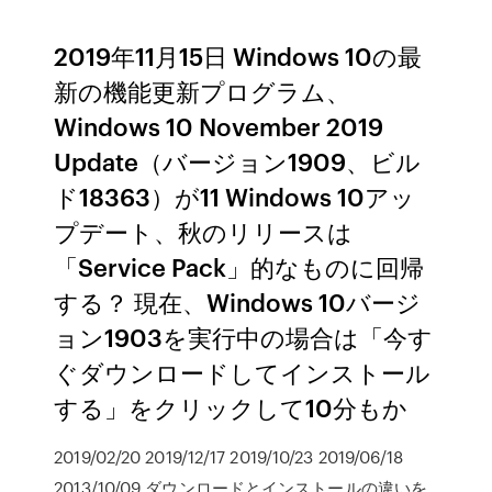
2019年11月15日 Windows 10の最
新の機能更新プログラム、
Windows 10 November 2019
Update（バージョン1909、ビル
ド18363）が11 Windows 10アッ
プデート、秋のリリースは
「Service Pack」的なものに回帰
する？ 現在、Windows 10バージ
ョン1903を実行中の場合は「今す
ぐダウンロードしてインストール
する」をクリックして10分もか
2019/02/20 2019/12/17 2019/10/23 2019/06/18
2013/10/09 ダウンロードとインストールの違いを